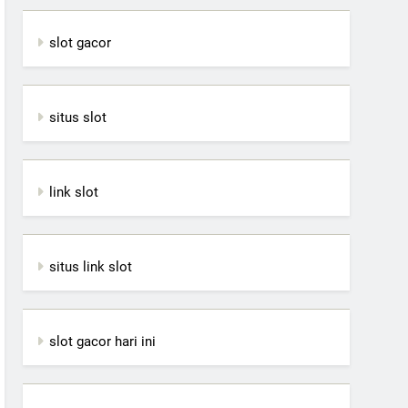
slot gacor
situs slot
link slot
situs link slot
slot gacor hari ini