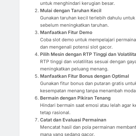
untuk menghindari kerugian besar.
Mulai dengan Taruhan Kecil
Gunakan taruhan kecil terlebih dahulu untu
sebelum meningkatkan taruhan.
Manfaatkan Fitur Demo
Coba slot demo untuk mempelajari permainan
dan mengenali potensi slot gacor.
Pilih Mesin dengan RTP Tinggi dan Volatilit
RTP tinggi dan volatilitas sesuai dengan ga
meningkatkan peluang menang.
Manfaatkan Fitur Bonus dengan Optimal
Gunakan fitur bonus dan putaran gratis un
kesempatan menang tanpa menambah modal
Bermain dengan Pikiran Tenang
Hindari bermain saat emosi atau lelah agar 
tetap rasional.
Catat dan Evaluasi Permainan
Mencatat hasil dan pola permainan memban
mana yang sedang gacor.