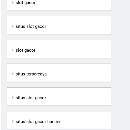
slot gacor
situs slot gacor
slot gacor
situs terpercaya
situs slot gacor
situs slot gacor hari ini