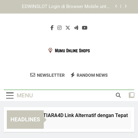
Skip
Panduan Login Edwinslot Resmi untuk Pengguna
to
Aktif
content
Cara Mengatasi Kendala Saat Lebah4D Login
dengan Langkah yang Lebih Praktis
Cara Menyimpan TIARA4D Link Alternatif dengan
Tepat
EDWINSLOT Login di Browser Mobile untuk
Akses yang Lebih Efisien
Panduan Login Edwinslot Resmi untuk Pengguna
Aktif
Mumu Online
Dapatkan Produk Terbaik Dengan Harga
Cara Mengatasi Kendala Saat Lebah4D Login
NEWSLETTER
RANDOM NEWS
Shops
dengan Langkah yang Lebih Praktis
Bersaing Di Mumu Online Shops.
MENU
ra Menyimpan TIARA4D Link Alternatif dengan Tepat
E
HEADLINES
Weeks Ago
1