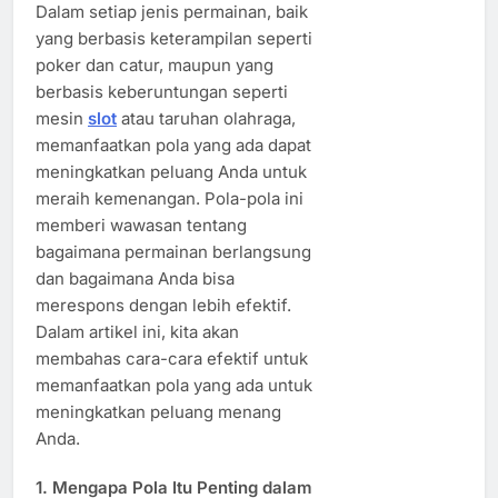
Dalam setiap jenis permainan, baik
yang berbasis keterampilan seperti
poker dan catur, maupun yang
berbasis keberuntungan seperti
mesin
slot
atau taruhan olahraga,
memanfaatkan pola yang ada dapat
meningkatkan peluang Anda untuk
meraih kemenangan. Pola-pola ini
memberi wawasan tentang
bagaimana permainan berlangsung
dan bagaimana Anda bisa
merespons dengan lebih efektif.
Dalam artikel ini, kita akan
membahas cara-cara efektif untuk
memanfaatkan pola yang ada untuk
meningkatkan peluang menang
Anda.
1.
Mengapa Pola Itu Penting dalam