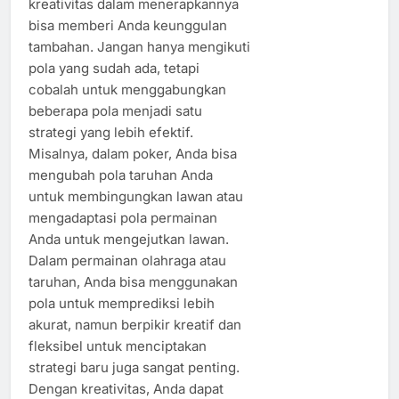
kreativitas dalam menerapkannya
bisa memberi Anda keunggulan
tambahan. Jangan hanya mengikuti
pola yang sudah ada, tetapi
cobalah untuk menggabungkan
beberapa pola menjadi satu
strategi yang lebih efektif.
Misalnya, dalam poker, Anda bisa
mengubah pola taruhan Anda
untuk membingungkan lawan atau
mengadaptasi pola permainan
Anda untuk mengejutkan lawan.
Dalam permainan olahraga atau
taruhan, Anda bisa menggunakan
pola untuk memprediksi lebih
akurat, namun berpikir kreatif dan
fleksibel untuk menciptakan
strategi baru juga sangat penting.
Dengan kreativitas, Anda dapat