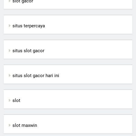
slot gacor
situs terpercaya
situs slot gacor
situs slot gacor hari ini
slot
slot maxwin