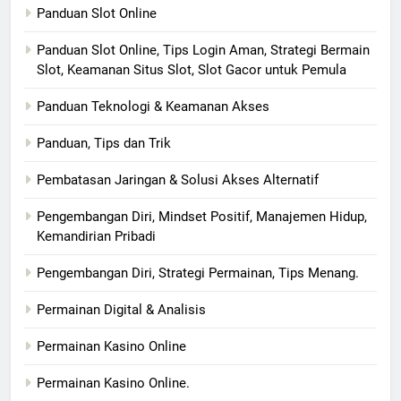
Panduan Slot Online
Panduan Slot Online, Tips Login Aman, Strategi Bermain
Slot, Keamanan Situs Slot, Slot Gacor untuk Pemula
Panduan Teknologi & Keamanan Akses
Panduan, Tips dan Trik
Pembatasan Jaringan & Solusi Akses Alternatif
Pengembangan Diri, Mindset Positif, Manajemen Hidup,
Kemandirian Pribadi
Pengembangan Diri, Strategi Permainan, Tips Menang.
Permainan Digital & Analisis
Permainan Kasino Online
Permainan Kasino Online.