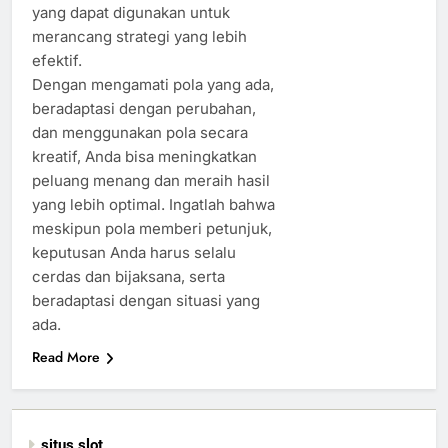
yang dapat digunakan untuk
merancang strategi yang lebih
efektif.
Dengan mengamati pola yang ada,
beradaptasi dengan perubahan,
dan menggunakan pola secara
kreatif, Anda bisa meningkatkan
peluang menang dan meraih hasil
yang lebih optimal. Ingatlah bahwa
meskipun pola memberi petunjuk,
keputusan Anda harus selalu
cerdas dan bijaksana, serta
beradaptasi dengan situasi yang
ada.
Read More
situs slot