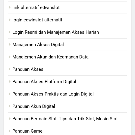
link alternatif edwinslot
login edwinslot alternatif
Login Resmi dan Manajemen Akses Harian
Manajemen Akses Digital
Manajemen Akun dan Keamanan Data
Panduan Akses
Panduan Akses Platform Digital
Panduan Akses Praktis dan Login Digital
Panduan Akun Digital
Panduan Bermain Slot, Tips dan Trik Slot, Mesin Slot
Panduan Game