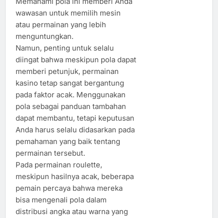
Memahami pola ini memberi Anda
wawasan untuk memilih mesin
atau permainan yang lebih
menguntungkan.
Namun, penting untuk selalu
diingat bahwa meskipun pola dapat
memberi petunjuk, permainan
kasino tetap sangat bergantung
pada faktor acak. Menggunakan
pola sebagai panduan tambahan
dapat membantu, tetapi keputusan
Anda harus selalu didasarkan pada
pemahaman yang baik tentang
permainan tersebut.
Pada permainan roulette,
meskipun hasilnya acak, beberapa
pemain percaya bahwa mereka
bisa mengenali pola dalam
distribusi angka atau warna yang