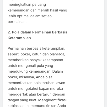
meningkatkan peluang
kemenangan dan meraih hasil yang
lebih optimal dalam setiap
permainan.
2.
Pola dalam Permainan Berbasis
Keterampilan
Permainan berbasis keterampilan,
seperti poker, catur, dan olahraga,
memberikan banyak kesempatan
untuk mengenali pola yang
mendukung kemenangan. Dalam
poker, misalnya, Anda bisa
memanfaatkan pola taruhan lawan
untuk mengetahui kapan mereka
menggertak atau bertaruh dengan
tangan yang kuat. Mengidentifikasi
kebiasaan ini memungkinkan Anda