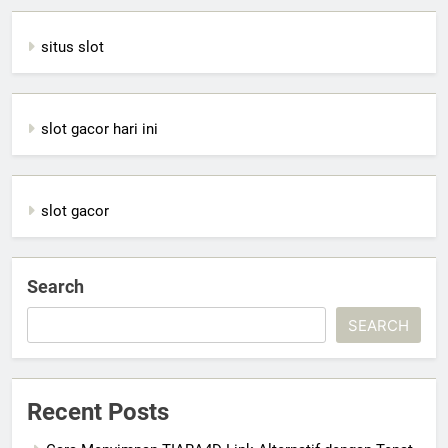
situs slot
slot gacor hari ini
slot gacor
Search
SEARCH
Recent Posts