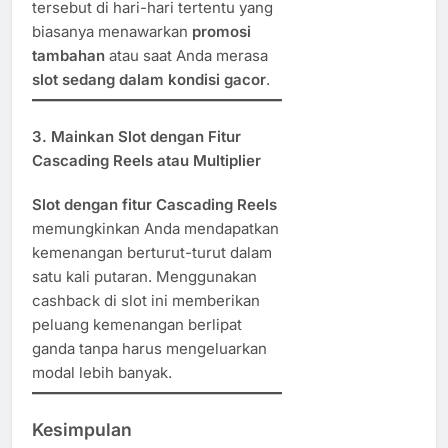
tersebut di hari-hari tertentu yang
biasanya menawarkan
promosi
tambahan
atau saat Anda merasa
slot sedang dalam kondisi gacor
.
3.
Mainkan Slot dengan Fitur
Cascading Reels atau Multiplier
Slot dengan fitur Cascading Reels
memungkinkan Anda mendapatkan
kemenangan berturut-turut dalam
satu kali putaran. Menggunakan
cashback di slot ini memberikan
peluang kemenangan berlipat
ganda tanpa harus mengeluarkan
modal lebih banyak.
Kesimpulan