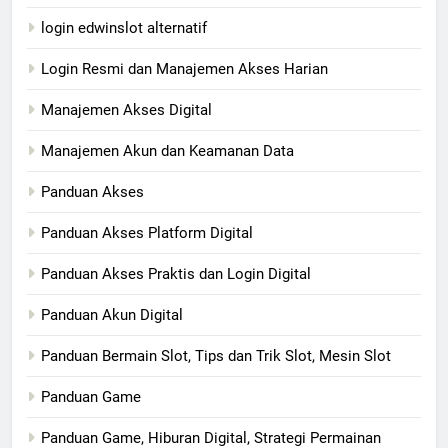
login edwinslot alternatif
Login Resmi dan Manajemen Akses Harian
Manajemen Akses Digital
Manajemen Akun dan Keamanan Data
Panduan Akses
Panduan Akses Platform Digital
Panduan Akses Praktis dan Login Digital
Panduan Akun Digital
Panduan Bermain Slot, Tips dan Trik Slot, Mesin Slot
Panduan Game
Panduan Game, Hiburan Digital, Strategi Permainan