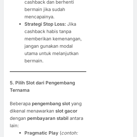
cashback dan berhenti
bermain jika sudah
mencapainya.
Strategi Stop Loss:
Jika
cashback habis tanpa
memberikan kemenangan,
jangan gunakan modal
utama untuk melanjutkan
bermain.
5.
Pilih Slot dari Pengembang
Ternama
Beberapa
pengembang slot
yang
dikenal menawarkan
slot gacor
dengan
pembayaran stabil
antara
lain:
Pragmatic Play
(
contoh: