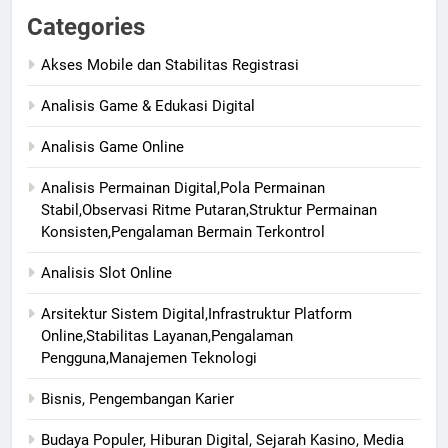
Categories
Akses Mobile dan Stabilitas Registrasi
Analisis Game & Edukasi Digital
Analisis Game Online
Analisis Permainan Digital,Pola Permainan
Stabil,Observasi Ritme Putaran,Struktur Permainan
Konsisten,Pengalaman Bermain Terkontrol
Analisis Slot Online
Arsitektur Sistem Digital,Infrastruktur Platform
Online,Stabilitas Layanan,Pengalaman
Pengguna,Manajemen Teknologi
Bisnis, Pengembangan Karier
Budaya Populer, Hiburan Digital, Sejarah Kasino, Media