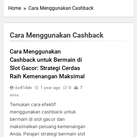
Home
Cara Menggunakan Cashback
Cara Menggunakan Cashback
Cara Menggunakan
Cashback untuk Bermain di
Slot Gacor: Strategi Cerdas
Raih Kemenangan Maksimal
6e81dde
1 year ago
0
7
mins
Temukan cara efektif
menggunakan cashback untuk
bermain di slot gacor dan
maksimalkan peluang kemenangan
Anda. Pelajari strategi bermain slot