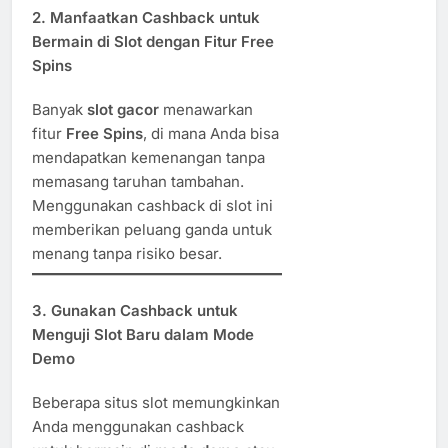
2.
Manfaatkan Cashback untuk
Bermain di Slot dengan Fitur Free
Spins
Banyak
slot gacor
menawarkan
fitur
Free Spins
, di mana Anda bisa
mendapatkan kemenangan tanpa
memasang taruhan tambahan.
Menggunakan cashback di slot ini
memberikan peluang ganda untuk
menang tanpa risiko besar.
3.
Gunakan Cashback untuk
Menguji Slot Baru dalam Mode
Demo
Beberapa situs slot memungkinkan
Anda menggunakan cashback