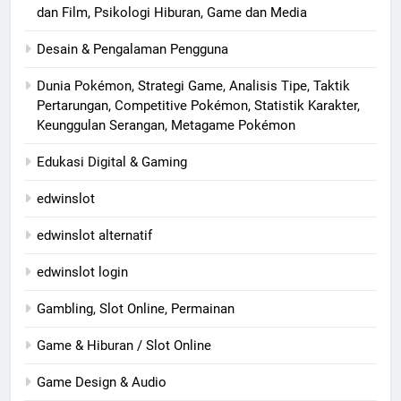
dan Film, Psikologi Hiburan, Game dan Media
Desain & Pengalaman Pengguna
Dunia Pokémon, Strategi Game, Analisis Tipe, Taktik
Pertarungan, Competitive Pokémon, Statistik Karakter,
Keunggulan Serangan, Metagame Pokémon
Edukasi Digital & Gaming
edwinslot
edwinslot alternatif
edwinslot login
Gambling, Slot Online, Permainan
Game & Hiburan / Slot Online
Game Design & Audio