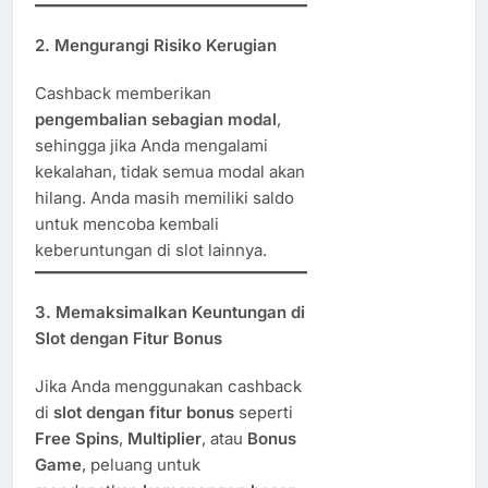
2.
Mengurangi Risiko Kerugian
Cashback memberikan
pengembalian sebagian modal
,
sehingga jika Anda mengalami
kekalahan, tidak semua modal akan
hilang. Anda masih memiliki saldo
untuk mencoba kembali
keberuntungan di slot lainnya.
3.
Memaksimalkan Keuntungan di
Slot dengan Fitur Bonus
Jika Anda menggunakan cashback
di
slot dengan fitur bonus
seperti
Free Spins
,
Multiplier
, atau
Bonus
Game
, peluang untuk