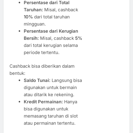
Persentase dari Total
Taruhan:
Misal, cashback
10%
dari total taruhan
mingguan.
Persentase dari Kerugian
Bersih:
Misal, cashback
5%
dari total kerugian selama
periode tertentu.
Cashback bisa diberikan dalam
bentuk:
Saldo Tunai:
Langsung bisa
digunakan untuk bermain
atau ditarik ke rekening.
Kredit Permainan:
Hanya
bisa digunakan untuk
memasang taruhan di slot
atau permainan tertentu.