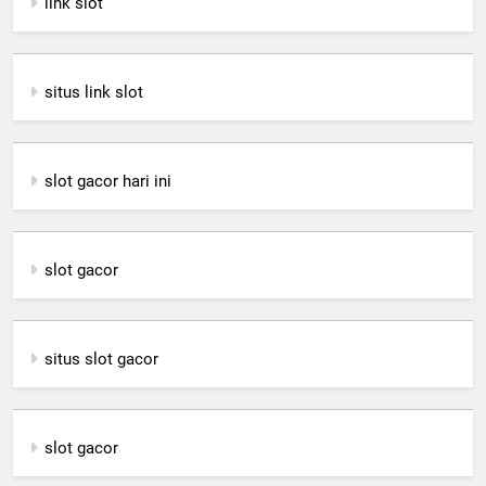
link slot
situs link slot
slot gacor hari ini
slot gacor
situs slot gacor
slot gacor