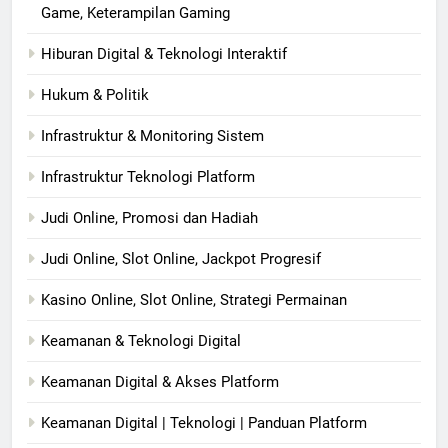
Game, Keterampilan Gaming
Hiburan Digital & Teknologi Interaktif
Hukum & Politik
Infrastruktur & Monitoring Sistem
Infrastruktur Teknologi Platform
Judi Online, Promosi dan Hadiah
Judi Online, Slot Online, Jackpot Progresif
Kasino Online, Slot Online, Strategi Permainan
Keamanan & Teknologi Digital
Keamanan Digital & Akses Platform
Keamanan Digital | Teknologi | Panduan Platform