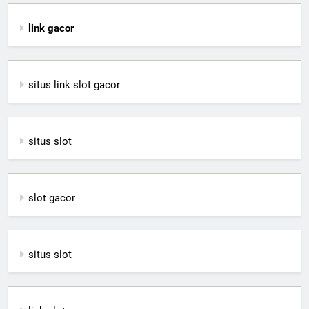
link gacor
situs link slot gacor
situs slot
slot gacor
situs slot