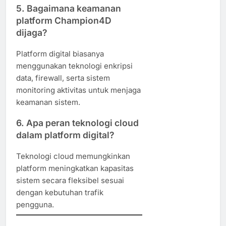
5. Bagaimana keamanan
platform Champion4D
dijaga?
Platform digital biasanya
menggunakan teknologi enkripsi
data, firewall, serta sistem
monitoring aktivitas untuk menjaga
keamanan sistem.
6. Apa peran teknologi cloud
dalam platform digital?
Teknologi cloud memungkinkan
platform meningkatkan kapasitas
sistem secara fleksibel sesuai
dengan kebutuhan trafik
pengguna.