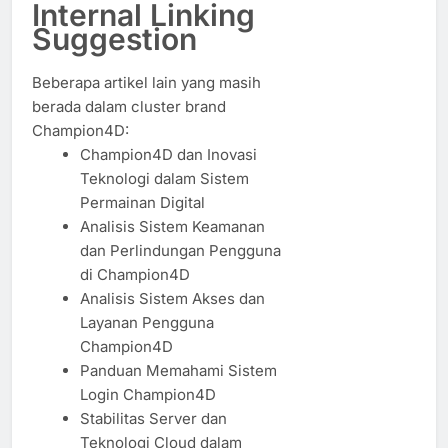
Internal Linking
Suggestion
Beberapa artikel lain yang masih
berada dalam cluster brand
Champion4D:
Champion4D dan Inovasi
Teknologi dalam Sistem
Permainan Digital
Analisis Sistem Keamanan
dan Perlindungan Pengguna
di Champion4D
Analisis Sistem Akses dan
Layanan Pengguna
Champion4D
Panduan Memahami Sistem
Login Champion4D
Stabilitas Server dan
Teknologi Cloud dalam