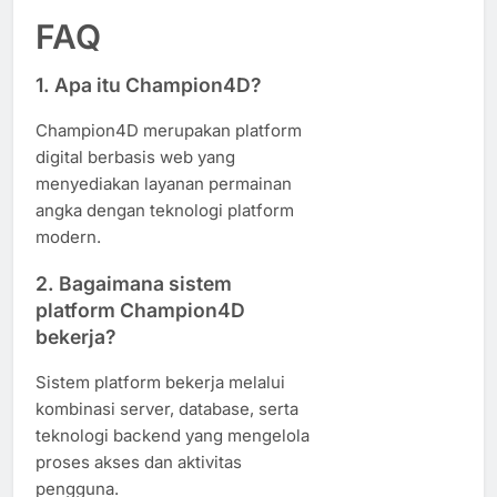
FAQ
1. Apa itu Champion4D?
Champion4D merupakan platform
digital berbasis web yang
menyediakan layanan permainan
angka dengan teknologi platform
modern.
2. Bagaimana sistem
platform Champion4D
bekerja?
Sistem platform bekerja melalui
kombinasi server, database, serta
teknologi backend yang mengelola
proses akses dan aktivitas
pengguna.