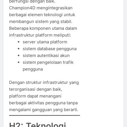
berfungsi dengan baik.
Champion4D mengintegrasikan
berbagai elemen teknologi untuk
membangun sistem yang stabil.
Beberapa komponen utama dalam
infrastruktur platform meliputi:
server utama platform
sistem database pengguna
sistem autentikasi akun
sistem pengelolaan trafik
pengguna
Dengan struktur infrastruktur yang
terorganisasi dengan baik,
platform dapat menangani
berbagai aktivitas pengguna tanpa
mengalami gangguan yang berarti.
H2: Teknologi