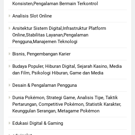
Konsisten,Pengalaman Bermain Terkontrol
Analisis Slot Online
Arsitektur Sistem Digital,Infrastruktur Platform
Online,Stabilitas Layanan,Pengalaman
Pengguna,Manajemen Teknologi
Bisnis, Pengembangan Karier
Budaya Populer, Hiburan Digital, Sejarah Kasino, Media
dan Film, Psikologi Hiburan, Game dan Media
Desain & Pengalaman Pengguna
Dunia Pokémon, Strategi Game, Analisis Tipe, Taktik
Pertarungan, Competitive Pokémon, Statistik Karakter,
Keunggulan Serangan, Metagame Pokémon
Edukasi Digital & Gaming