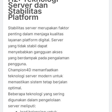
Server dan
Stabilitas
Platform
Stabilitas server merupakan faktor
penting dalam menjaga kualitas
layanan platform digital. Server
yang tidak stabil dapat
menyebabkan gangguan akses
yang berdampak pada pengalaman
pengguna.
Champion4D memanfaatkan
teknologi server modern untuk
memastikan sistem tetap berjalan
optimal.
Beberapa teknologi yang sering
digunakan dalam pengelolaan
server meliputi:
load balancing untuk