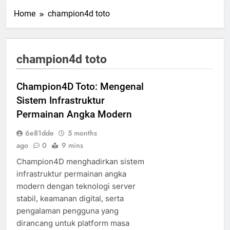
Home
champion4d toto
champion4d toto
Champion4D Toto: Mengenal
Sistem Infrastruktur
Permainan Angka Modern
6e81dde
5 months
ago
0
9 mins
Champion4D menghadirkan sistem
infrastruktur permainan angka
modern dengan teknologi server
stabil, keamanan digital, serta
pengalaman pengguna yang
dirancang untuk platform masa