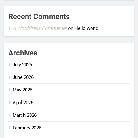
Recent Comments
A WordPress Commenter
on
Hello world!
Archives
July 2026
June 2026
May 2026
April 2026
March 2026
February 2026