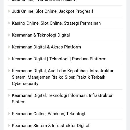
Judi Online, Slot Online, Jackpot Progresif
Kasino Online, Slot Online, Strategi Permainan
Keamanan & Teknologi Digital
Keamanan Digital & Akses Platform
Keamanan Digital | Teknologi | Panduan Platform
Keamanan Digital, Audit dan Kepatuhan, Infrastruktur
Sistem, Manajemen Risiko Siber, Praktik Terbaik
Cybersecurity
Keamanan Digital, Teknologi Informasi, Infrastruktur
Sistem
Keamanan Online, Panduan, Teknologi
Keamanan Sistem & Infrastruktur Digital