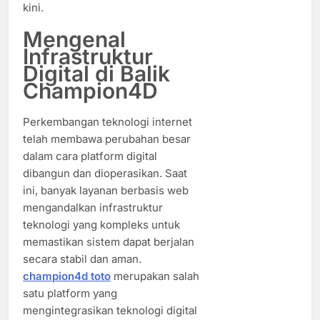
kini.
Mengenal
Infrastruktur
Digital di Balik
Champion4D
Perkembangan teknologi internet
telah membawa perubahan besar
dalam cara platform digital
dibangun dan dioperasikan. Saat
ini, banyak layanan berbasis web
mengandalkan infrastruktur
teknologi yang kompleks untuk
memastikan sistem dapat berjalan
secara stabil dan aman.
champion4d toto
merupakan salah
satu platform yang
mengintegrasikan teknologi digital