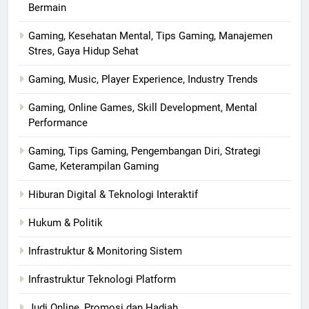
Bermain
Gaming, Kesehatan Mental, Tips Gaming, Manajemen
Stres, Gaya Hidup Sehat
Gaming, Music, Player Experience, Industry Trends
Gaming, Online Games, Skill Development, Mental
Performance
Gaming, Tips Gaming, Pengembangan Diri, Strategi
Game, Keterampilan Gaming
Hiburan Digital & Teknologi Interaktif
Hukum & Politik
Infrastruktur & Monitoring Sistem
Infrastruktur Teknologi Platform
Judi Online, Promosi dan Hadiah