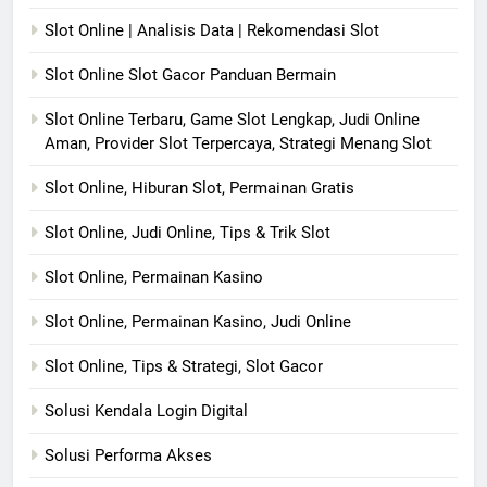
Slot Online | Analisis Data | Rekomendasi Slot
Slot Online Slot Gacor Panduan Bermain
Slot Online Terbaru, Game Slot Lengkap, Judi Online
Aman, Provider Slot Terpercaya, Strategi Menang Slot
Slot Online, Hiburan Slot, Permainan Gratis
Slot Online, Judi Online, Tips & Trik Slot
Slot Online, Permainan Kasino
Slot Online, Permainan Kasino, Judi Online
Slot Online, Tips & Strategi, Slot Gacor
Solusi Kendala Login Digital
Solusi Performa Akses