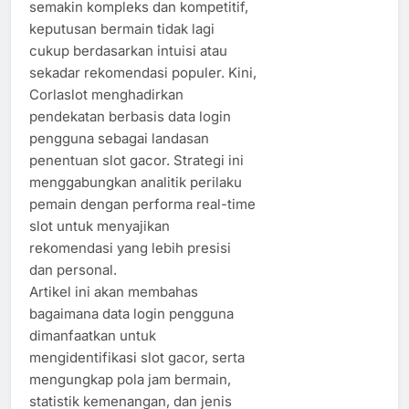
semakin kompleks dan kompetitif,
keputusan bermain tidak lagi
cukup berdasarkan intuisi atau
sekadar rekomendasi populer. Kini,
Corlaslot menghadirkan
pendekatan berbasis data login
pengguna sebagai landasan
penentuan slot gacor. Strategi ini
menggabungkan analitik perilaku
pemain dengan performa real-time
slot untuk menyajikan
rekomendasi yang lebih presisi
dan personal.
Artikel ini akan membahas
bagaimana data login pengguna
dimanfaatkan untuk
mengidentifikasi slot gacor, serta
mengungkap pola jam bermain,
statistik kemenangan, dan jenis