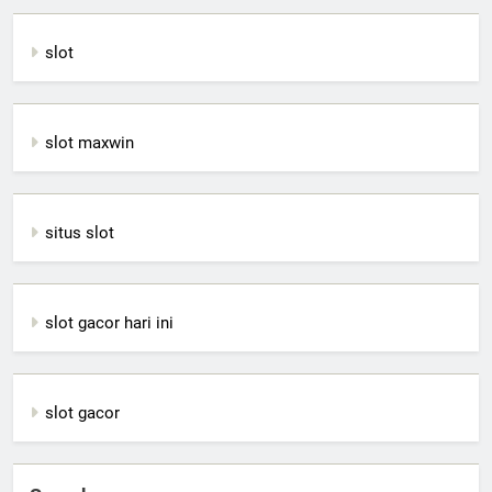
slot
slot maxwin
situs slot
slot gacor hari ini
slot gacor