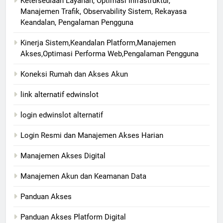
Ketersediaan Layanan, Optimasi Infrastruktur,
Manajemen Trafik, Observability Sistem, Rekayasa
Keandalan, Pengalaman Pengguna
Kinerja Sistem,Keandalan Platform,Manajemen
Akses,Optimasi Performa Web,Pengalaman Pengguna
Koneksi Rumah dan Akses Akun
link alternatif edwinslot
login edwinslot alternatif
Login Resmi dan Manajemen Akses Harian
Manajemen Akses Digital
Manajemen Akun dan Keamanan Data
Panduan Akses
Panduan Akses Platform Digital