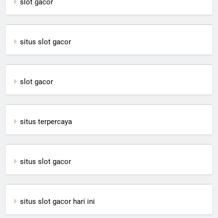
slot gacor
situs slot gacor
slot gacor
situs terpercaya
situs slot gacor
situs slot gacor hari ini