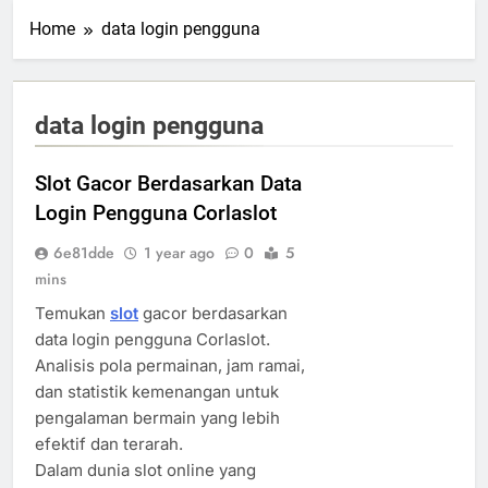
Home
data login pengguna
data login pengguna
Slot Gacor Berdasarkan Data
Login Pengguna Corlaslot
6e81dde
1 year ago
0
5
mins
Temukan
slot
gacor berdasarkan
data login pengguna Corlaslot.
Analisis pola permainan, jam ramai,
dan statistik kemenangan untuk
pengalaman bermain yang lebih
efektif dan terarah.
Dalam dunia slot online yang