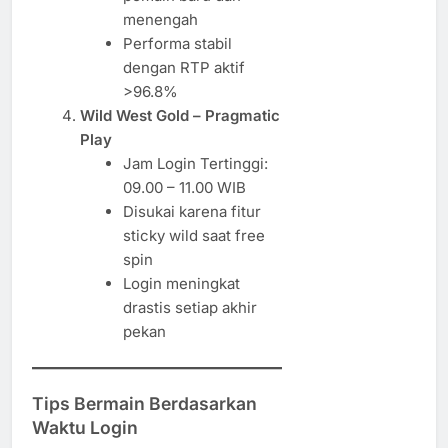
menengah
Performa stabil
dengan RTP aktif
>96.8%
Wild West Gold – Pragmatic
Play
Jam Login Tertinggi:
09.00 – 11.00 WIB
Disukai karena fitur
sticky wild saat free
spin
Login meningkat
drastis setiap akhir
pekan
Tips Bermain Berdasarkan
Waktu Login