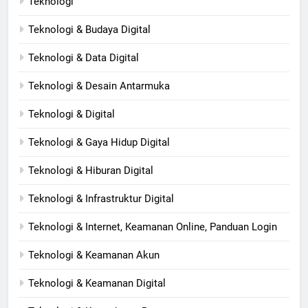
Teknologi
Teknologi & Budaya Digital
Teknologi & Data Digital
Teknologi & Desain Antarmuka
Teknologi & Digital
Teknologi & Gaya Hidup Digital
Teknologi & Hiburan Digital
Teknologi & Infrastruktur Digital
Teknologi & Internet, Keamanan Online, Panduan Login
Teknologi & Keamanan Akun
Teknologi & Keamanan Digital