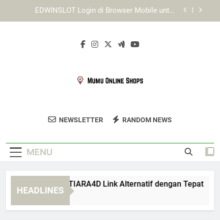
Skip
Panduan Login Edwinslot Resmi untuk Pengguna
to
Aktif
content
Cara Mengatasi Kendala Saat Lebah4D Login
dengan Langkah yang Lebih Praktis
Cara Menyimpan TIARA4D Link Alternatif dengan
Tepat
EDWINSLOT Login di Browser Mobile untuk
Akses yang Lebih Efisien
Panduan Login Edwinslot Resmi untuk Pengguna
Aktif
Mumu Online
Dapatkan Produk Terbaik Dengan Harga
Cara Mengatasi Kendala Saat Lebah4D Login
NEWSLETTER
RANDOM NEWS
Shops
dengan Langkah yang Lebih Praktis
Bersaing Di Mumu Online Shops.
MENU
ra Menyimpan TIARA4D Link Alternatif dengan Tepat
E
HEADLINES
Weeks Ago
1