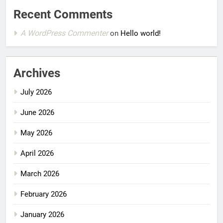
Recent Comments
A WordPress Commenter
on
Hello world!
Archives
July 2026
June 2026
May 2026
April 2026
March 2026
February 2026
January 2026