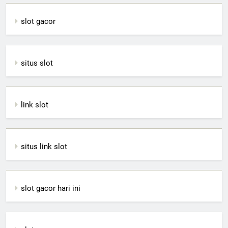
slot gacor
situs slot
link slot
situs link slot
slot gacor hari ini