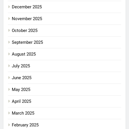
December 2025
November 2025
October 2025
September 2025
August 2025
July 2025
June 2025
May 2025
April 2025
March 2025
February 2025