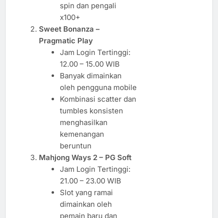
spin dan pengali
x100+
Sweet Bonanza –
Pragmatic Play
Jam Login Tertinggi:
12.00 – 15.00 WIB
Banyak dimainkan
oleh pengguna mobile
Kombinasi scatter dan
tumbles konsisten
menghasilkan
kemenangan
beruntun
Mahjong Ways 2 – PG Soft
Jam Login Tertinggi:
21.00 – 23.00 WIB
Slot yang ramai
dimainkan oleh
pemain baru dan