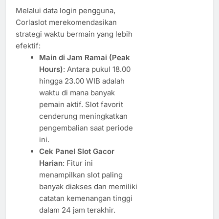
Melalui data login pengguna,
Corlaslot merekomendasikan
strategi waktu bermain yang lebih
efektif:
Main di Jam Ramai (Peak
Hours)
: Antara pukul 18.00
hingga 23.00 WIB adalah
waktu di mana banyak
pemain aktif. Slot favorit
cenderung meningkatkan
pengembalian saat periode
ini.
Cek Panel Slot Gacor
Harian
: Fitur ini
menampilkan slot paling
banyak diakses dan memiliki
catatan kemenangan tinggi
dalam 24 jam terakhir.