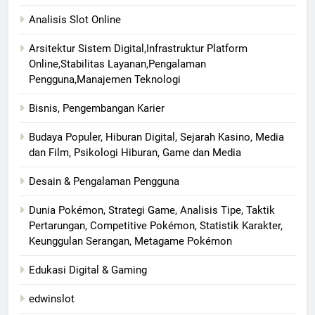
Analisis Slot Online
Arsitektur Sistem Digital,Infrastruktur Platform
Online,Stabilitas Layanan,Pengalaman
Pengguna,Manajemen Teknologi
Bisnis, Pengembangan Karier
Budaya Populer, Hiburan Digital, Sejarah Kasino, Media
dan Film, Psikologi Hiburan, Game dan Media
Desain & Pengalaman Pengguna
Dunia Pokémon, Strategi Game, Analisis Tipe, Taktik
Pertarungan, Competitive Pokémon, Statistik Karakter,
Keunggulan Serangan, Metagame Pokémon
Edukasi Digital & Gaming
edwinslot