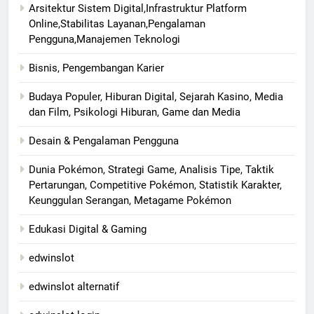
Arsitektur Sistem Digital,Infrastruktur Platform
Online,Stabilitas Layanan,Pengalaman
Pengguna,Manajemen Teknologi
Bisnis, Pengembangan Karier
Budaya Populer, Hiburan Digital, Sejarah Kasino, Media
dan Film, Psikologi Hiburan, Game dan Media
Desain & Pengalaman Pengguna
Dunia Pokémon, Strategi Game, Analisis Tipe, Taktik
Pertarungan, Competitive Pokémon, Statistik Karakter,
Keunggulan Serangan, Metagame Pokémon
Edukasi Digital & Gaming
edwinslot
edwinslot alternatif