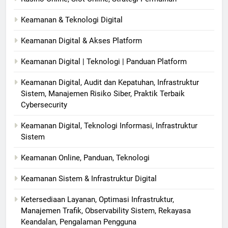
Keamanan & Teknologi Digital
Keamanan Digital & Akses Platform
Keamanan Digital | Teknologi | Panduan Platform
Keamanan Digital, Audit dan Kepatuhan, Infrastruktur
Sistem, Manajemen Risiko Siber, Praktik Terbaik
Cybersecurity
Keamanan Digital, Teknologi Informasi, Infrastruktur
Sistem
Keamanan Online, Panduan, Teknologi
Keamanan Sistem & Infrastruktur Digital
Ketersediaan Layanan, Optimasi Infrastruktur,
Manajemen Trafik, Observability Sistem, Rekayasa
Keandalan, Pengalaman Pengguna