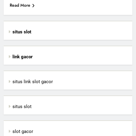
Read More
situs slot
link gacor
situs link slot gacor
situs slot
slot gacor