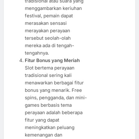
tradisional atau suara yang
menggambarkan keriuhan
festival, pemain dapat
merasakan sensasi
merayakan perayaan
tersebut seolah-olah
mereka ada di tengah-
tengahnya.
Fitur Bonus yang Meriah
Slot bertema perayaan
tradisional sering kali
menawarkan berbagai fitur
bonus yang menarik. Free
spins, pengganda, dan mini-
games berbasis tema
perayaan adalah beberapa
fitur yang dapat
meningkatkan peluang
kemenangan dan