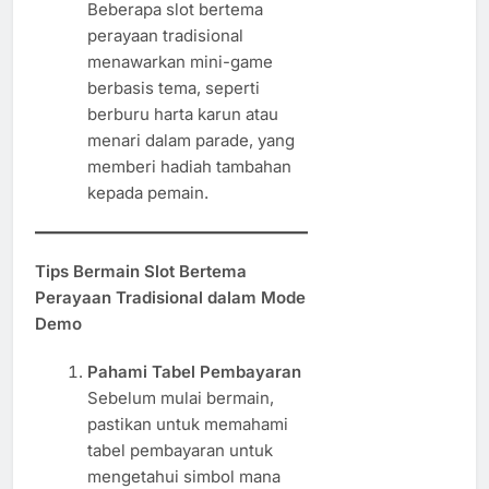
Beberapa slot bertema
perayaan tradisional
menawarkan mini-game
berbasis tema, seperti
berburu harta karun atau
menari dalam parade, yang
memberi hadiah tambahan
kepada pemain.
Tips Bermain Slot Bertema
Perayaan Tradisional dalam Mode
Demo
Pahami Tabel Pembayaran
Sebelum mulai bermain,
pastikan untuk memahami
tabel pembayaran untuk
mengetahui simbol mana