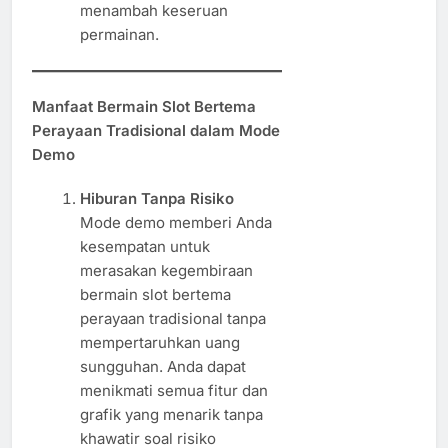
menambah keseruan
permainan.
Manfaat Bermain Slot Bertema
Perayaan Tradisional dalam Mode
Demo
Hiburan Tanpa Risiko
Mode demo memberi Anda
kesempatan untuk
merasakan kegembiraan
bermain slot bertema
perayaan tradisional tanpa
mempertaruhkan uang
sungguhan. Anda dapat
menikmati semua fitur dan
grafik yang menarik tanpa
khawatir soal risiko