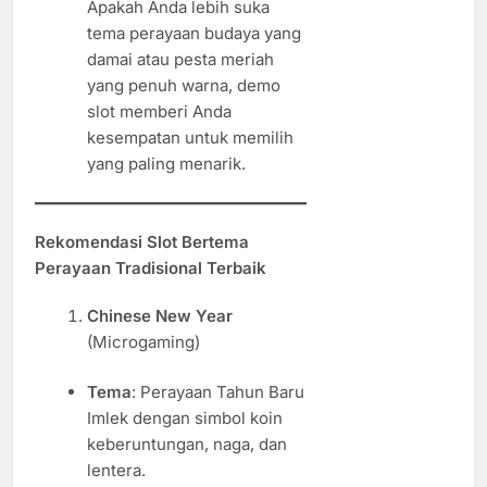
Apakah Anda lebih suka
tema perayaan budaya yang
damai atau pesta meriah
yang penuh warna, demo
slot memberi Anda
kesempatan untuk memilih
yang paling menarik.
Rekomendasi Slot Bertema
Perayaan Tradisional Terbaik
Chinese New Year
(Microgaming)
Tema
: Perayaan Tahun Baru
Imlek dengan simbol koin
keberuntungan, naga, dan
lentera.