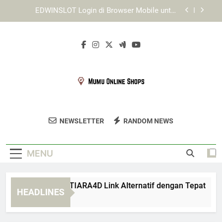
Skip
Panduan Login Edwinslot Resmi untuk Pengguna
to
Aktif
content
Cara Mengatasi Kendala Saat Lebah4D Login
dengan Langkah yang Lebih Praktis
Cara Menyimpan TIARA4D Link Alternatif dengan
Tepat
EDWINSLOT Login di Browser Mobile untuk
Akses yang Lebih Efisien
Panduan Login Edwinslot Resmi untuk Pengguna
Aktif
Mumu Online
Dapatkan Produk Terbaik Dengan Harga
Cara Mengatasi Kendala Saat Lebah4D Login
NEWSLETTER
RANDOM NEWS
Shops
dengan Langkah yang Lebih Praktis
Bersaing Di Mumu Online Shops.
MENU
ra Menyimpan TIARA4D Link Alternatif dengan Tepat
E
HEADLINES
Weeks Ago
1