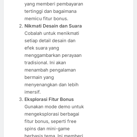
yang memberi pembayaran
tertinggi dan bagaimana
memicu fitur bonus.
Nikmati Desain dan Suara
Cobalah untuk menikmati
setiap detail desain dan
efek suara yang
menggambarkan perayaan
tradisional. Ini akan
menambah pengalaman
bermain yang
menyenangkan dan lebih
imersif.
Eksplorasi Fitur Bonus
Gunakan mode demo untuk
mengeksplorasi berbagai
fitur bonus, seperti free
spins dan mini-game
berbasis tema. Ini memberi