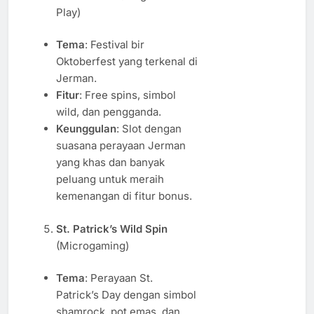
Play)
Tema
: Festival bir
Oktoberfest yang terkenal di
Jerman.
Fitur
: Free spins, simbol
wild, dan pengganda.
Keunggulan
: Slot dengan
suasana perayaan Jerman
yang khas dan banyak
peluang untuk meraih
kemenangan di fitur bonus.
St. Patrick’s Wild Spin
(Microgaming)
Tema
: Perayaan St.
Patrick’s Day dengan simbol
shamrock, pot emas, dan