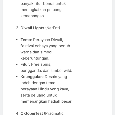
banyak fitur bonus untuk
meningkatkan peluang
kemenangan.
Diwali Lights
(NetEnt)
Tema
: Perayaan Diwali,
festival cahaya yang penuh
warna dan simbol
keberuntungan.
Fitur
: Free spins,
pengganda, dan simbol wild.
Keunggulan
: Desain yang
indah dengan tema
perayaan Hindu yang kaya,
serta peluang untuk
memenangkan hadiah besar.
Oktoberfest
(Pragmatic