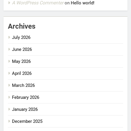
A WordPress Commenter
on
Hello world!
Archives
July 2026
June 2026
May 2026
April 2026
March 2026
February 2026
January 2026
December 2025