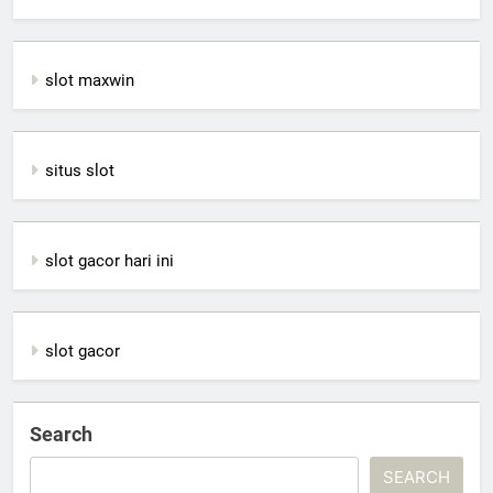
slot maxwin
situs slot
slot gacor hari ini
slot gacor
Search
SEARCH