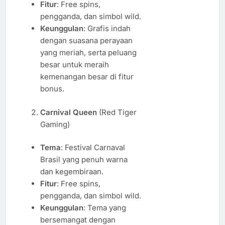
Fitur
: Free spins,
pengganda, dan simbol wild.
Keunggulan
: Grafis indah
dengan suasana perayaan
yang meriah, serta peluang
besar untuk meraih
kemenangan besar di fitur
bonus.
Carnival Queen
(Red Tiger
Gaming)
Tema
: Festival Carnaval
Brasil yang penuh warna
dan kegembiraan.
Fitur
: Free spins,
pengganda, dan simbol wild.
Keunggulan
: Tema yang
bersemangat dengan