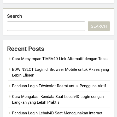
Search
SEARCH
Recent Posts
Cara Menyimpan TIARA4D Link Alternatif dengan Tepat
EDWINSLOT Login di Browser Mobile untuk Akses yang
Lebih Efisien
Panduan Login Edwinslot Resmi untuk Pengguna Aktif
Cara Mengatasi Kendala Saat Lebah4D Login dengan
Langkah yang Lebih Praktis
Panduan Login Lebah4D Saat Menggunakan Internet