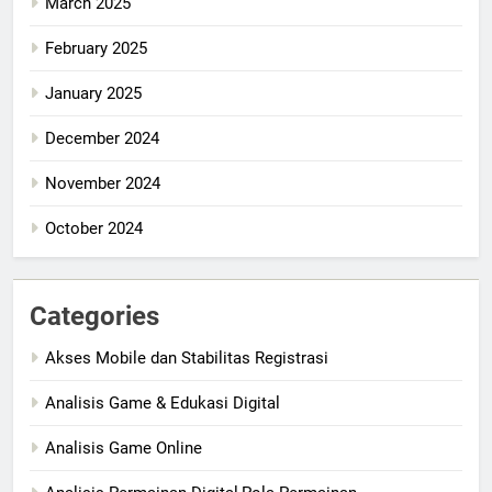
March 2025
February 2025
January 2025
December 2024
November 2024
October 2024
Categories
Akses Mobile dan Stabilitas Registrasi
Analisis Game & Edukasi Digital
Analisis Game Online