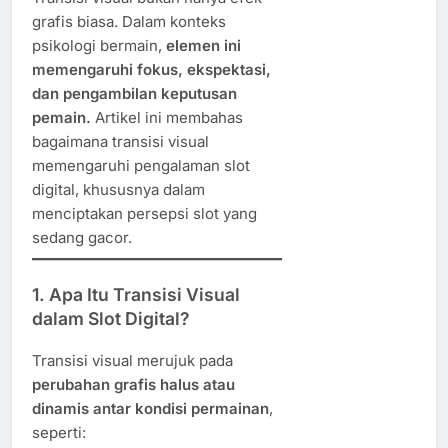
grafis biasa. Dalam konteks
psikologi bermain,
elemen ini
memengaruhi fokus, ekspektasi,
dan pengambilan keputusan
pemain.
Artikel ini membahas
bagaimana transisi visual
memengaruhi pengalaman slot
digital, khususnya dalam
menciptakan persepsi slot yang
sedang gacor.
1. Apa Itu Transisi Visual
dalam Slot Digital?
Transisi visual merujuk pada
perubahan grafis halus atau
dinamis antar kondisi permainan
,
seperti: