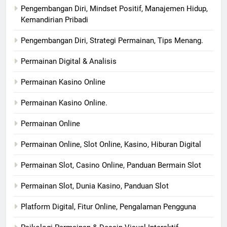
Pengembangan Diri, Mindset Positif, Manajemen Hidup,
Kemandirian Pribadi
Pengembangan Diri, Strategi Permainan, Tips Menang.
Permainan Digital & Analisis
Permainan Kasino Online
Permainan Kasino Online.
Permainan Online
Permainan Online, Slot Online, Kasino, Hiburan Digital
Permainan Slot, Casino Online, Panduan Bermain Slot
Permainan Slot, Dunia Kasino, Panduan Slot
Platform Digital, Fitur Online, Pengalaman Pengguna