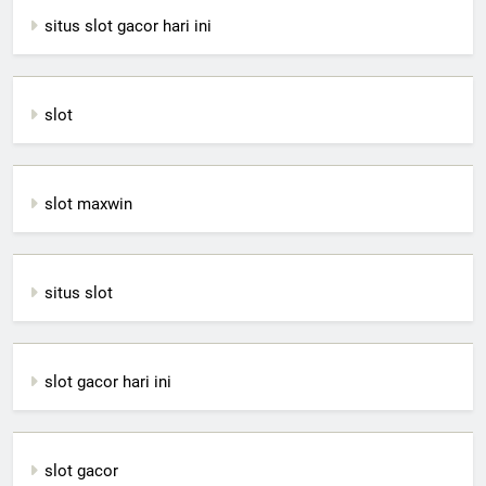
situs slot gacor hari ini
slot
slot maxwin
situs slot
slot gacor hari ini
slot gacor