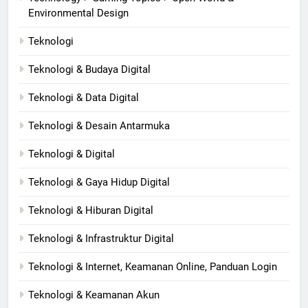
Environmental Design
Teknologi
Teknologi & Budaya Digital
Teknologi & Data Digital
Teknologi & Desain Antarmuka
Teknologi & Digital
Teknologi & Gaya Hidup Digital
Teknologi & Hiburan Digital
Teknologi & Infrastruktur Digital
Teknologi & Internet, Keamanan Online, Panduan Login
Teknologi & Keamanan Akun