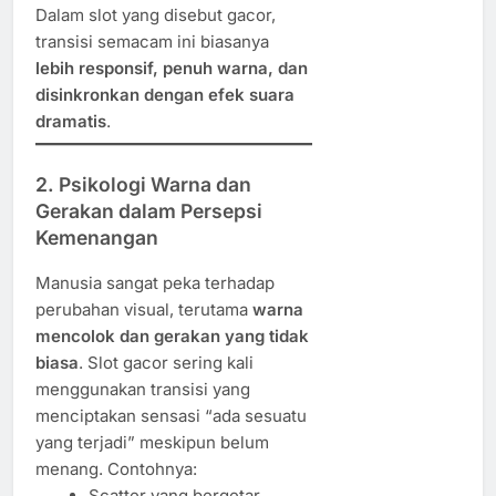
Dalam slot yang disebut gacor,
transisi semacam ini biasanya
lebih responsif, penuh warna, dan
disinkronkan dengan efek suara
dramatis
.
2. Psikologi Warna dan
Gerakan dalam Persepsi
Kemenangan
Manusia sangat peka terhadap
perubahan visual, terutama
warna
mencolok dan gerakan yang tidak
biasa
. Slot gacor sering kali
menggunakan transisi yang
menciptakan sensasi “ada sesuatu
yang terjadi” meskipun belum
menang. Contohnya:
Scatter yang bergetar