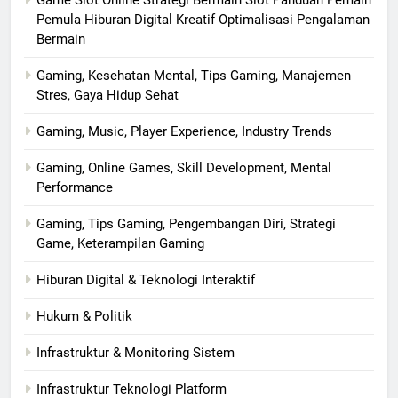
Game Slot Online Strategi Bermain Slot Panduan Pemain
Pemula Hiburan Digital Kreatif Optimalisasi Pengalaman
Bermain
Gaming, Kesehatan Mental, Tips Gaming, Manajemen
Stres, Gaya Hidup Sehat
Gaming, Music, Player Experience, Industry Trends
Gaming, Online Games, Skill Development, Mental
Performance
Gaming, Tips Gaming, Pengembangan Diri, Strategi
Game, Keterampilan Gaming
Hiburan Digital & Teknologi Interaktif
Hukum & Politik
Infrastruktur & Monitoring Sistem
Infrastruktur Teknologi Platform