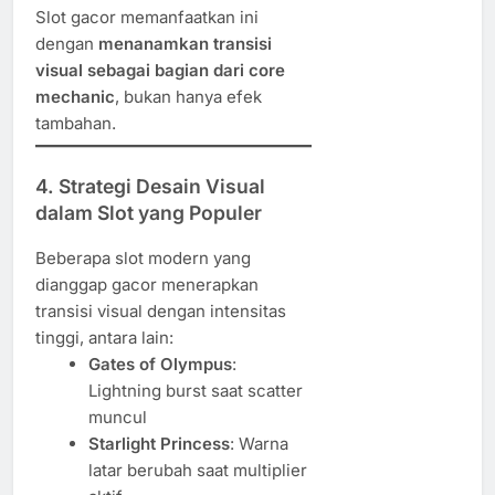
Slot gacor memanfaatkan ini
dengan
menanamkan transisi
visual sebagai bagian dari core
mechanic
, bukan hanya efek
tambahan.
4. Strategi Desain Visual
dalam Slot yang Populer
Beberapa slot modern yang
dianggap gacor menerapkan
transisi visual dengan intensitas
tinggi, antara lain:
Gates of Olympus
:
Lightning burst saat scatter
muncul
Starlight Princess
: Warna
latar berubah saat multiplier