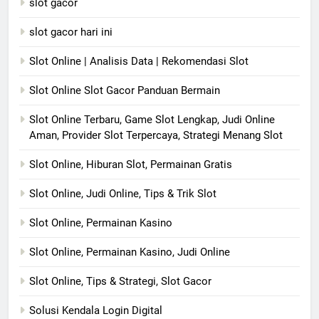
slot gacor
slot gacor hari ini
Slot Online | Analisis Data | Rekomendasi Slot
Slot Online Slot Gacor Panduan Bermain
Slot Online Terbaru, Game Slot Lengkap, Judi Online
Aman, Provider Slot Terpercaya, Strategi Menang Slot
Slot Online, Hiburan Slot, Permainan Gratis
Slot Online, Judi Online, Tips & Trik Slot
Slot Online, Permainan Kasino
Slot Online, Permainan Kasino, Judi Online
Slot Online, Tips & Strategi, Slot Gacor
Solusi Kendala Login Digital