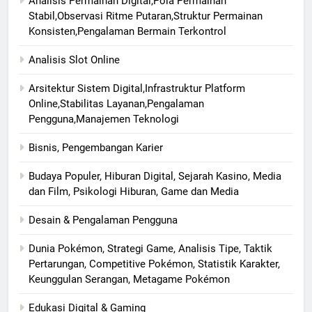
Analisis Permainan Digital,Pola Permainan
Stabil,Observasi Ritme Putaran,Struktur Permainan
Konsisten,Pengalaman Bermain Terkontrol
Analisis Slot Online
Arsitektur Sistem Digital,Infrastruktur Platform
Online,Stabilitas Layanan,Pengalaman
Pengguna,Manajemen Teknologi
Bisnis, Pengembangan Karier
Budaya Populer, Hiburan Digital, Sejarah Kasino, Media
dan Film, Psikologi Hiburan, Game dan Media
Desain & Pengalaman Pengguna
Dunia Pokémon, Strategi Game, Analisis Tipe, Taktik
Pertarungan, Competitive Pokémon, Statistik Karakter,
Keunggulan Serangan, Metagame Pokémon
Edukasi Digital & Gaming