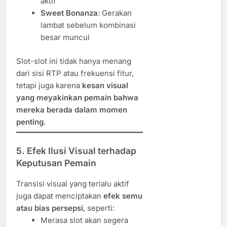
aktif
Sweet Bonanza
: Gerakan
lambat sebelum kombinasi
besar muncul
Slot-slot ini tidak hanya menang
dari sisi RTP atau frekuensi fitur,
tetapi juga karena
kesan visual
yang meyakinkan pemain bahwa
mereka berada dalam momen
penting
.
5. Efek Ilusi Visual terhadap
Keputusan Pemain
Transisi visual yang terlalu aktif
juga dapat menciptakan
efek semu
atau bias persepsi
, seperti:
Merasa slot akan segera