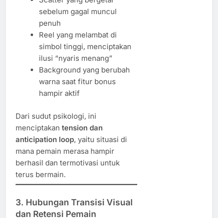
sebelum gagal muncul
penuh
Reel yang melambat di
simbol tinggi, menciptakan
ilusi “nyaris menang”
Background yang berubah
warna saat fitur bonus
hampir aktif
Dari sudut psikologi, ini
menciptakan
tension dan
anticipation loop
, yaitu situasi di
mana pemain merasa hampir
berhasil dan termotivasi untuk
terus bermain.
3. Hubungan Transisi Visual
dan Retensi Pemain