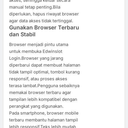
akses, sehingga keluar secara
manual tetap penting.Bila
diperlukan, hapus riwayat browser
agar data akses tidak tertinggal.
Gunakan Browser Terbaru
dan Stabil
Browser menjadi pintu utama
untuk membuka Edwinslot
Login.Browser yang jarang
diperbarui dapat membuat halaman
tidak tampil optimal, tombol kurang
responsif, atau proses akses
terasa lambat.Pengguna sebaiknya
memakai browser terbaru agar
tampilan lebih kompatibel dengan
perangkat yang digunakan.
Pada smartphone, browser mobile
terbaru membantu halaman tampil
lebih responsif.Teks lebih mudah