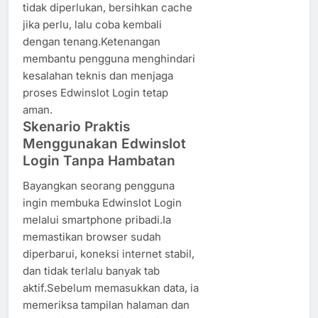
tidak diperlukan, bersihkan cache
jika perlu, lalu coba kembali
dengan tenang.Ketenangan
membantu pengguna menghindari
kesalahan teknis dan menjaga
proses Edwinslot Login tetap
aman.
Skenario Praktis
Menggunakan Edwinslot
Login Tanpa Hambatan
Bayangkan seorang pengguna
ingin membuka Edwinslot Login
melalui smartphone pribadi.Ia
memastikan browser sudah
diperbarui, koneksi internet stabil,
dan tidak terlalu banyak tab
aktif.Sebelum memasukkan data, ia
memeriksa tampilan halaman dan