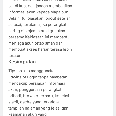
sandi kuat dan jangan membagikan
informasi akun kepada siapa pun.
Selain itu, biasakan logout setelah
selesai, terutama jika perangkat
sering dipinjam atau digunakan
bersama.Kebiasaan ini membantu
menjaga akun tetap aman dan
membuat akses harian terasa lebih
teratur.
Kesimpulan
Tips praktis menggunakan
Edwinslot Login tanpa hambatan
mencakup persiapan informasi
akun, penggunaan perangkat
pribadi, browser terbaru, koneksi
stabil, cache yang terkelola,
tampilan halaman yang jelas, dan
keamanan akun yang