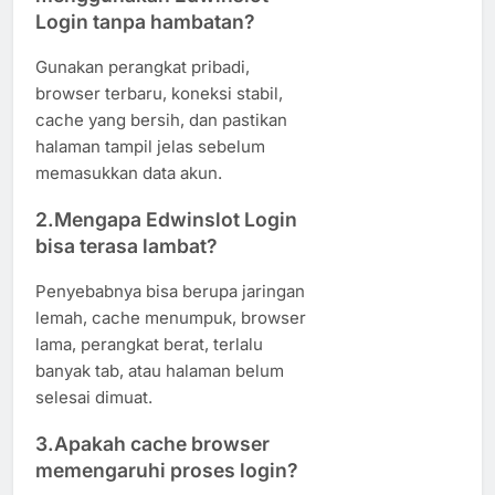
Login tanpa hambatan?
Gunakan perangkat pribadi,
browser terbaru, koneksi stabil,
cache yang bersih, dan pastikan
halaman tampil jelas sebelum
memasukkan data akun.
2.Mengapa Edwinslot Login
bisa terasa lambat?
Penyebabnya bisa berupa jaringan
lemah, cache menumpuk, browser
lama, perangkat berat, terlalu
banyak tab, atau halaman belum
selesai dimuat.
3.Apakah cache browser
memengaruhi proses login?