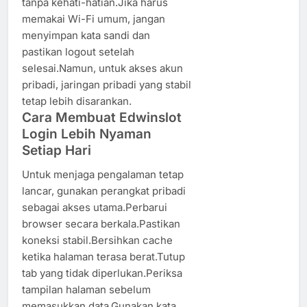
tanpa kehati-hatian.Jika harus
memakai Wi-Fi umum, jangan
menyimpan kata sandi dan
pastikan logout setelah
selesai.Namun, untuk akses akun
pribadi, jaringan pribadi yang stabil
tetap lebih disarankan.
Cara Membuat Edwinslot
Login Lebih Nyaman
Setiap Hari
Untuk menjaga pengalaman tetap
lancar, gunakan perangkat pribadi
sebagai akses utama.Perbarui
browser secara berkala.Pastikan
koneksi stabil.Bersihkan cache
ketika halaman terasa berat.Tutup
tab yang tidak diperlukan.Periksa
tampilan halaman sebelum
memasukkan data.Gunakan kata