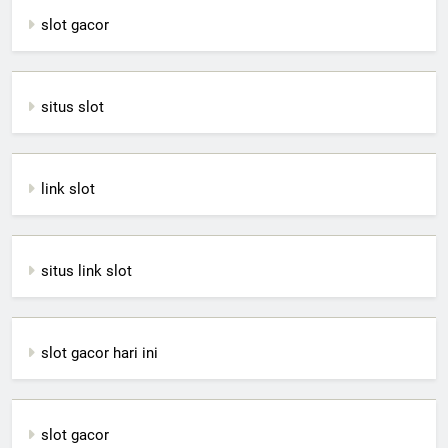
slot gacor
situs slot
link slot
situs link slot
slot gacor hari ini
slot gacor