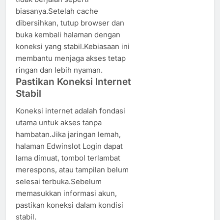
biasanya.Setelah cache
dibersihkan, tutup browser dan
buka kembali halaman dengan
koneksi yang stabil.Kebiasaan ini
membantu menjaga akses tetap
ringan dan lebih nyaman.
Pastikan Koneksi Internet
Stabil
Koneksi internet adalah fondasi
utama untuk akses tanpa
hambatan.Jika jaringan lemah,
halaman Edwinslot Login dapat
lama dimuat, tombol terlambat
merespons, atau tampilan belum
selesai terbuka.Sebelum
memasukkan informasi akun,
pastikan koneksi dalam kondisi
stabil.