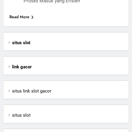
Proses Masuk yang Efisien
Read More
situs slot
link gacor
situs link slot gacor
situs slot