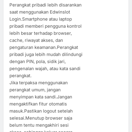
Perangkat pribadi lebih disarankan
saat menggunakan Edwinslot
Login.Smartphone atau laptop
pribadi memberi pengguna kontrol
lebih besar terhadap browser,
cache, riwayat akses, dan
pengaturan keamanan.Perangkat
pribadi juga lebih mudah dilindungi
dengan PIN, pola, sidik jari,
pengenalan wajah, atau kata sandi
perangkat.
Jika terpaksa menggunakan
perangkat umum, jangan
menyimpan kata sandi.Jangan
mengaktifkan fitur otomatis
masuk.Pastikan logout setelah
selesai.Menutup browser saja
belum tentu mengakhiri sesi