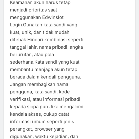
Keamanan akun harus tetap
menjadi prioritas saat
menggunakan Edwinslot
Login.Gunakan kata sandi yang
kuat, unik, dan tidak mudah
ditebak.Hindari kombinasi seperti
tanggal lahir, nama pribadi, angka
berurutan, atau pola
sederhana.Kata sandi yang kuat
membantu menjaga akun tetap
berada dalam kendali pengguna.
Jangan membagikan nama
pengguna, kata sandi, kode
verifikasi, atau informasi pribadi
kepada siapa pun.Jika mengalami
kendala akses, cukup catat
informasi umum seperti jenis
perangkat, browser yang
digunakan, waktu kejadian, dan