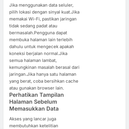
Jika menggunakan data seluler,
pilih lokasi dengan sinyal kuat.Jika
memakai Wi-Fi, pastikan jaringan
tidak sedang padat atau
bermasalah.Pengguna dapat
membuka halaman lain terlebih
dahulu untuk mengecek apakah
koneksi berjalan normal.Jika
semua halaman lambat,
kemungkinan masalah berasal dari
jaringan.Jika hanya satu halaman
yang berat, coba bersihkan cache
atau gunakan browser lain.
Perhatikan Tampilan
Halaman Sebelum
Memasukkan Data
Akses yang lancar juga
membutuhkan ketelitian