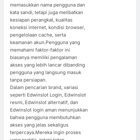
memasukkan nama pengguna dan
kata sandi, tetapi juga melibatkan
kesiapan perangkat, kualitas
koneksi internet, kondisi browser,
pengelolaan cache, serta
keamanan akun.Pengguna yang
memahami faktor-faktor ini
biasanya memiliki pengalaman
akses yang lebih lancar dibanding
pengguna yang langsung masuk
tanpa persiapan.
Dalam pencarian brand, variasi
seperti Edwinslot Login, Edwinslot
resmi, Edwinslot alternatif, dan
Edwinslot login aman menunjukkan
bahwa pengguna membutuhkan
akses yang jelas sekaligus
terpercaya.Mereka ingin proses
yang praktis, tetapi tetap