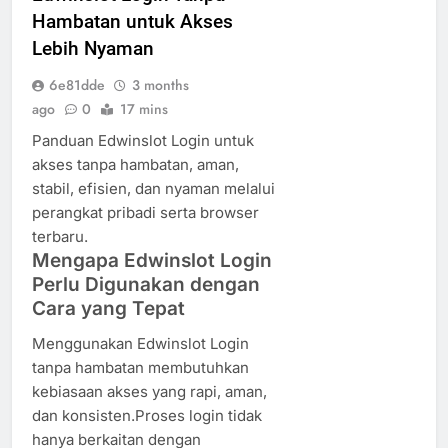
Hambatan untuk Akses
Lebih Nyaman
6e81dde
3 months
ago
0
17 mins
Panduan Edwinslot Login untuk
akses tanpa hambatan, aman,
stabil, efisien, dan nyaman melalui
perangkat pribadi serta browser
terbaru.
Mengapa Edwinslot Login
Perlu Digunakan dengan
Cara yang Tepat
Menggunakan Edwinslot Login
tanpa hambatan membutuhkan
kebiasaan akses yang rapi, aman,
dan konsisten.Proses login tidak
hanya berkaitan dengan