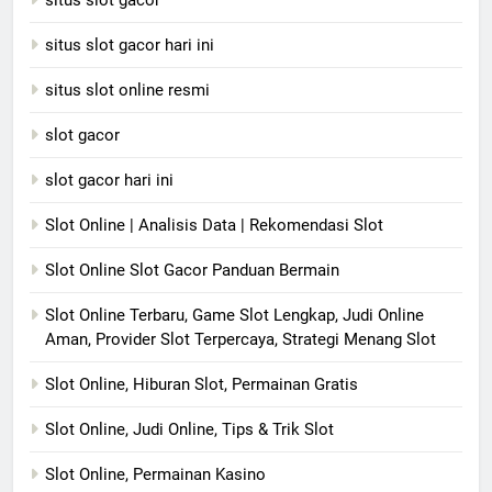
situs slot gacor hari ini
situs slot online resmi
slot gacor
slot gacor hari ini
Slot Online | Analisis Data | Rekomendasi Slot
Slot Online Slot Gacor Panduan Bermain
Slot Online Terbaru, Game Slot Lengkap, Judi Online
Aman, Provider Slot Terpercaya, Strategi Menang Slot
Slot Online, Hiburan Slot, Permainan Gratis
Slot Online, Judi Online, Tips & Trik Slot
Slot Online, Permainan Kasino