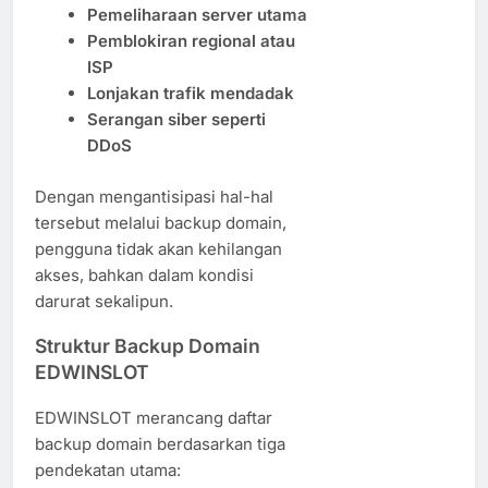
Pemeliharaan server utama
Pemblokiran regional atau
ISP
Lonjakan trafik mendadak
Serangan siber seperti
DDoS
Dengan mengantisipasi hal-hal
tersebut melalui backup domain,
pengguna tidak akan kehilangan
akses, bahkan dalam kondisi
darurat sekalipun.
Struktur Backup Domain
EDWINSLOT
EDWINSLOT merancang daftar
backup domain berdasarkan tiga
pendekatan utama: