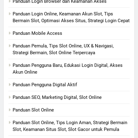
Panduan Login Browser dan Keamanan Akses
Panduan Login Online, Keamanan Akun Slot, Tips
Bermain Slot, Optimasi Akses Situs, Strategi Login Cepat
Panduan Mobile Access
Panduan Pemula, Tips Slot Online, UX & Navigasi,
Strategi Bermain, Slot Online Terpercaya
Panduan Pengguna Baru, Edukasi Login Digital, Akses
Akun Online
Panduan Pengguna Digital Aktif
Panduan SEO, Marketing Digital, Slot Online
Panduan Slot Online
Panduan Slot Online, Tips Login Aman, Strategi Bermain
Slot, Keamanan Situs Slot, Slot Gacor untuk Pemula