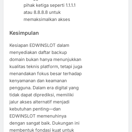
pihak ketiga seperti 1.1.1.1
atau 8.8.8.8 untuk
memaksimalkan akses
Kesimpulan
Kesiapan EDWINSLOT dalam
menyediakan daftar backup
domain bukan hanya menunjukkan
kualitas teknis platform, tetapi juga
menandakan fokus besar terhadap
kenyamanan dan keamanan
pengguna. Dalam era digital yang
tidak dapat diprediksi, memiliki
jalur akses alternatif menjadi
kebutuhan penting—dan
EDWINSLOT memenuhinya
dengan sangat baik. Dukungan ini
membentuk fondasi kuat untuk