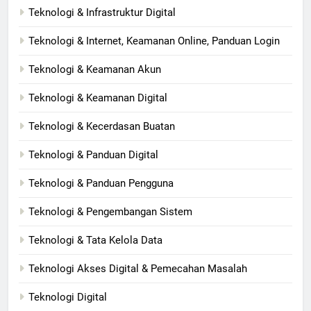
Teknologi & Infrastruktur Digital
Teknologi & Internet, Keamanan Online, Panduan Login
Teknologi & Keamanan Akun
Teknologi & Keamanan Digital
Teknologi & Kecerdasan Buatan
Teknologi & Panduan Digital
Teknologi & Panduan Pengguna
Teknologi & Pengembangan Sistem
Teknologi & Tata Kelola Data
Teknologi Akses Digital & Pemecahan Masalah
Teknologi Digital