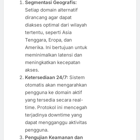
Segmentasi Geografis:
Setiap domain alternatif
dirancang agar dapat
diakses optimal dari wilayah
tertentu, seperti Asia
Tenggara, Eropa, dan
Amerika. Ini bertujuan untuk
meminimalkan latensi dan
meningkatkan kecepatan
akses.
Ketersediaan 24/7:
Sistem
otomatis akan mengarahkan
pengguna ke domain aktif
yang tersedia secara real-
time. Protokol ini mencegah
terjadinya downtime yang
dapat mengganggu aktivitas
pengguna.
Pengujian Keamanan dan