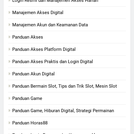
Login Resmi dan Manajemen Akses Harian
Manajemen Akses Digital
Manajemen Akun dan Keamanan Data
Panduan Akses
Panduan Akses Platform Digital
Panduan Akses Praktis dan Login Digital
Panduan Akun Digital
Panduan Bermain Slot, Tips dan Trik Slot, Mesin Slot
Panduan Game
Panduan Game, Hiburan Digital, Strategi Permainan
Panduan Horas88