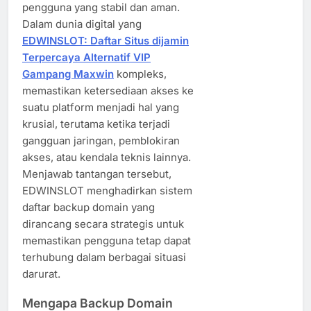
pengguna yang stabil dan aman.
Dalam dunia digital yang
EDWINSLOT: Daftar Situs dijamin
Terpercaya Alternatif VIP
Gampang Maxwin
kompleks,
memastikan ketersediaan akses ke
suatu platform menjadi hal yang
krusial, terutama ketika terjadi
gangguan jaringan, pemblokiran
akses, atau kendala teknis lainnya.
Menjawab tantangan tersebut,
EDWINSLOT menghadirkan sistem
daftar backup domain yang
dirancang secara strategis untuk
memastikan pengguna tetap dapat
terhubung dalam berbagai situasi
darurat.
Mengapa Backup Domain