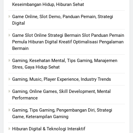
Keseimbangan Hidup, Hiburan Sehat
Game Online, Slot Demo, Panduan Pemain, Strategi
Digital
Game Slot Online Strategi Bermain Slot Panduan Pemain
Pemula Hiburan Digital Kreatif Optimalisasi Pengalaman
Bermain
Gaming, Kesehatan Mental, Tips Gaming, Manajemen
Stres, Gaya Hidup Sehat
Gaming, Music, Player Experience, Industry Trends
Gaming, Online Games, Skill Development, Mental
Performance
Gaming, Tips Gaming, Pengembangan Diri, Strategi
Game, Keterampilan Gaming
Hiburan Digital & Teknologi Interaktif