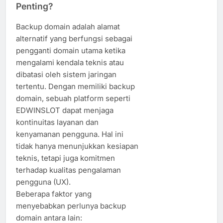
Penting?
Backup domain adalah alamat
alternatif yang berfungsi sebagai
pengganti domain utama ketika
mengalami kendala teknis atau
dibatasi oleh sistem jaringan
tertentu. Dengan memiliki backup
domain, sebuah platform seperti
EDWINSLOT dapat menjaga
kontinuitas layanan dan
kenyamanan pengguna. Hal ini
tidak hanya menunjukkan kesiapan
teknis, tetapi juga komitmen
terhadap kualitas pengalaman
pengguna (UX).
Beberapa faktor yang
menyebabkan perlunya backup
domain antara lain: