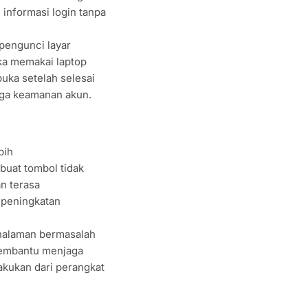
informasi login tanpa
pengunci layar
ika memakai laptop
buka setelah selesai
ga keamanan akun.
bih
buat tombol tidak
n terasa
 peningkatan
halaman bermasalah
embantu menjaga
lakukan dari perangkat