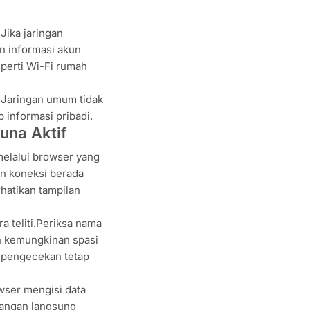
Jika jaringan
un informasi akun
eperti Wi-Fi rumah
n.Jaringan umum tidak
 informasi pribadi.
una Aktif
elalui browser yang
an koneksi berada
hatikan tampilan
 teliti.Periksa nama
an kemungkinan spasi
,pengecekan tetap
owser mengisi data
Jangan langsung