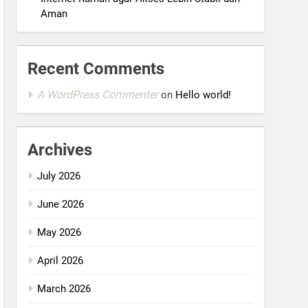
Aman
Recent Comments
A WordPress Commenter
on
Hello world!
Archives
July 2026
June 2026
May 2026
April 2026
March 2026