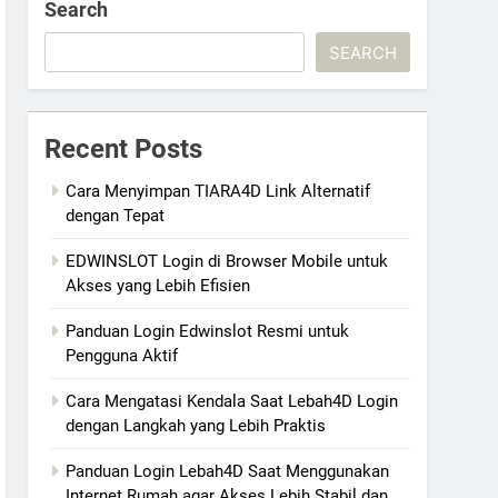
Search
SEARCH
Recent Posts
Cara Menyimpan TIARA4D Link Alternatif
dengan Tepat
EDWINSLOT Login di Browser Mobile untuk
Akses yang Lebih Efisien
Panduan Login Edwinslot Resmi untuk
Pengguna Aktif
Cara Mengatasi Kendala Saat Lebah4D Login
dengan Langkah yang Lebih Praktis
Panduan Login Lebah4D Saat Menggunakan
Internet Rumah agar Akses Lebih Stabil dan