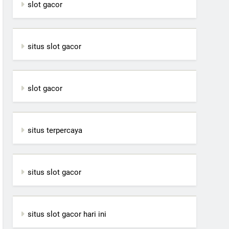
slot gacor
situs slot gacor
slot gacor
situs terpercaya
situs slot gacor
situs slot gacor hari ini