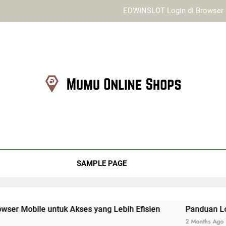
EDWINSLOT Login di Browser M
Panduan Login 
Cara Mengatasi Kendala Saat Lebah4D Log
Cara Menyimpan 
EDWINSLOT Login di Browser M
Panduan Login 
u Online Shops
Produk Terbaik Dengan Harga Bersaing Di Mumu Online Shops.
Cara Mengatasi Kendala Saat Lebah4D Log
SAMPLE PAGE
untuk Akses yang Lebih Efisien
Panduan Login Edwinsl
2 Months Ago