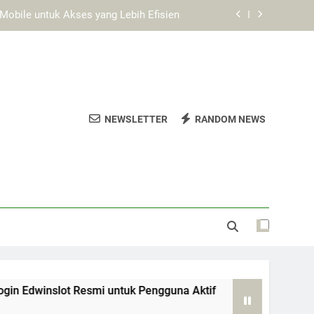
obile untuk Akses yang Lebih Efisien
Edwinslot Resmi untuk Pengguna Aktif
in dengan Langkah yang Lebih Praktis
TIARA4D Link Alternatif dengan Tepat
NEWSLETTER
RANDOM NEWS
obile untuk Akses yang Lebih Efisien
Edwinslot Resmi untuk Pengguna Aktif
in dengan Langkah yang Lebih Praktis
ot Resmi untuk Pengguna Aktif
Cara Mengatasi Kendala
2 Months Ago