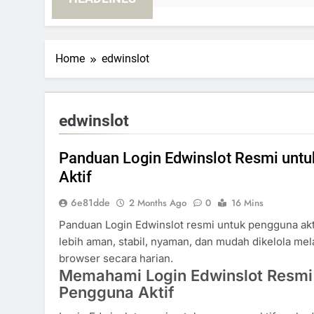
Home
edwinslot
edwinslot
Panduan Login Edwinslot Resmi unt
Aktif
6e81dde
2 Months Ago
0
16 Mins
Panduan Login Edwinslot resmi untuk pengguna akt
lebih aman, stabil, nyaman, dan mudah dikelola me
browser secara harian.
Memahami Login Edwinslot Resmi
Pengguna Aktif