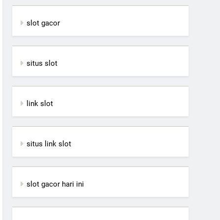
slot gacor
situs slot
link slot
situs link slot
slot gacor hari ini