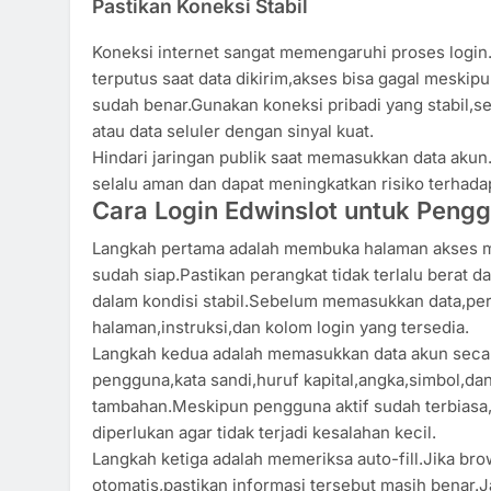
Pastikan Koneksi Stabil
Koneksi internet sangat memengaruhi proses login.
terputus saat data dikirim,akses bisa gagal meskip
sudah benar.Gunakan koneksi pribadi yang stabil,s
atau data seluler dengan sinyal kuat.
Hindari jaringan publik saat memasukkan data aku
selalu aman dan dapat meningkatkan risiko terhadap
Cara Login Edwinslot untuk Pengg
Langkah pertama adalah membuka halaman akses m
sudah siap.Pastikan perangkat tidak terlalu berat d
dalam kondisi stabil.Sebelum memasukkan data,per
halaman,instruksi,dan kolom login yang tersedia.
Langkah kedua adalah memasukkan data akun secara
pengguna,kata sandi,huruf kapital,angka,simbol,d
tambahan.Meskipun pengguna aktif sudah terbiasa
diperlukan agar tidak terjadi kesalahan kecil.
Langkah ketiga adalah memeriksa auto-fill.Jika br
otomatis,pastikan informasi tersebut masih benar.