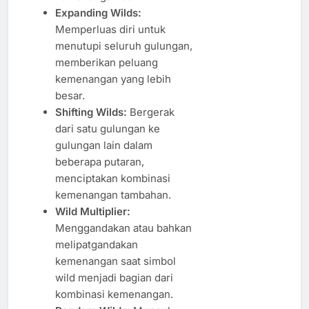
Expanding Wilds:
Memperluas diri untuk
menutupi seluruh gulungan,
memberikan peluang
kemenangan yang lebih
besar.
Shifting Wilds:
Bergerak
dari satu gulungan ke
gulungan lain dalam
beberapa putaran,
menciptakan kombinasi
kemenangan tambahan.
Wild Multiplier:
Menggandakan atau bahkan
melipatgandakan
kemenangan saat simbol
wild menjadi bagian dari
kombinasi kemenangan.