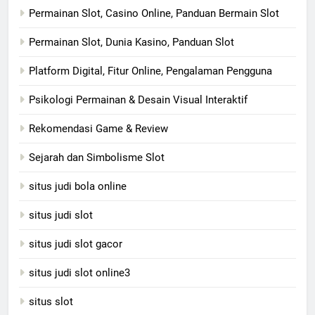
Permainan Slot, Casino Online, Panduan Bermain Slot
Permainan Slot, Dunia Kasino, Panduan Slot
Platform Digital, Fitur Online, Pengalaman Pengguna
Psikologi Permainan & Desain Visual Interaktif
Rekomendasi Game & Review
Sejarah dan Simbolisme Slot
situs judi bola online
situs judi slot
situs judi slot gacor
situs judi slot online3
situs slot