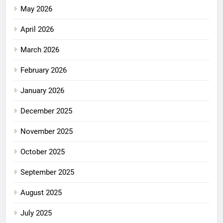
May 2026
April 2026
March 2026
February 2026
January 2026
December 2025
November 2025
October 2025
September 2025
August 2025
July 2025