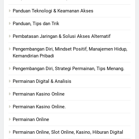
Panduan Teknologi & Keamanan Akses
Panduan, Tips dan Trik
Pembatasan Jaringan & Solusi Akses Alternatif
Pengembangan Diri, Mindset Positif, Manajemen Hidup,
Kemandirian Pribadi
Pengembangan Diri, Strategi Permainan, Tips Menang.
Permainan Digital & Analisis
Permainan Kasino Online
Permainan Kasino Online.
Permainan Online
Permainan Online, Slot Online, Kasino, Hiburan Digital