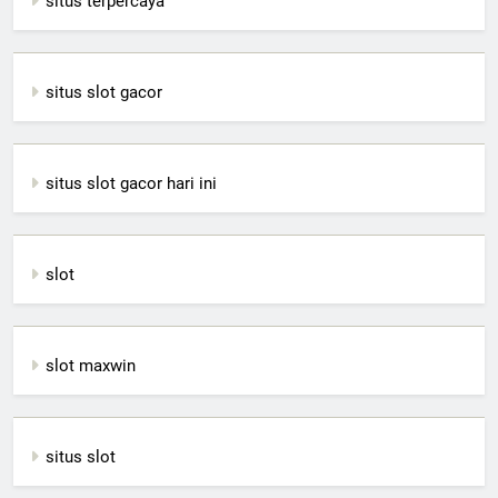
situs terpercaya
situs slot gacor
situs slot gacor hari ini
slot
slot maxwin
situs slot