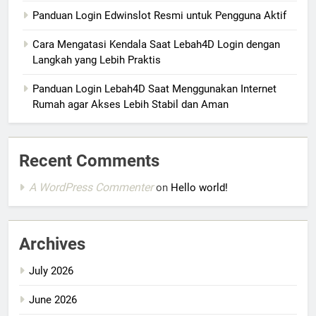
Panduan Login Edwinslot Resmi untuk Pengguna Aktif
Cara Mengatasi Kendala Saat Lebah4D Login dengan
Langkah yang Lebih Praktis
Panduan Login Lebah4D Saat Menggunakan Internet
Rumah agar Akses Lebih Stabil dan Aman
Recent Comments
A WordPress Commenter
on
Hello world!
Archives
July 2026
June 2026