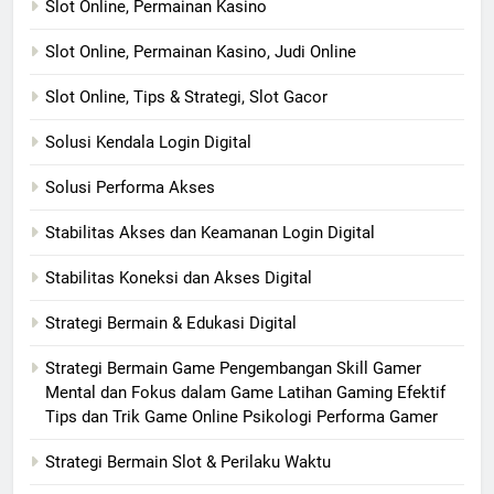
Slot Online, Permainan Kasino
Slot Online, Permainan Kasino, Judi Online
Slot Online, Tips & Strategi, Slot Gacor
Solusi Kendala Login Digital
Solusi Performa Akses
Stabilitas Akses dan Keamanan Login Digital
Stabilitas Koneksi dan Akses Digital
Strategi Bermain & Edukasi Digital
Strategi Bermain Game Pengembangan Skill Gamer
Mental dan Fokus dalam Game Latihan Gaming Efektif
Tips dan Trik Game Online Psikologi Performa Gamer
Strategi Bermain Slot & Perilaku Waktu