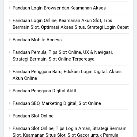
Panduan Login Browser dan Keamanan Akses
Panduan Login Online, Keamanan Akun Slot, Tips
Bermain Slot, Optimasi Akses Situs, Strategi Login Cepat
Panduan Mobile Access
Panduan Pemula, Tips Slot Online, UX & Navigasi,
Strategi Bermain, Slot Online Terpercaya
Panduan Pengguna Baru, Edukasi Login Digital, Akses
Akun Online
Panduan Pengguna Digital Aktif
Panduan SEO, Marketing Digital, Slot Online
Panduan Slot Online
Panduan Slot Online, Tips Login Aman, Strategi Bermain
Slot, Keamanan Situs Slot, Slot Gacor untuk Pemula