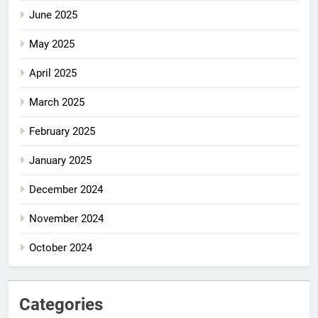
June 2025
May 2025
April 2025
March 2025
February 2025
January 2025
December 2024
November 2024
October 2024
Categories