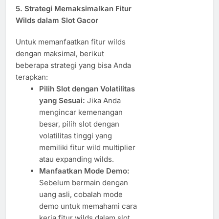
5. Strategi Memaksimalkan Fitur
Wilds dalam Slot Gacor
Untuk memanfaatkan fitur wilds
dengan maksimal, berikut
beberapa strategi yang bisa Anda
terapkan:
Pilih Slot dengan Volatilitas
yang Sesuai:
Jika Anda
mengincar kemenangan
besar, pilih slot dengan
volatilitas tinggi yang
memiliki fitur wild multiplier
atau expanding wilds.
Manfaatkan Mode Demo:
Sebelum bermain dengan
uang asli, cobalah mode
demo untuk memahami cara
kerja fitur wilds dalam slot