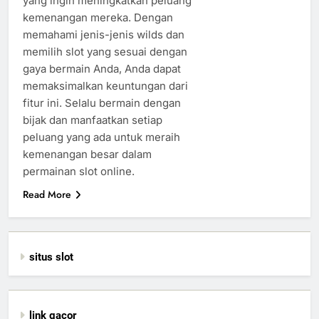
yang ingin meningkatkan peluang
kemenangan mereka. Dengan
memahami jenis-jenis wilds dan
memilih slot yang sesuai dengan
gaya bermain Anda, Anda dapat
memaksimalkan keuntungan dari
fitur ini. Selalu bermain dengan
bijak dan manfaatkan setiap
peluang yang ada untuk meraih
kemenangan besar dalam
permainan slot online.
Read More
situs slot
link gacor