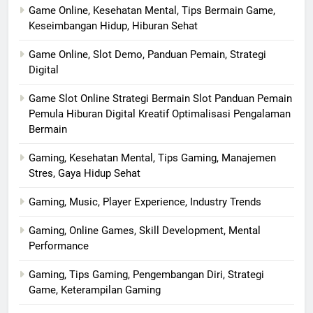
Game Online, Kesehatan Mental, Tips Bermain Game,
Keseimbangan Hidup, Hiburan Sehat
Game Online, Slot Demo, Panduan Pemain, Strategi
Digital
Game Slot Online Strategi Bermain Slot Panduan Pemain
Pemula Hiburan Digital Kreatif Optimalisasi Pengalaman
Bermain
Gaming, Kesehatan Mental, Tips Gaming, Manajemen
Stres, Gaya Hidup Sehat
Gaming, Music, Player Experience, Industry Trends
Gaming, Online Games, Skill Development, Mental
Performance
Gaming, Tips Gaming, Pengembangan Diri, Strategi
Game, Keterampilan Gaming