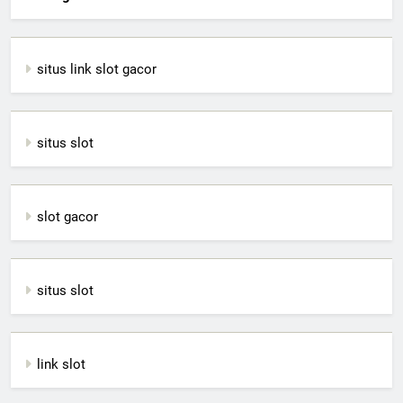
situs link slot gacor
situs slot
slot gacor
situs slot
link slot