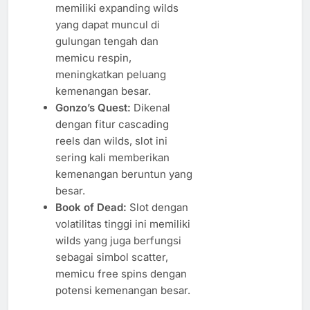
memiliki expanding wilds
yang dapat muncul di
gulungan tengah dan
memicu respin,
meningkatkan peluang
kemenangan besar.
Gonzo’s Quest:
Dikenal
dengan fitur cascading
reels dan wilds, slot ini
sering kali memberikan
kemenangan beruntun yang
besar.
Book of Dead:
Slot dengan
volatilitas tinggi ini memiliki
wilds yang juga berfungsi
sebagai simbol scatter,
memicu free spins dengan
potensi kemenangan besar.