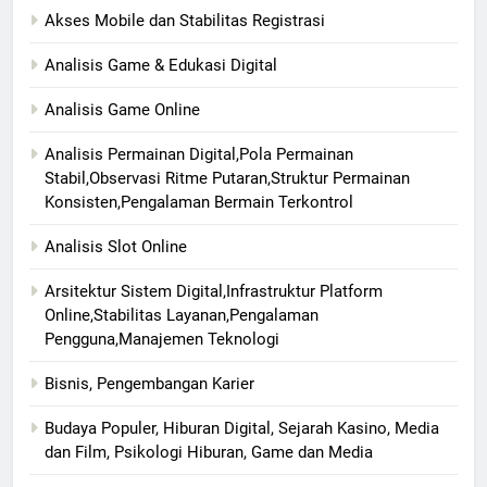
Akses Mobile dan Stabilitas Registrasi
Analisis Game & Edukasi Digital
Analisis Game Online
Analisis Permainan Digital,Pola Permainan
Stabil,Observasi Ritme Putaran,Struktur Permainan
Konsisten,Pengalaman Bermain Terkontrol
Analisis Slot Online
Arsitektur Sistem Digital,Infrastruktur Platform
Online,Stabilitas Layanan,Pengalaman
Pengguna,Manajemen Teknologi
Bisnis, Pengembangan Karier
Budaya Populer, Hiburan Digital, Sejarah Kasino, Media
dan Film, Psikologi Hiburan, Game dan Media