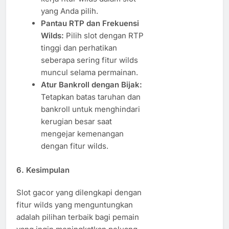
yang Anda pilih.
Pantau RTP dan Frekuensi
Wilds:
Pilih slot dengan RTP
tinggi dan perhatikan
seberapa sering fitur wilds
muncul selama permainan.
Atur Bankroll dengan Bijak:
Tetapkan batas taruhan dan
bankroll untuk menghindari
kerugian besar saat
mengejar kemenangan
dengan fitur wilds.
6. Kesimpulan
Slot gacor yang dilengkapi dengan
fitur wilds yang menguntungkan
adalah pilihan terbaik bagi pemain