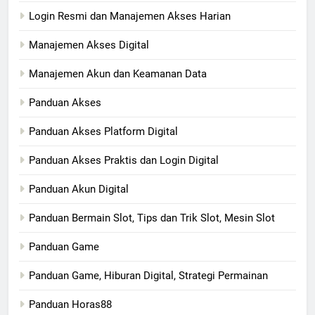
Login Resmi dan Manajemen Akses Harian
Manajemen Akses Digital
Manajemen Akun dan Keamanan Data
Panduan Akses
Panduan Akses Platform Digital
Panduan Akses Praktis dan Login Digital
Panduan Akun Digital
Panduan Bermain Slot, Tips dan Trik Slot, Mesin Slot
Panduan Game
Panduan Game, Hiburan Digital, Strategi Permainan
Panduan Horas88