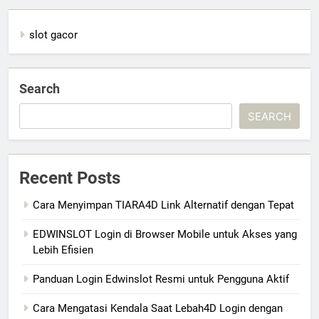
slot gacor
Search
SEARCH
Recent Posts
Cara Menyimpan TIARA4D Link Alternatif dengan Tepat
EDWINSLOT Login di Browser Mobile untuk Akses yang
Lebih Efisien
Panduan Login Edwinslot Resmi untuk Pengguna Aktif
Cara Mengatasi Kendala Saat Lebah4D Login dengan