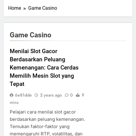
Home
Game Casino
Game Casino
Menilai Slot Gacor
Berdasarkan Peluang
Kemenangan: Cara Cerdas
Memilih Mesin Slot yang
Tepat
6e81dde
2 years ago
0
9
mins
Pelajari cara menilai slot gacor
berdasarkan peluang kemenangan.
Temukan faktor-faktor yang
memengaruhi RTP, volatilitas, dan