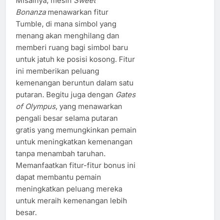
Misalnya, mesin
Sweet
Bonanza
menawarkan fitur
Tumble, di mana simbol yang
menang akan menghilang dan
memberi ruang bagi simbol baru
untuk jatuh ke posisi kosong. Fitur
ini memberikan peluang
kemenangan beruntun dalam satu
putaran. Begitu juga dengan
Gates
of Olympus
, yang menawarkan
pengali besar selama putaran
gratis yang memungkinkan pemain
untuk meningkatkan kemenangan
tanpa menambah taruhan.
Memanfaatkan fitur-fitur bonus ini
dapat membantu pemain
meningkatkan peluang mereka
untuk meraih kemenangan lebih
besar.