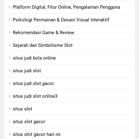
Platform Digital, Fitur Online, Pengalaman Pengguna
Psikologi Permainan & Desain Visual Interaktif
Rekomendasi Game & Review
Sejarah dan Simbolisme Slot
situs judi bola online
situs judi slot
situs judi slot gacor
situs judi slot online3
situs slot
situs slot gacor
situs slot gacor hari ini