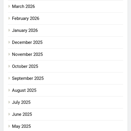
March 2026
February 2026
January 2026
December 2025
November 2025
October 2025
September 2025
August 2025
July 2025
June 2025
May 2025