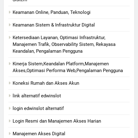
Keamanan Online, Panduan, Teknologi
Keamanan Sistem & Infrastruktur Digital
Ketersediaan Layanan, Optimasi Infrastruktur,
Manajemen Trafik, Observability Sistem, Rekayasa
Keandalan, Pengalaman Pengguna
Kinerja Sistem,Keandalan Platform,Manajemen
Akses,Optimasi Performa Web,Pengalaman Pengguna
Koneksi Rumah dan Akses Akun
link alternatif edwinslot
login edwinslot alternatif
Login Resmi dan Manajemen Akses Harian
Manajemen Akses Digital