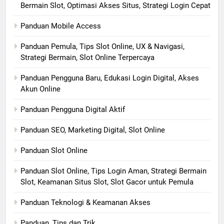
Bermain Slot, Optimasi Akses Situs, Strategi Login Cepat
Panduan Mobile Access
Panduan Pemula, Tips Slot Online, UX & Navigasi,
Strategi Bermain, Slot Online Terpercaya
Panduan Pengguna Baru, Edukasi Login Digital, Akses
Akun Online
Panduan Pengguna Digital Aktif
Panduan SEO, Marketing Digital, Slot Online
Panduan Slot Online
Panduan Slot Online, Tips Login Aman, Strategi Bermain
Slot, Keamanan Situs Slot, Slot Gacor untuk Pemula
Panduan Teknologi & Keamanan Akses
Panduan, Tips dan Trik