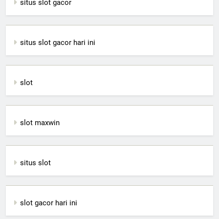
situs slot gacor
situs slot gacor hari ini
slot
slot maxwin
situs slot
slot gacor hari ini