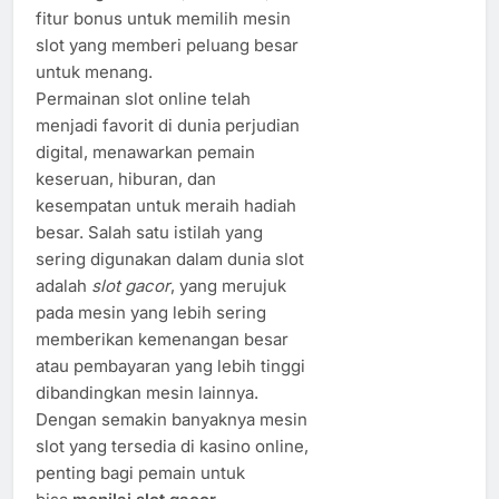
fitur bonus untuk memilih mesin
slot yang memberi peluang besar
untuk menang.
Permainan slot online telah
menjadi favorit di dunia perjudian
digital, menawarkan pemain
keseruan, hiburan, dan
kesempatan untuk meraih hadiah
besar. Salah satu istilah yang
sering digunakan dalam dunia slot
adalah
slot gacor
, yang merujuk
pada mesin yang lebih sering
memberikan kemenangan besar
atau pembayaran yang lebih tinggi
dibandingkan mesin lainnya.
Dengan semakin banyaknya mesin
slot yang tersedia di kasino online,
penting bagi pemain untuk