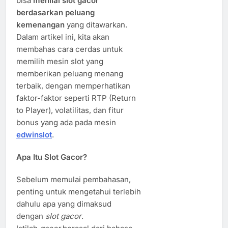
bisa
menilai slot gacor
berdasarkan peluang
kemenangan
yang ditawarkan.
Dalam artikel ini, kita akan
membahas cara cerdas untuk
memilih mesin slot yang
memberikan peluang menang
terbaik, dengan memperhatikan
faktor-faktor seperti RTP (Return
to Player), volatilitas, dan fitur
bonus yang ada pada mesin
edwinslot
.
Apa Itu Slot Gacor?
Sebelum memulai pembahasan,
penting untuk mengetahui terlebih
dahulu apa yang dimaksud
dengan
slot gacor
.