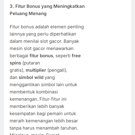
3.
Fitur Bonus yang Meningkatkan
Peluang Menang
Fitur bonus adalah elemen penting
lainnya yang perlu diperhatikan
dalam menilai slot gacor. Banyak
mesin slot gacor menawarkan
berbagai
fitur bonus
, seperti
free
spins
(putaran
gratis),
multiplier
(pengali),
dan
simbol wild
yang
menggantikan simbol lain untuk
membentuk kombinasi
kemenangan. Fitur-fitur ini
memberikan lebih banyak
kesempatan bagi pemain untuk
meraih kemenangan lebih besar
tanpa harus menambah taruhan.