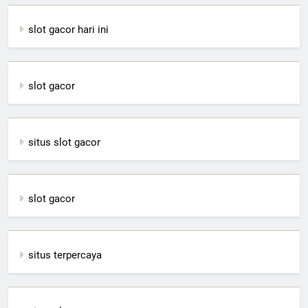
slot gacor hari ini
slot gacor
situs slot gacor
slot gacor
situs terpercaya