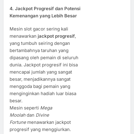
4.
Jackpot Progresif dan Potensi
Kemenangan yang Lebih Besar
Mesin slot gacor sering kali
menawarkan
jackpot progresif
,
yang tumbuh seiring dengan
bertambahnya taruhan yang
dipasang oleh pemain di seluruh
dunia. Jackpot progresif ini bisa
mencapai jumlah yang sangat
besar, menjadikannya sangat
menggoda bagi pemain yang
menginginkan hadiah luar biasa
besar.
Mesin seperti
Mega
Moolah
dan
Divine
Fortune
menawarkan jackpot
progresif yang menggiurkan.