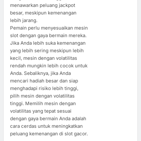
menawarkan peluang jackpot
besar, meskipun kemenangan
lebih jarang.
Pemain perlu menyesuaikan mesin
slot dengan gaya bermain mereka.
Jika Anda lebih suka kemenangan
yang lebih sering meskipun lebih
kecil, mesin dengan volatilitas
rendah mungkin lebih cocok untuk
Anda. Sebaliknya, jika Anda
mencari hadiah besar dan siap
menghadapi risiko lebih tinggi,
pilih mesin dengan volatilitas
tinggi. Memilih mesin dengan
volatilitas yang tepat sesuai
dengan gaya bermain Anda adalah
cara cerdas untuk meningkatkan
peluang kemenangan di slot gacor.