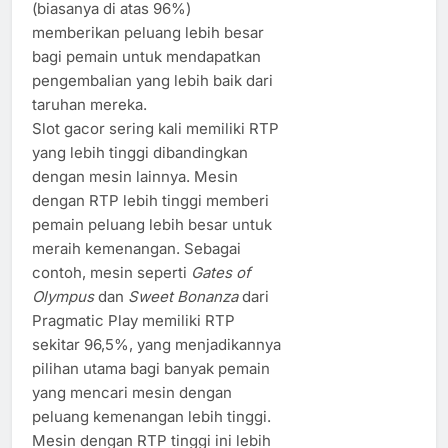
(biasanya di atas 96%)
memberikan peluang lebih besar
bagi pemain untuk mendapatkan
pengembalian yang lebih baik dari
taruhan mereka.
Slot gacor sering kali memiliki RTP
yang lebih tinggi dibandingkan
dengan mesin lainnya. Mesin
dengan RTP lebih tinggi memberi
pemain peluang lebih besar untuk
meraih kemenangan. Sebagai
contoh, mesin seperti
Gates of
Olympus
dan
Sweet Bonanza
dari
Pragmatic Play memiliki RTP
sekitar 96,5%, yang menjadikannya
pilihan utama bagi banyak pemain
yang mencari mesin dengan
peluang kemenangan lebih tinggi.
Mesin dengan RTP tinggi ini lebih