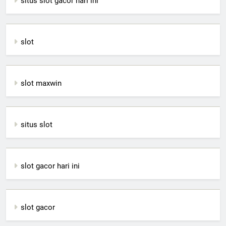
situs slot gacor hari ini
slot
slot maxwin
situs slot
slot gacor hari ini
slot gacor