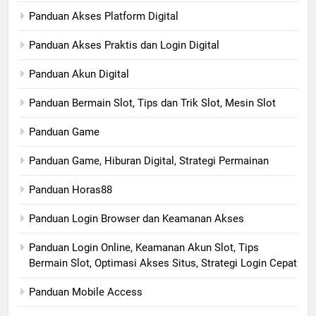
Panduan Akses Platform Digital
Panduan Akses Praktis dan Login Digital
Panduan Akun Digital
Panduan Bermain Slot, Tips dan Trik Slot, Mesin Slot
Panduan Game
Panduan Game, Hiburan Digital, Strategi Permainan
Panduan Horas88
Panduan Login Browser dan Keamanan Akses
Panduan Login Online, Keamanan Akun Slot, Tips
Bermain Slot, Optimasi Akses Situs, Strategi Login Cepat
Panduan Mobile Access