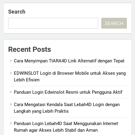
Search
SEARCH
Recent Posts
Cara Menyimpan TIARA4D Link Alternatif dengan Tepat
EDWINSLOT Login di Browser Mobile untuk Akses yang
Lebih Efisien
Panduan Login Edwinslot Resmi untuk Pengguna Aktif
Cara Mengatasi Kendala Saat Lebah4D Login dengan
Langkah yang Lebih Praktis
Panduan Login Lebah4D Saat Menggunakan Internet
Rumah agar Akses Lebih Stabil dan Aman