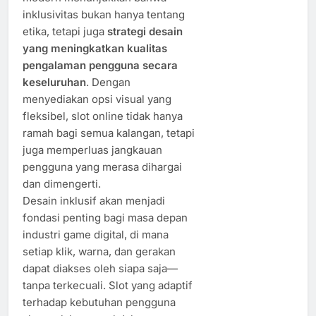
inklusivitas bukan hanya tentang
etika, tetapi juga
strategi desain
yang meningkatkan kualitas
pengalaman pengguna secara
keseluruhan
. Dengan
menyediakan opsi visual yang
fleksibel, slot online tidak hanya
ramah bagi semua kalangan, tetapi
juga memperluas jangkauan
pengguna yang merasa dihargai
dan dimengerti.
Desain inklusif akan menjadi
fondasi penting bagi masa depan
industri game digital, di mana
setiap klik, warna, dan gerakan
dapat diakses oleh siapa saja—
tanpa terkecuali. Slot yang adaptif
terhadap kebutuhan pengguna