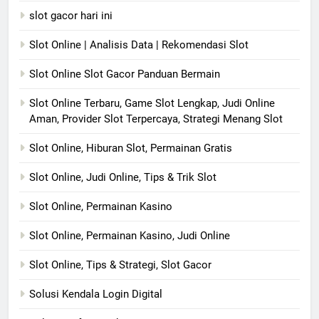
slot gacor hari ini
Slot Online | Analisis Data | Rekomendasi Slot
Slot Online Slot Gacor Panduan Bermain
Slot Online Terbaru, Game Slot Lengkap, Judi Online
Aman, Provider Slot Terpercaya, Strategi Menang Slot
Slot Online, Hiburan Slot, Permainan Gratis
Slot Online, Judi Online, Tips & Trik Slot
Slot Online, Permainan Kasino
Slot Online, Permainan Kasino, Judi Online
Slot Online, Tips & Strategi, Slot Gacor
Solusi Kendala Login Digital