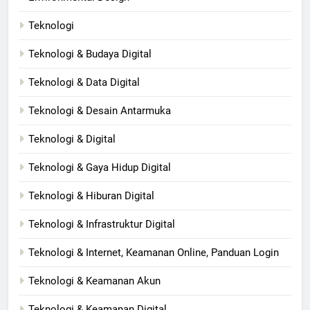
Teknologi
Teknologi & Budaya Digital
Teknologi & Data Digital
Teknologi & Desain Antarmuka
Teknologi & Digital
Teknologi & Gaya Hidup Digital
Teknologi & Hiburan Digital
Teknologi & Infrastruktur Digital
Teknologi & Internet, Keamanan Online, Panduan Login
Teknologi & Keamanan Akun
Teknologi & Keamanan Digital