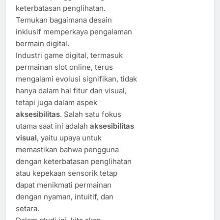
keterbatasan penglihatan.
Temukan bagaimana desain
inklusif memperkaya pengalaman
bermain digital.
Industri game digital, termasuk
permainan slot online, terus
mengalami evolusi signifikan, tidak
hanya dalam hal fitur dan visual,
tetapi juga dalam aspek
aksesibilitas
. Salah satu fokus
utama saat ini adalah
aksesibilitas
visual
, yaitu upaya untuk
memastikan bahwa pengguna
dengan keterbatasan penglihatan
atau kepekaan sensorik tetap
dapat menikmati permainan
dengan nyaman, intuitif, dan
setara.