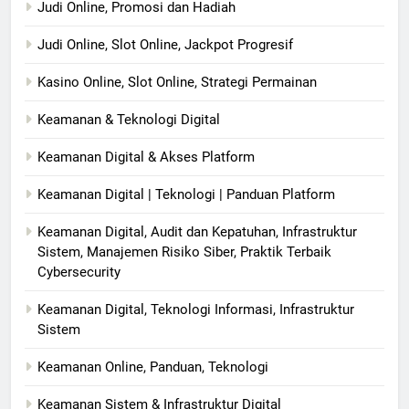
Judi Online, Promosi dan Hadiah
Judi Online, Slot Online, Jackpot Progresif
Kasino Online, Slot Online, Strategi Permainan
Keamanan & Teknologi Digital
Keamanan Digital & Akses Platform
Keamanan Digital | Teknologi | Panduan Platform
Keamanan Digital, Audit dan Kepatuhan, Infrastruktur
Sistem, Manajemen Risiko Siber, Praktik Terbaik
Cybersecurity
Keamanan Digital, Teknologi Informasi, Infrastruktur
Sistem
Keamanan Online, Panduan, Teknologi
Keamanan Sistem & Infrastruktur Digital