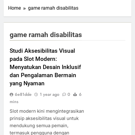
Home
game ramah disabilitas
game ramah disabilitas
Studi Aksesibilitas Visual
pada Slot Modern:
Menyatukan Desain Inklusif
dan Pengalaman Bermain
yang Nyaman
6e81dde
1 year ago
0
6
mins
Slot modern kini mengintegrasikan
prinsip aksesibilitas visual untuk
mendukung semua pemain,
termasuk pengguna dengan