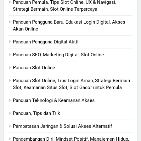
Panduan Pemula, Tips Slot Online, UX & Navigasi,
Strategi Bermain, Slot Online Terpercaya
Panduan Pengguna Baru, Edukasi Login Digital, Akses
Akun Online
Panduan Pengguna Digital Aktif
Panduan SEO, Marketing Digital, Slot Online
Panduan Slot Online
Panduan Slot Online, Tips Login Aman, Strategi Bermain
Slot, Keamanan Situs Slot, Slot Gacor untuk Pemula
Panduan Teknologi & Keamanan Akses
Panduan, Tips dan Trik
Pembatasan Jaringan & Solusi Akses Alternatif
Pengembangan Diri, Mindset Positif, Manajemen Hidup,