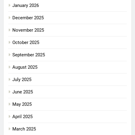
January 2026
December 2025
November 2025
October 2025
September 2025
August 2025
July 2025
June 2025
May 2025
April 2025
March 2025