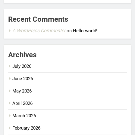
Recent Comments
A WordPress Commenter
on
Hello world!
Archives
July 2026
June 2026
May 2026
April 2026
March 2026
February 2026