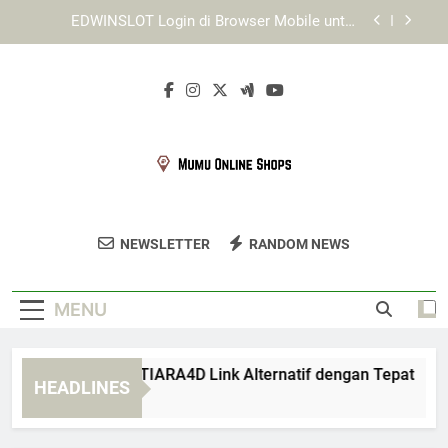
Skip
Panduan Login Edwinslot Resmi untuk Pengguna
to
Aktif
content
Cara Mengatasi Kendala Saat Lebah4D Login
dengan Langkah yang Lebih Praktis
Cara Menyimpan TIARA4D Link Alternatif dengan
Tepat
EDWINSLOT Login di Browser Mobile untuk
Akses yang Lebih Efisien
Panduan Login Edwinslot Resmi untuk Pengguna
Aktif
Mumu Online
Dapatkan Produk Terbaik Dengan Harga
Cara Mengatasi Kendala Saat Lebah4D Login
NEWSLETTER
RANDOM NEWS
Shops
dengan Langkah yang Lebih Praktis
Bersaing Di Mumu Online Shops.
MENU
ra Menyimpan TIARA4D Link Alternatif dengan Tepat
ED
HEADLINES
Weeks Ago
1 