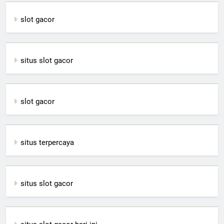
slot gacor
situs slot gacor
slot gacor
situs terpercaya
situs slot gacor