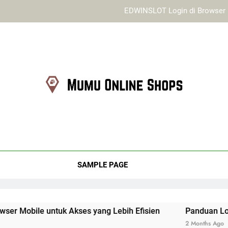
EDWINSLOT Login di Browser M
Panduan Login 
Cara Mengatasi Kendala Saat Lebah4D Log
Cara Menyimpan 
EDWINSLOT Login di Browser M
Panduan Login 
u Online Shops
Produk Terbaik Dengan Harga Bersaing Di Mumu Online Shops.
Cara Mengatasi Kendala Saat Lebah4D Log
SAMPLE PAGE
untuk Akses yang Lebih Efisien
Panduan Login Edwinsl
2 Months Ago