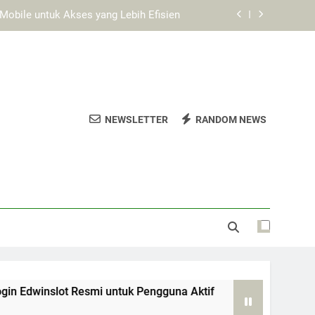
obile untuk Akses yang Lebih Efisien
Edwinslot Resmi untuk Pengguna Aktif
in dengan Langkah yang Lebih Praktis
TIARA4D Link Alternatif dengan Tepat
NEWSLETTER
RANDOM NEWS
obile untuk Akses yang Lebih Efisien
Edwinslot Resmi untuk Pengguna Aktif
in dengan Langkah yang Lebih Praktis
ot Resmi untuk Pengguna Aktif
Cara Mengatasi Kendala
2 Months Ago