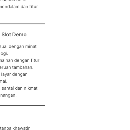
mendalam dan fitur
 Slot Demo
suai dengan minat
ogi.
ainan dengan fitur
seruan tambahan.
layar dengan
mal.
santai dan nikmati
enangan.
tanpa khawatir