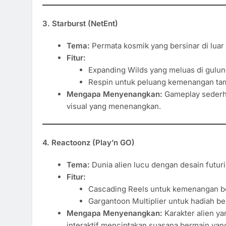
3. Starburst (NetEnt)
Tema:
Permata kosmik yang bersinar di luar
Fitur:
Expanding Wilds yang meluas di gulun
Respin untuk peluang kemenangan ta
Mengapa Menyenangkan:
Gameplay sederh
visual yang menenangkan.
4. Reactoonz (Play’n GO)
Tema:
Dunia alien lucu dengan desain futuris
Fitur:
Cascading Reels untuk kemenangan be
Gargantoon Multiplier untuk hadiah be
Mengapa Menyenangkan:
Karakter alien ya
interaktif menciptakan suasana bermain ya