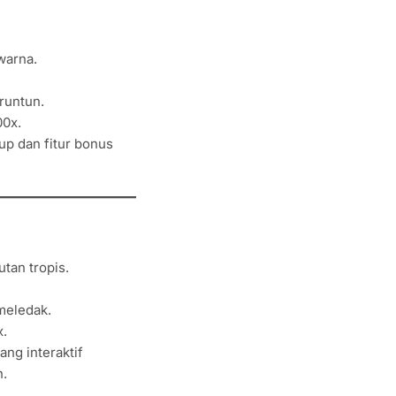
warna.
runtun.
00x.
up dan fitur bonus
tan tropis.
meledak.
x.
ng interaktif
.