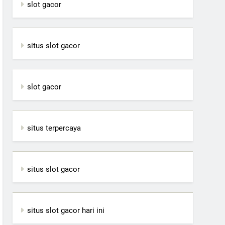
slot gacor
situs slot gacor
slot gacor
situs terpercaya
situs slot gacor
situs slot gacor hari ini