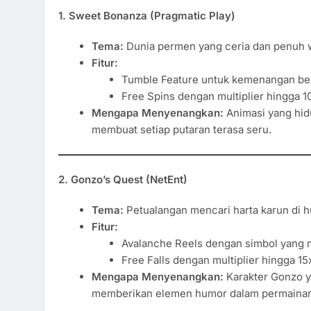
1. Sweet Bonanza (Pragmatic Play)
Tema:
Dunia permen yang ceria dan penuh 
Fitur:
Tumble Feature untuk kemenangan be
Free Spins dengan multiplier hingga 1
Mengapa Menyenangkan:
Animasi yang hid
membuat setiap putaran terasa seru.
2. Gonzo’s Quest (NetEnt)
Tema:
Petualangan mencari harta karun di hu
Fitur:
Avalanche Reels dengan simbol yang 
Free Falls dengan multiplier hingga 15
Mengapa Menyenangkan:
Karakter Gonzo ya
memberikan elemen humor dalam permainan