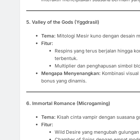
5. Valley of the Gods (Yggdrasil)
Tema:
Mitologi Mesir kuno dengan desain 
Fitur:
Respins yang terus berjalan hingga ko
terbentuk.
Multiplier dan penghapusan simbol blo
Mengapa Menyenangkan:
Kombinasi visual
bonus yang dinamis.
6. Immortal Romance (Microgaming)
Tema:
Kisah cinta vampir dengan suasana go
Fitur:
Wild Desire yang mengubah gulungan 
Chamber of Spins dengan empat mode