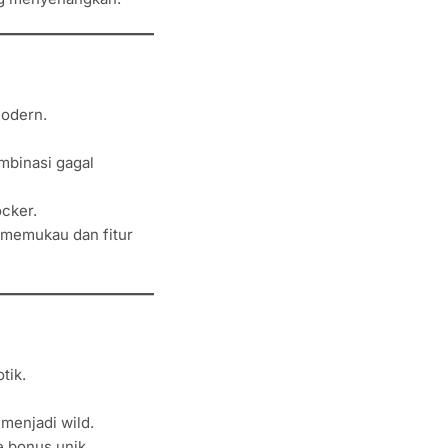
modern.
mbinasi gagal
cker.
 memukau dan fitur
tik.
menjadi wild.
 bonus unik.