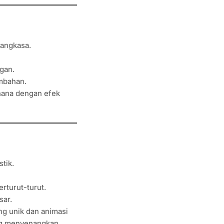
 angkasa.
gan.
mbahan.
ana dengan efek
tik.
rturut-turut.
sar.
ng unik dan animasi
ng menyenangkan.