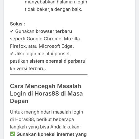
menyebabkan halaman login
tidak bekerja dengan baik.
Solusi:
✔ Gunakan
browser terbaru
seperti Google Chrome, Mozilla
Firefox, atau Microsoft Edge.
✔ Jika login melalui ponsel,
pastikan
sistem operasi diperbarui
ke versi terbaru.
Cara Mencegah Masalah
Login di Horas88 di Masa
Depan
Untuk menghindari masalah login
di Horas88, berikut beberapa
langkah yang bisa Anda lakukan:
Gunakan koneksi internet yang