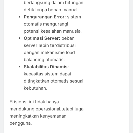
berlangsung dalam hitungan
detik tanpa beban manual.
Pengurangan Error:
sistem
otomatis mengurangi
potensi kesalahan manusia.
Optimasi Server:
beban
server lebih terdistribusi
dengan mekanisme load
balancing otomatis.
Skalabilitas Dinamis:
kapasitas sistem dapat
ditingkatkan otomatis sesuai
kebutuhan.
Efisiensi ini tidak hanya
mendukung operasional,tetapi juga
meningkatkan kenyamanan
pengguna.