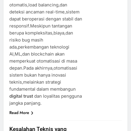
otomatis,load balancing,dan
deteksi ancaman real-time,sistem
dapat beroperasi dengan stabil dan
responsif.Meskipun tantangan
berupa kompleksitas,biaya,dan
risiko bug masih
ada,perkembangan teknologi
AI,ML,dan blockchain akan
memperkuat otomatisasi di masa
depan.Pada akhirnya,otomatisasi
sistem bukan hanya inovasi
teknis,melainkan strategi
fundamental dalam membangun
digital trust
dan loyalitas pengguna
jangka panjang.
Read More
Kesalahan Teknis yang