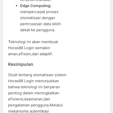
Edge Computing:
mempercepat proses
otomatisasi dengan
pemrosesan data lebih
dekat ke pengguna.
Teknologi ini akan membuat
Horas88 Login semakin
aman,efisien,dan adaptif.
Kesimpulan
Studi tentang otomatisasi sistem
Horas88 Login menunjukkan
bahwa teknologi ini berperan
penting dalam meningkatkan
efisiensi,keamanan,dan
pengalaman pengguna.Melalui
mekanisme autentikasi