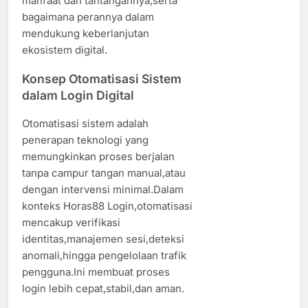
manfaat dan tantangannya,serta
bagaimana perannya dalam
mendukung keberlanjutan
ekosistem digital.
Konsep Otomatisasi Sistem
dalam Login Digital
Otomatisasi sistem adalah
penerapan teknologi yang
memungkinkan proses berjalan
tanpa campur tangan manual,atau
dengan intervensi minimal.Dalam
konteks Horas88 Login,otomatisasi
mencakup verifikasi
identitas,manajemen sesi,deteksi
anomali,hingga pengelolaan trafik
pengguna.Ini membuat proses
login lebih cepat,stabil,dan aman.