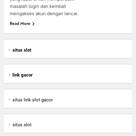
masalah login dan kembali
mengakses akun dengan lancar.
Read More
situs slot
link gacor
situs link slot gacor
situs slot