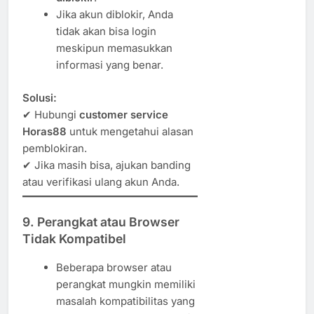
Jika akun diblokir, Anda
tidak akan bisa login
meskipun memasukkan
informasi yang benar.
Solusi:
✔ Hubungi
customer service
Horas88
untuk mengetahui alasan
pemblokiran.
✔ Jika masih bisa, ajukan banding
atau verifikasi ulang akun Anda.
9. Perangkat atau Browser
Tidak Kompatibel
Beberapa browser atau
perangkat mungkin memiliki
masalah kompatibilitas yang