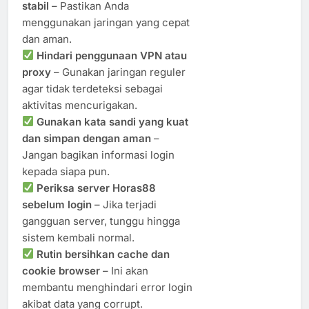
stabil
– Pastikan Anda
menggunakan jaringan yang cepat
dan aman.
Hindari penggunaan VPN atau
proxy
– Gunakan jaringan reguler
agar tidak terdeteksi sebagai
aktivitas mencurigakan.
Gunakan kata sandi yang kuat
dan simpan dengan aman
–
Jangan bagikan informasi login
kepada siapa pun.
Periksa server Horas88
sebelum login
– Jika terjadi
gangguan server, tunggu hingga
sistem kembali normal.
Rutin bersihkan cache dan
cookie browser
– Ini akan
membantu menghindari error login
akibat data yang corrupt.