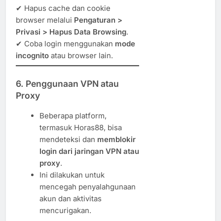
✔ Hapus cache dan cookie
browser melalui
Pengaturan >
Privasi > Hapus Data Browsing
.
✔ Coba login menggunakan
mode
incognito
atau browser lain.
6. Penggunaan VPN atau
Proxy
Beberapa platform,
termasuk Horas88, bisa
mendeteksi dan
memblokir
login dari jaringan VPN atau
proxy
.
Ini dilakukan untuk
mencegah penyalahgunaan
akun dan aktivitas
mencurigakan.