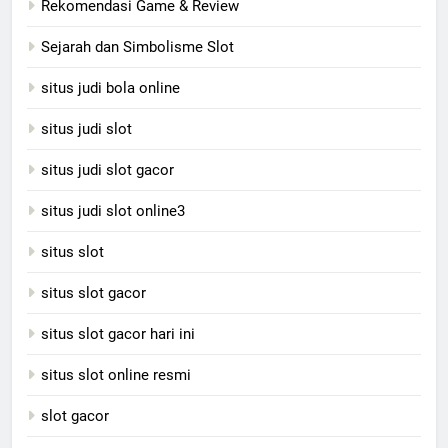
Rekomendasi Game & Review
Sejarah dan Simbolisme Slot
situs judi bola online
situs judi slot
situs judi slot gacor
situs judi slot online3
situs slot
situs slot gacor
situs slot gacor hari ini
situs slot online resmi
slot gacor