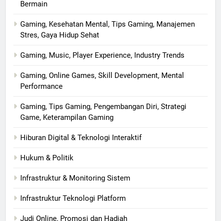
Bermain
Gaming, Kesehatan Mental, Tips Gaming, Manajemen
Stres, Gaya Hidup Sehat
Gaming, Music, Player Experience, Industry Trends
Gaming, Online Games, Skill Development, Mental
Performance
Gaming, Tips Gaming, Pengembangan Diri, Strategi
Game, Keterampilan Gaming
Hiburan Digital & Teknologi Interaktif
Hukum & Politik
Infrastruktur & Monitoring Sistem
Infrastruktur Teknologi Platform
Judi Online, Promosi dan Hadiah