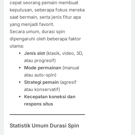
cepat seorang pemain membuat
keputusan, seberapa fokus mereka
saat bermain, serta jenis fitur apa
yang menjadi favorit.
Secara umum, durasi spin
dipengaruhi oleh beberapa faktor
utama:
Jenis slot
(klasik, video, 3D,
atau progresif)
Mode permainan
(manual
atau auto-spin)
Strategi pemain
(agresif
atau konservatif)
Kecepatan koneksi dan
respons situs
Statistik Umum Durasi Spin