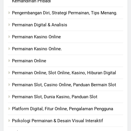
Kemandirian Pribadi
Pengembangan Diri, Strategi Permainan, Tips Menang.
Permainan Digital & Analisis
Permainan Kasino Online
Permainan Kasino Online.
Permainan Online
Permainan Online, Slot Online, Kasino, Hiburan Digital
Permainan Slot, Casino Online, Panduan Bermain Slot
Permainan Slot, Dunia Kasino, Panduan Slot
Platform Digital, Fitur Online, Pengalaman Pengguna
Psikologi Permainan & Desain Visual Interaktif