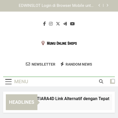
Skip
Panduan Login Edwinslot Resmi untuk Pengguna
to
Aktif
content
Cara Mengatasi Kendala Saat Lebah4D Login
dengan Langkah yang Lebih Praktis
Cara Menyimpan TIARA4D Link Alternatif dengan
Tepat
EDWINSLOT Login di Browser Mobile untuk
Akses yang Lebih Efisien
Panduan Login Edwinslot Resmi untuk Pengguna
Aktif
Mumu Online
Dapatkan Produk Terbaik Dengan Harga
Cara Mengatasi Kendala Saat Lebah4D Login
NEWSLETTER
RANDOM NEWS
Shops
dengan Langkah yang Lebih Praktis
Bersaing Di Mumu Online Shops.
MENU
ra Menyimpan TIARA4D Link Alternatif dengan Tepat
E
HEADLINES
Weeks Ago
1