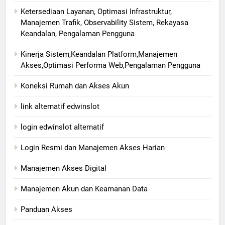
Ketersediaan Layanan, Optimasi Infrastruktur,
Manajemen Trafik, Observability Sistem, Rekayasa
Keandalan, Pengalaman Pengguna
Kinerja Sistem,Keandalan Platform,Manajemen
Akses,Optimasi Performa Web,Pengalaman Pengguna
Koneksi Rumah dan Akses Akun
link alternatif edwinslot
login edwinslot alternatif
Login Resmi dan Manajemen Akses Harian
Manajemen Akses Digital
Manajemen Akun dan Keamanan Data
Panduan Akses