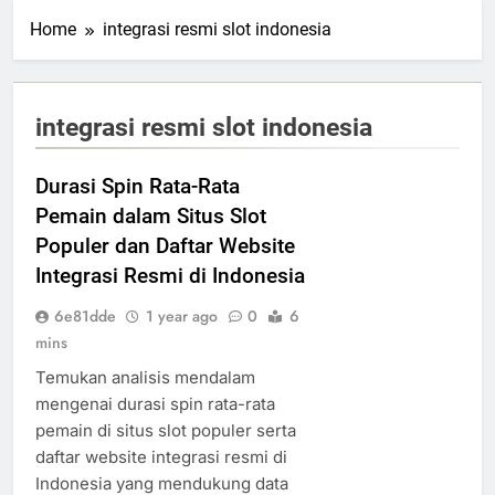
Home
integrasi resmi slot indonesia
integrasi resmi slot indonesia
Durasi Spin Rata-Rata
Pemain dalam Situs Slot
Populer dan Daftar Website
Integrasi Resmi di Indonesia
6e81dde
1 year ago
0
6
mins
Temukan analisis mendalam
mengenai durasi spin rata-rata
pemain di situs slot populer serta
daftar website integrasi resmi di
Indonesia yang mendukung data