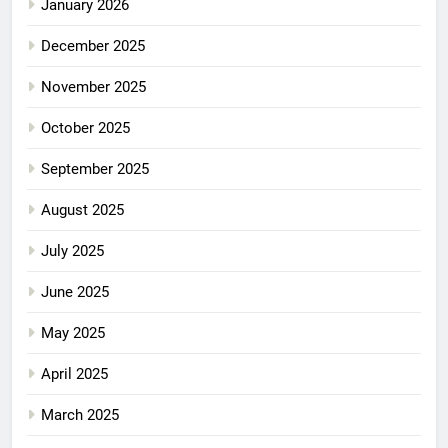
January 2026
December 2025
November 2025
October 2025
September 2025
August 2025
July 2025
June 2025
May 2025
April 2025
March 2025