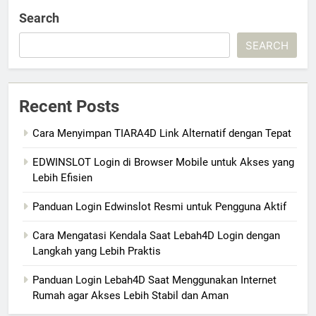
Search
SEARCH
Recent Posts
Cara Menyimpan TIARA4D Link Alternatif dengan Tepat
EDWINSLOT Login di Browser Mobile untuk Akses yang
Lebih Efisien
Panduan Login Edwinslot Resmi untuk Pengguna Aktif
Cara Mengatasi Kendala Saat Lebah4D Login dengan
Langkah yang Lebih Praktis
Panduan Login Lebah4D Saat Menggunakan Internet
Rumah agar Akses Lebih Stabil dan Aman