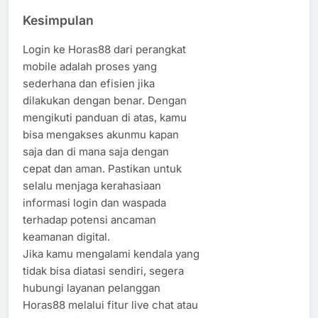
Kesimpulan
Login ke Horas88 dari perangkat
mobile adalah proses yang
sederhana dan efisien jika
dilakukan dengan benar. Dengan
mengikuti panduan di atas, kamu
bisa mengakses akunmu kapan
saja dan di mana saja dengan
cepat dan aman. Pastikan untuk
selalu menjaga kerahasiaan
informasi login dan waspada
terhadap potensi ancaman
keamanan digital.
Jika kamu mengalami kendala yang
tidak bisa diatasi sendiri, segera
hubungi layanan pelanggan
Horas88 melalui fitur live chat atau