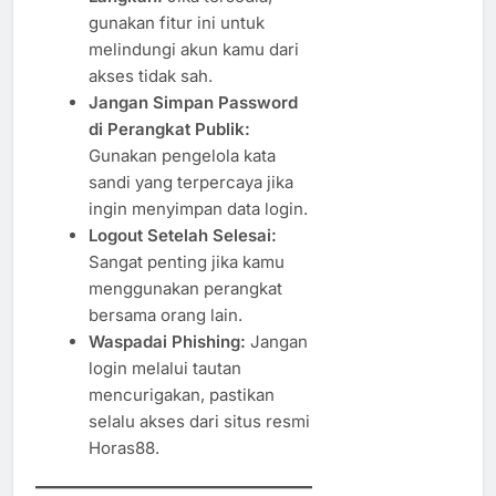
gunakan fitur ini untuk
melindungi akun kamu dari
akses tidak sah.
Jangan Simpan Password
di Perangkat Publik:
Gunakan pengelola kata
sandi yang terpercaya jika
ingin menyimpan data login.
Logout Setelah Selesai:
Sangat penting jika kamu
menggunakan perangkat
bersama orang lain.
Waspadai Phishing:
Jangan
login melalui tautan
mencurigakan, pastikan
selalu akses dari situs resmi
Horas88.