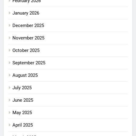
February 2026
January 2026
December 2025
November 2025
October 2025
September 2025
August 2025
July 2025
June 2025
May 2025
April 2025