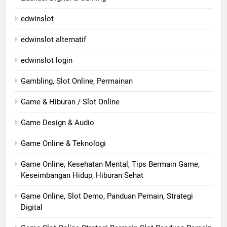
edwinslot
edwinslot alternatif
edwinslot login
Gambling, Slot Online, Permainan
Game & Hiburan / Slot Online
Game Design & Audio
Game Online & Teknologi
Game Online, Kesehatan Mental, Tips Bermain Game,
Keseimbangan Hidup, Hiburan Sehat
Game Online, Slot Demo, Panduan Pemain, Strategi
Digital