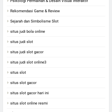
Psikologi Permainan & Desain Visual Interaktif
Rekomendasi Game & Review
Sejarah dan Simbolisme Slot
situs judi bola online
situs judi slot
situs judi slot gacor
situs judi slot online3
situs slot
situs slot gacor
situs slot gacor hari ini
situs slot online resmi