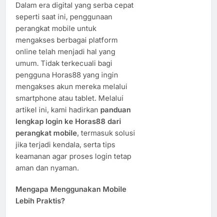
Dalam era digital yang serba cepat
seperti saat ini, penggunaan
perangkat mobile untuk
mengakses berbagai platform
online telah menjadi hal yang
umum. Tidak terkecuali bagi
pengguna Horas88 yang ingin
mengakses akun mereka melalui
smartphone atau tablet. Melalui
artikel ini, kami hadirkan
panduan
lengkap login ke Horas88 dari
perangkat mobile
, termasuk solusi
jika terjadi kendala, serta tips
keamanan agar proses login tetap
aman dan nyaman.
Mengapa Menggunakan Mobile
Lebih Praktis?