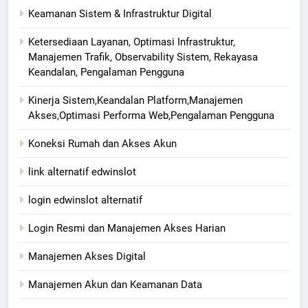
Keamanan Sistem & Infrastruktur Digital
Ketersediaan Layanan, Optimasi Infrastruktur,
Manajemen Trafik, Observability Sistem, Rekayasa
Keandalan, Pengalaman Pengguna
Kinerja Sistem,Keandalan Platform,Manajemen
Akses,Optimasi Performa Web,Pengalaman Pengguna
Koneksi Rumah dan Akses Akun
link alternatif edwinslot
login edwinslot alternatif
Login Resmi dan Manajemen Akses Harian
Manajemen Akses Digital
Manajemen Akun dan Keamanan Data