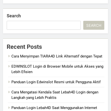
Search
SEARCH
Recent Posts
Cara Menyimpan TIARA4D Link Alternatif dengan Tepat
EDWINSLOT Login di Browser Mobile untuk Akses yang
Lebih Efisien
Panduan Login Edwinslot Resmi untuk Pengguna Aktif
Cara Mengatasi Kendala Saat Lebah4D Login dengan
Langkah yang Lebih Praktis
Panduan Login Lebah4D Saat Menggunakan Internet