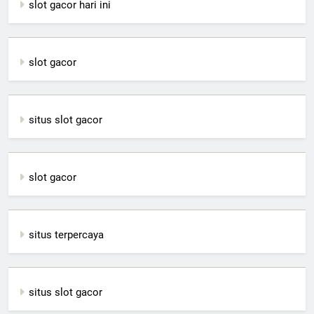
slot gacor hari ini
slot gacor
situs slot gacor
slot gacor
situs terpercaya
situs slot gacor