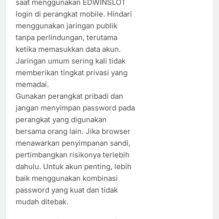
saat menggunakan EDWINSLOT
login di perangkat mobile. Hindari
menggunakan jaringan publik
tanpa perlindungan, terutama
ketika memasukkan data akun.
Jaringan umum sering kali tidak
memberikan tingkat privasi yang
memadai.
Gunakan perangkat pribadi dan
jangan menyimpan password pada
perangkat yang digunakan
bersama orang lain. Jika browser
menawarkan penyimpanan sandi,
pertimbangkan risikonya terlebih
dahulu. Untuk akun penting, lebih
baik menggunakan kombinasi
password yang kuat dan tidak
mudah ditebak.