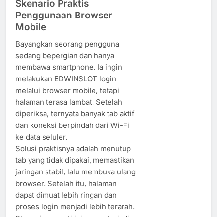
Skenario Praktis
Penggunaan Browser
Mobile
Bayangkan seorang pengguna
sedang bepergian dan hanya
membawa smartphone. Ia ingin
melakukan EDWINSLOT login
melalui browser mobile, tetapi
halaman terasa lambat. Setelah
diperiksa, ternyata banyak tab aktif
dan koneksi berpindah dari Wi-Fi
ke data seluler.
Solusi praktisnya adalah menutup
tab yang tidak dipakai, memastikan
jaringan stabil, lalu membuka ulang
browser. Setelah itu, halaman
dapat dimuat lebih ringan dan
proses login menjadi lebih terarah.