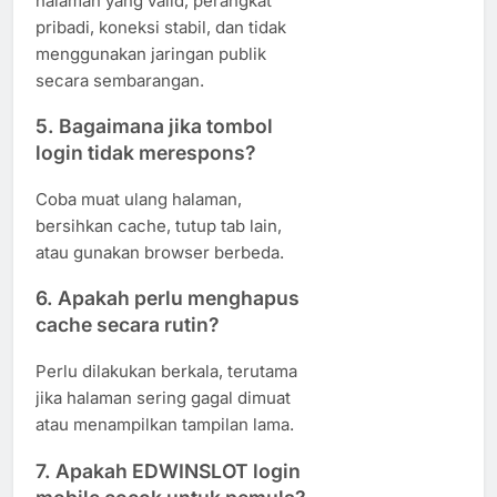
halaman yang valid, perangkat
pribadi, koneksi stabil, dan tidak
menggunakan jaringan publik
secara sembarangan.
5. Bagaimana jika tombol
login tidak merespons?
Coba muat ulang halaman,
bersihkan cache, tutup tab lain,
atau gunakan browser berbeda.
6. Apakah perlu menghapus
cache secara rutin?
Perlu dilakukan berkala, terutama
jika halaman sering gagal dimuat
atau menampilkan tampilan lama.
7. Apakah EDWINSLOT login