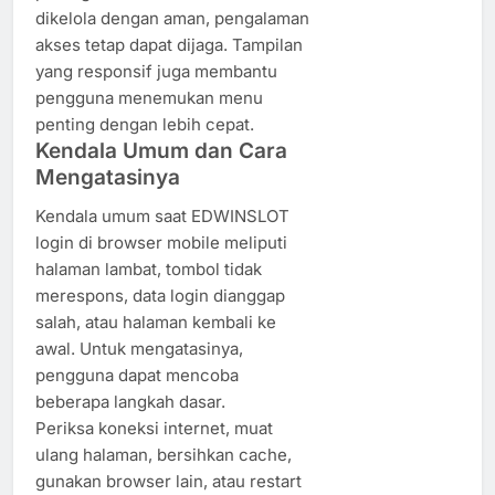
dikelola dengan aman, pengalaman
akses tetap dapat dijaga. Tampilan
yang responsif juga membantu
pengguna menemukan menu
penting dengan lebih cepat.
Kendala Umum dan Cara
Mengatasinya
Kendala umum saat EDWINSLOT
login di browser mobile meliputi
halaman lambat, tombol tidak
merespons, data login dianggap
salah, atau halaman kembali ke
awal. Untuk mengatasinya,
pengguna dapat mencoba
beberapa langkah dasar.
Periksa koneksi internet, muat
ulang halaman, bersihkan cache,
gunakan browser lain, atau restart