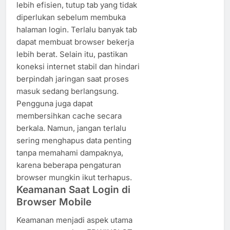
lebih efisien, tutup tab yang tidak
diperlukan sebelum membuka
halaman login. Terlalu banyak tab
dapat membuat browser bekerja
lebih berat. Selain itu, pastikan
koneksi internet stabil dan hindari
berpindah jaringan saat proses
masuk sedang berlangsung.
Pengguna juga dapat
membersihkan cache secara
berkala. Namun, jangan terlalu
sering menghapus data penting
tanpa memahami dampaknya,
karena beberapa pengaturan
browser mungkin ikut terhapus.
Keamanan Saat Login di
Browser Mobile
Keamanan menjadi aspek utama