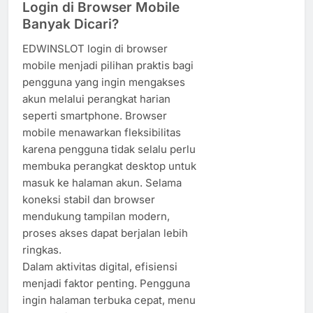
Login di Browser Mobile
Banyak Dicari?
EDWINSLOT login di browser
mobile menjadi pilihan praktis bagi
pengguna yang ingin mengakses
akun melalui perangkat harian
seperti smartphone. Browser
mobile menawarkan fleksibilitas
karena pengguna tidak selalu perlu
membuka perangkat desktop untuk
masuk ke halaman akun. Selama
koneksi stabil dan browser
mendukung tampilan modern,
proses akses dapat berjalan lebih
ringkas.
Dalam aktivitas digital, efisiensi
menjadi faktor penting. Pengguna
ingin halaman terbuka cepat, menu