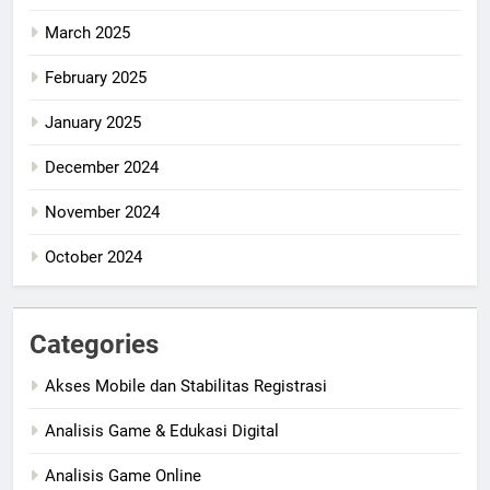
March 2025
February 2025
January 2025
December 2024
November 2024
October 2024
Categories
Akses Mobile dan Stabilitas Registrasi
Analisis Game & Edukasi Digital
Analisis Game Online