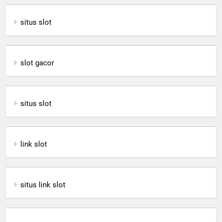
situs slot
slot gacor
situs slot
link slot
situs link slot