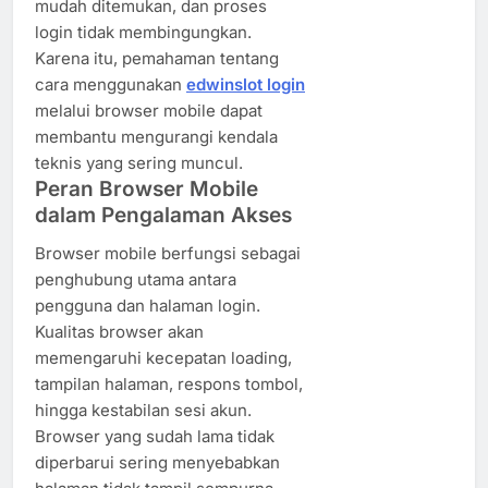
mudah ditemukan, dan proses
login tidak membingungkan.
Karena itu, pemahaman tentang
cara menggunakan
edwinslot login
melalui browser mobile dapat
membantu mengurangi kendala
teknis yang sering muncul.
Peran Browser Mobile
dalam Pengalaman Akses
Browser mobile berfungsi sebagai
penghubung utama antara
pengguna dan halaman login.
Kualitas browser akan
memengaruhi kecepatan loading,
tampilan halaman, respons tombol,
hingga kestabilan sesi akun.
Browser yang sudah lama tidak
diperbarui sering menyebabkan