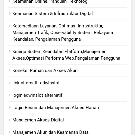
Keamanan Online, Panduan, Teknologi
Keamanan Sistem & Infrastruktur Digital
Ketersediaan Layanan, Optimasi Infrastruktur,
Manajemen Trafik, Observability Sistem, Rekayasa
Keandalan, Pengalaman Pengguna
Kinerja Sistem,Keandalan Platform,Manajemen
Akses,Optimasi Performa Web,Pengalaman Pengguna
Koneksi Rumah dan Akses Akun
link alternatif edwinslot
login edwinslot alternatif
Login Resmi dan Manajemen Akses Harian
Manajemen Akses Digital
Manajemen Akun dan Keamanan Data