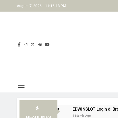
Skip
August 7, 2026
11:16:14 PM
to
content
Mum
Dapatkan 
natif dengan Tepat
EDWINSLOT Login di Browser Mobile 
1 Month Ago
HEADLINES