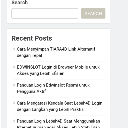
Search
SEARCH
Recent Posts
Cara Menyimpan TIARA4D Link Alternatif
dengan Tepat
EDWINSLOT Login di Browser Mobile untuk
Akses yang Lebih Efisien
Panduan Login Edwinslot Resmi untuk
Pengguna Aktif
Cara Mengatasi Kendala Saat Lebah4D Login
dengan Langkah yang Lebih Praktis
Panduan Login Lebah4D Saat Menggunakan
Internet Rumah agar Akses Lebih Stabil dan