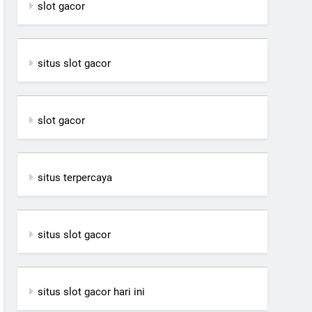
slot gacor
situs slot gacor
slot gacor
situs terpercaya
situs slot gacor
situs slot gacor hari ini