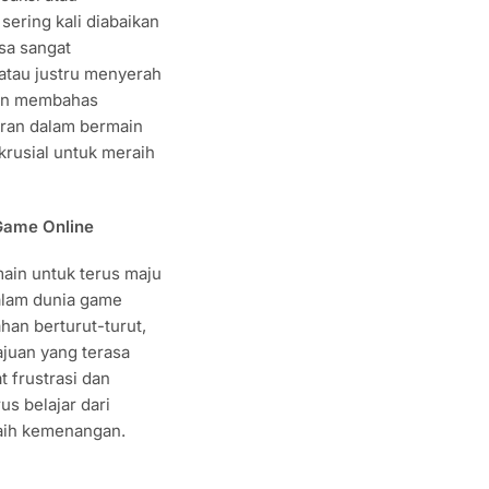
sering kali diabaikan
sa sangat
atau justru menyerah
akan membahas
ran dalam bermain
krusial untuk meraih
Game Online
ain untuk terus maju
alam dunia game
han berturut-turut,
ajuan yang terasa
 frustrasi dan
s belajar dari
raih kemenangan.