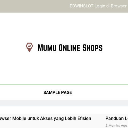
EDWINSLOT Login di Browser M
Panduan Login 
Cara Mengatasi Kendala Saat Lebah4D Log
Cara Menyimpan 
EDWINSLOT Login di Browser M
Panduan Login 
u Online Shops
Produk Terbaik Dengan Harga Bersaing Di Mumu Online Shops.
Cara Mengatasi Kendala Saat Lebah4D Log
SAMPLE PAGE
untuk Akses yang Lebih Efisien
Panduan Login Edwinsl
2 Months Ago