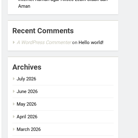
Aman
Recent Comments
A WordPress Commenter
on
Hello world!
Archives
July 2026
June 2026
May 2026
April 2026
March 2026