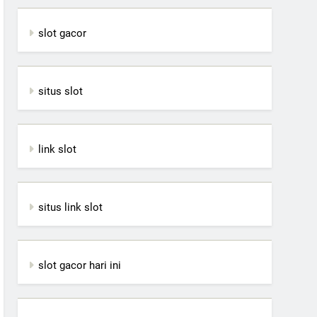
slot gacor
situs slot
link slot
situs link slot
slot gacor hari ini