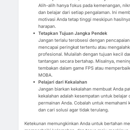
Alih-alih hanya fokus pada kemenangan, nik
dan belajar dari setiap pengalaman. Ini me
motivasi Anda tetap tinggi meskipun hasilnya
harapan.
Tetapkan Tujuan Jangka Pendek
Jangan terlalu terobsesi dengan pencapaian
mencapai peringkat tertentu atau mengalah
profesional. Mulailah dengan tujuan kecil da
tantangan secara bertahap. Misalnya, menin
tembakan dalam game FPS atau memperbaiki
MOBA.
Pelajari dari Kekalahan
Jangan biarkan kekalahan membuat Anda pat
kekalahan adalah kesempatan untuk belajar
permainan Anda. Cobalah untuk memahami ke
dan cari solusi agar tidak terulang.
Ketekunan memungkinkan Anda untuk bertahan mela