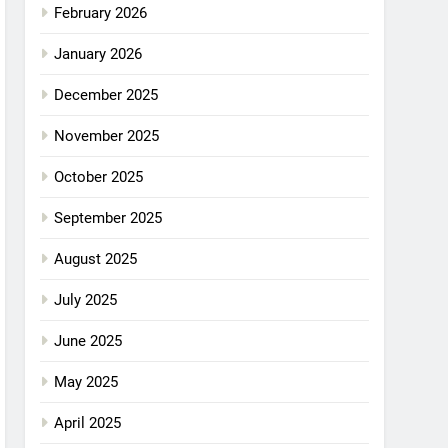
February 2026
January 2026
December 2025
November 2025
October 2025
September 2025
August 2025
July 2025
June 2025
May 2025
April 2025