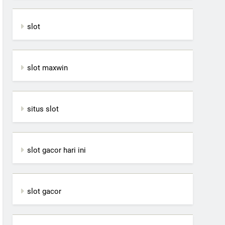
slot
slot maxwin
situs slot
slot gacor hari ini
slot gacor