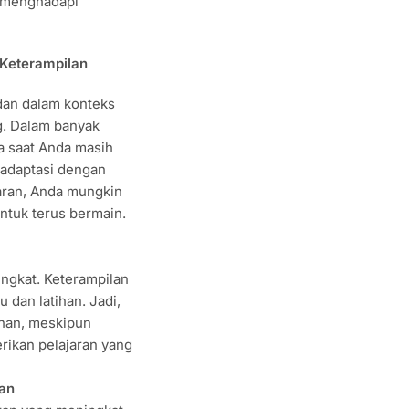
 menghadapi
Keterampilan
 dan dalam konteks
ng. Dalam banyak
a saat Anda masih
radaptasi dengan
baran, Anda mungkin
ntuk terus bermain.
ingkat. Keterampilan
dan latihan. Jadi,
inan, meskipun
rikan pelajaran yang
an