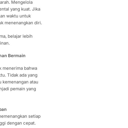
marah. Mengelola
ntal yang kuat. Jika
an waktu untuk
uk menenangkan diri.
a, belajar lebih
inan.
aman Bermain
tuk menerima bahwa
u. Tidak ada yang
itu kemenangan atau
njadi pemain yang
pan
 memenangkan setiap
ggi dengan cepat.