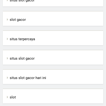
situs slot gacor
slot gacor
situs terpercaya
situs slot gacor
situs slot gacor hari ini
slot