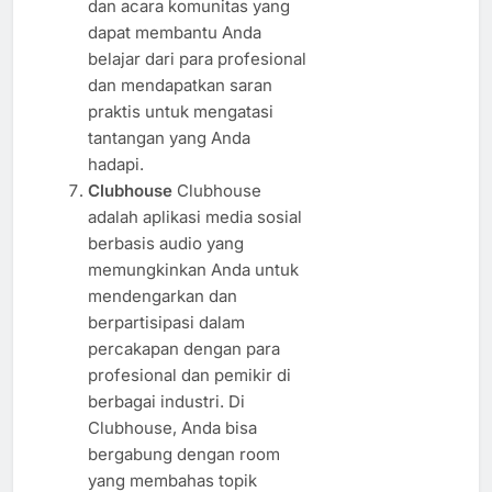
dan acara komunitas yang
dapat membantu Anda
belajar dari para profesional
dan mendapatkan saran
praktis untuk mengatasi
tantangan yang Anda
hadapi.
Clubhouse
Clubhouse
adalah aplikasi media sosial
berbasis audio yang
memungkinkan Anda untuk
mendengarkan dan
berpartisipasi dalam
percakapan dengan para
profesional dan pemikir di
berbagai industri. Di
Clubhouse, Anda bisa
bergabung dengan room
yang membahas topik