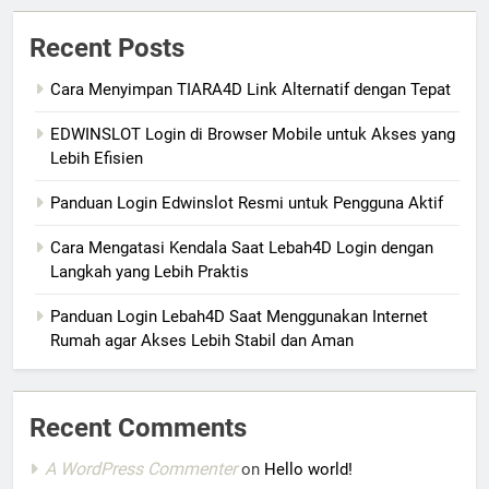
Recent Posts
Cara Menyimpan TIARA4D Link Alternatif dengan Tepat
EDWINSLOT Login di Browser Mobile untuk Akses yang
Lebih Efisien
Panduan Login Edwinslot Resmi untuk Pengguna Aktif
Cara Mengatasi Kendala Saat Lebah4D Login dengan
Langkah yang Lebih Praktis
Panduan Login Lebah4D Saat Menggunakan Internet
Rumah agar Akses Lebih Stabil dan Aman
Recent Comments
A WordPress Commenter
on
Hello world!