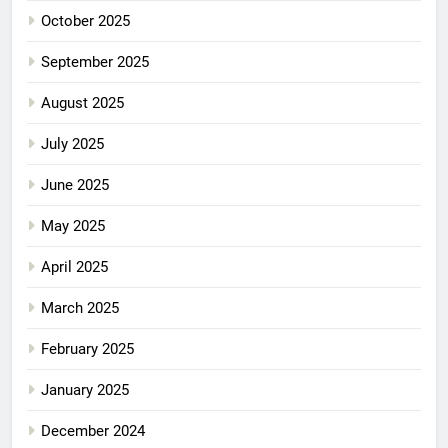
October 2025
September 2025
August 2025
July 2025
June 2025
May 2025
April 2025
March 2025
February 2025
January 2025
December 2024