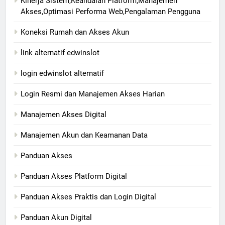
Kinerja Sistem,Keandalan Platform,Manajemen
Akses,Optimasi Performa Web,Pengalaman Pengguna
Koneksi Rumah dan Akses Akun
link alternatif edwinslot
login edwinslot alternatif
Login Resmi dan Manajemen Akses Harian
Manajemen Akses Digital
Manajemen Akun dan Keamanan Data
Panduan Akses
Panduan Akses Platform Digital
Panduan Akses Praktis dan Login Digital
Panduan Akun Digital