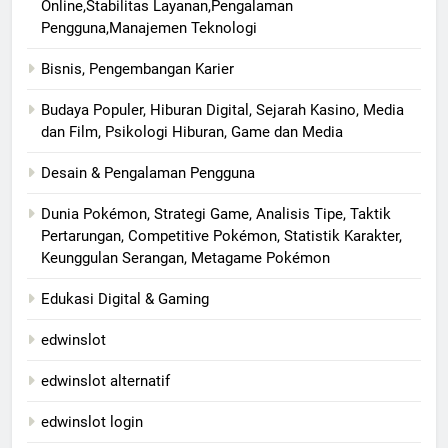
Online,Stabilitas Layanan,Pengalaman
Pengguna,Manajemen Teknologi
Bisnis, Pengembangan Karier
Budaya Populer, Hiburan Digital, Sejarah Kasino, Media
dan Film, Psikologi Hiburan, Game dan Media
Desain & Pengalaman Pengguna
Dunia Pokémon, Strategi Game, Analisis Tipe, Taktik
Pertarungan, Competitive Pokémon, Statistik Karakter,
Keunggulan Serangan, Metagame Pokémon
Edukasi Digital & Gaming
edwinslot
edwinslot alternatif
edwinslot login