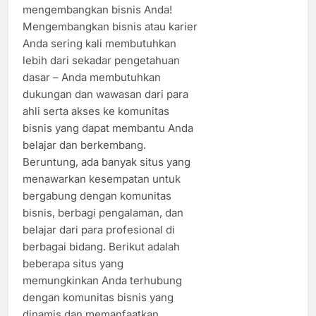
mengembangkan bisnis Anda!
Mengembangkan bisnis atau karier
Anda sering kali membutuhkan
lebih dari sekadar pengetahuan
dasar – Anda membutuhkan
dukungan dan wawasan dari para
ahli serta akses ke komunitas
bisnis yang dapat membantu Anda
belajar dan berkembang.
Beruntung, ada banyak situs yang
menawarkan kesempatan untuk
bergabung dengan komunitas
bisnis, berbagi pengalaman, dan
belajar dari para profesional di
berbagai bidang. Berikut adalah
beberapa situs yang
memungkinkan Anda terhubung
dengan komunitas bisnis yang
dinamis dan memanfaatkan