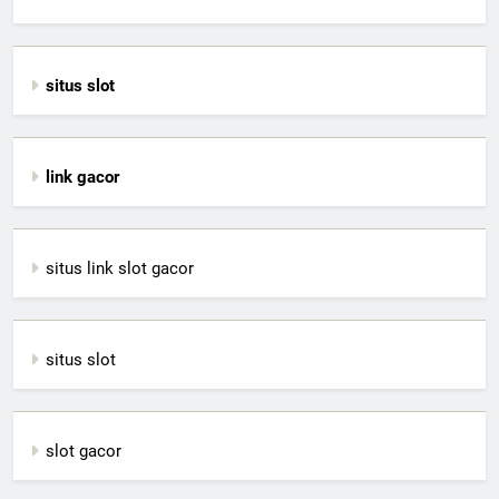
situs slot
link gacor
situs link slot gacor
situs slot
slot gacor