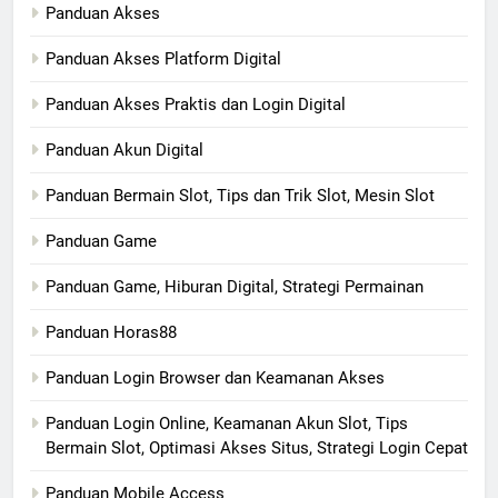
Panduan Akses
Panduan Akses Platform Digital
Panduan Akses Praktis dan Login Digital
Panduan Akun Digital
Panduan Bermain Slot, Tips dan Trik Slot, Mesin Slot
Panduan Game
Panduan Game, Hiburan Digital, Strategi Permainan
Panduan Horas88
Panduan Login Browser dan Keamanan Akses
Panduan Login Online, Keamanan Akun Slot, Tips
Bermain Slot, Optimasi Akses Situs, Strategi Login Cepat
Panduan Mobile Access