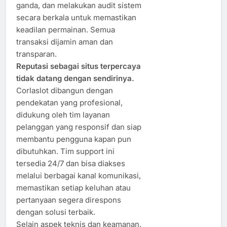
ganda, dan melakukan audit sistem
secara berkala untuk memastikan
keadilan permainan. Semua
transaksi dijamin aman dan
transparan.
Reputasi sebagai situs terpercaya
tidak datang dengan sendirinya.
Corlaslot dibangun dengan
pendekatan yang profesional,
didukung oleh tim layanan
pelanggan yang responsif dan siap
membantu pengguna kapan pun
dibutuhkan. Tim support ini
tersedia 24/7 dan bisa diakses
melalui berbagai kanal komunikasi,
memastikan setiap keluhan atau
pertanyaan segera direspons
dengan solusi terbaik.
Selain aspek teknis dan keamanan,