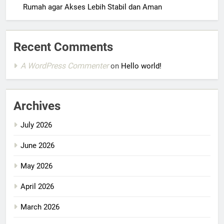
Rumah agar Akses Lebih Stabil dan Aman
Recent Comments
A WordPress Commenter
on
Hello world!
Archives
July 2026
June 2026
May 2026
April 2026
March 2026