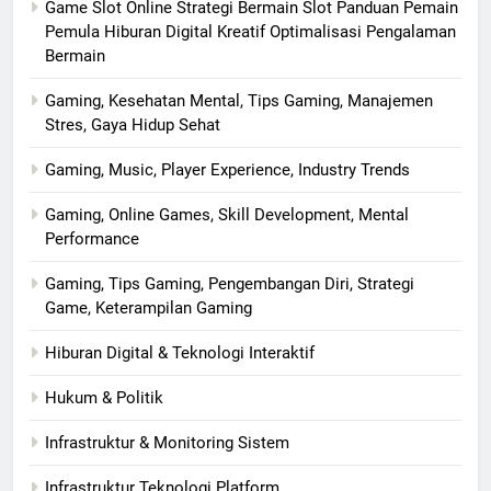
Game Slot Online Strategi Bermain Slot Panduan Pemain
Pemula Hiburan Digital Kreatif Optimalisasi Pengalaman
Bermain
Gaming, Kesehatan Mental, Tips Gaming, Manajemen
Stres, Gaya Hidup Sehat
Gaming, Music, Player Experience, Industry Trends
Gaming, Online Games, Skill Development, Mental
Performance
Gaming, Tips Gaming, Pengembangan Diri, Strategi
Game, Keterampilan Gaming
Hiburan Digital & Teknologi Interaktif
Hukum & Politik
Infrastruktur & Monitoring Sistem
Infrastruktur Teknologi Platform