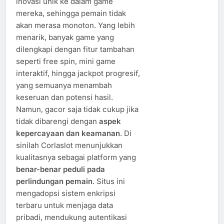
inovasi unik ke dalam game
mereka, sehingga pemain tidak
akan merasa monoton. Yang lebih
menarik, banyak game yang
dilengkapi dengan fitur tambahan
seperti free spin, mini game
interaktif, hingga jackpot progresif,
yang semuanya menambah
keseruan dan potensi hasil.
Namun, gacor saja tidak cukup jika
tidak dibarengi dengan
aspek
kepercayaan dan keamanan
. Di
sinilah Corlaslot menunjukkan
kualitasnya sebagai platform yang
benar-benar peduli pada
perlindungan pemain
. Situs ini
mengadopsi sistem enkripsi
terbaru untuk menjaga data
pribadi, mendukung autentikasi