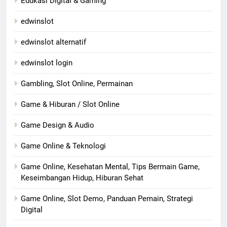
Edukasi Digital & Gaming
edwinslot
edwinslot alternatif
edwinslot login
Gambling, Slot Online, Permainan
Game & Hiburan / Slot Online
Game Design & Audio
Game Online & Teknologi
Game Online, Kesehatan Mental, Tips Bermain Game,
Keseimbangan Hidup, Hiburan Sehat
Game Online, Slot Demo, Panduan Pemain, Strategi
Digital