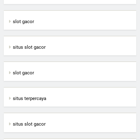
slot gacor
situs slot gacor
slot gacor
situs terpercaya
situs slot gacor