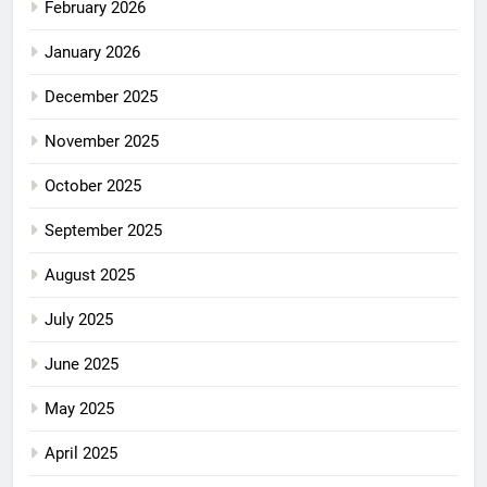
February 2026
January 2026
December 2025
November 2025
October 2025
September 2025
August 2025
July 2025
June 2025
May 2025
April 2025