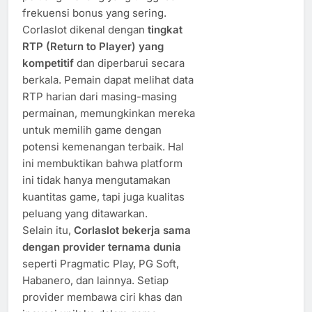
frekuensi bonus yang sering.
Corlaslot dikenal dengan
tingkat
RTP (Return to Player) yang
kompetitif
dan diperbarui secara
berkala. Pemain dapat melihat data
RTP harian dari masing-masing
permainan, memungkinkan mereka
untuk memilih game dengan
potensi kemenangan terbaik. Hal
ini membuktikan bahwa platform
ini tidak hanya mengutamakan
kuantitas game, tapi juga kualitas
peluang yang ditawarkan.
Selain itu,
Corlaslot bekerja sama
dengan provider ternama dunia
seperti Pragmatic Play, PG Soft,
Habanero, dan lainnya. Setiap
provider membawa ciri khas dan