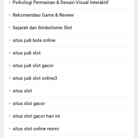
Psikologi Permainan & Desain Visual Interaktif
Rekomendasi Game & Review
Sejarah dan Simbolisme Slot
situs judi bola online
situs judi slot
situs judi slot gacor
situs judi slot online3
situs slot
situs slot gacor
situs slot gacor hari ini
situs slot online resmi