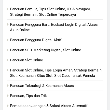
Panduan Pemula, Tips Slot Online, UX & Navigasi,
Strategi Bermain, Slot Online Terpercaya
Panduan Pengguna Baru, Edukasi Login Digital, Akses
Akun Online
Panduan Pengguna Digital Aktif
Panduan SEO, Marketing Digital, Slot Online
Panduan Slot Online
Panduan Slot Online, Tips Login Aman, Strategi Bermain
Slot, Keamanan Situs Slot, Slot Gacor untuk Pemula
Panduan Teknologi & Keamanan Akses
Panduan, Tips dan Trik
Pembatasan Jaringan & Solusi Akses Alternatif