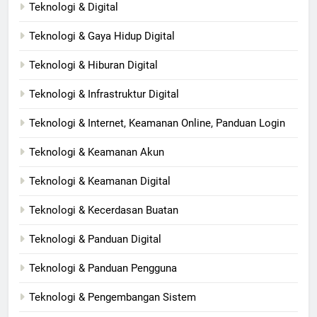
Teknologi & Digital
Teknologi & Gaya Hidup Digital
Teknologi & Hiburan Digital
Teknologi & Infrastruktur Digital
Teknologi & Internet, Keamanan Online, Panduan Login
Teknologi & Keamanan Akun
Teknologi & Keamanan Digital
Teknologi & Kecerdasan Buatan
Teknologi & Panduan Digital
Teknologi & Panduan Pengguna
Teknologi & Pengembangan Sistem