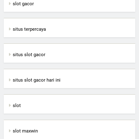
slot gacor
situs terpercaya
situs slot gacor
situs slot gacor hari ini
slot
slot maxwin