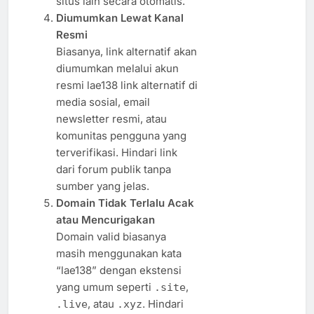
situs lain secara otomatis.
Diumumkan Lewat Kanal
Resmi
Biasanya, link alternatif akan
diumumkan melalui akun
resmi lae138 link alternatif di
media sosial, email
newsletter resmi, atau
komunitas pengguna yang
terverifikasi. Hindari link
dari forum publik tanpa
sumber yang jelas.
Domain Tidak Terlalu Acak
atau Mencurigakan
Domain valid biasanya
masih menggunakan kata
“lae138” dengan ekstensi
yang umum seperti
,
.site
, atau
. Hindari
.live
.xyz