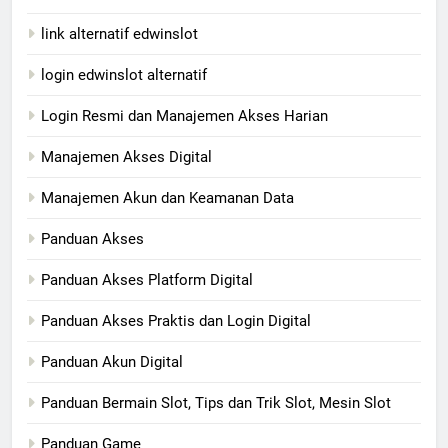
link alternatif edwinslot
login edwinslot alternatif
Login Resmi dan Manajemen Akses Harian
Manajemen Akses Digital
Manajemen Akun dan Keamanan Data
Panduan Akses
Panduan Akses Platform Digital
Panduan Akses Praktis dan Login Digital
Panduan Akun Digital
Panduan Bermain Slot, Tips dan Trik Slot, Mesin Slot
Panduan Game