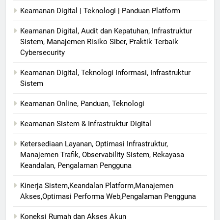
Keamanan Digital | Teknologi | Panduan Platform
Keamanan Digital, Audit dan Kepatuhan, Infrastruktur
Sistem, Manajemen Risiko Siber, Praktik Terbaik
Cybersecurity
Keamanan Digital, Teknologi Informasi, Infrastruktur
Sistem
Keamanan Online, Panduan, Teknologi
Keamanan Sistem & Infrastruktur Digital
Ketersediaan Layanan, Optimasi Infrastruktur,
Manajemen Trafik, Observability Sistem, Rekayasa
Keandalan, Pengalaman Pengguna
Kinerja Sistem,Keandalan Platform,Manajemen
Akses,Optimasi Performa Web,Pengalaman Pengguna
Koneksi Rumah dan Akses Akun