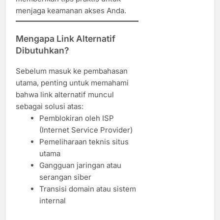
menjaga keamanan akses Anda.
Mengapa Link Alternatif
Dibutuhkan?
Sebelum masuk ke pembahasan
utama, penting untuk memahami
bahwa link alternatif muncul
sebagai solusi atas:
Pemblokiran oleh ISP
(Internet Service Provider)
Pemeliharaan teknis situs
utama
Gangguan jaringan atau
serangan siber
Transisi domain atau sistem
internal