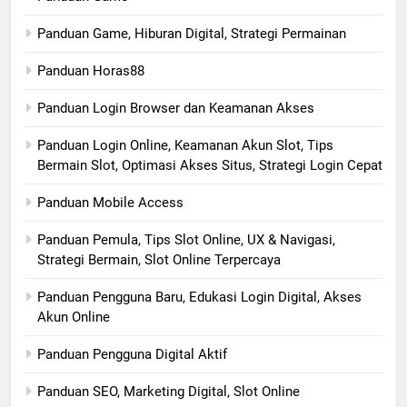
Panduan Game, Hiburan Digital, Strategi Permainan
Panduan Horas88
Panduan Login Browser dan Keamanan Akses
Panduan Login Online, Keamanan Akun Slot, Tips
Bermain Slot, Optimasi Akses Situs, Strategi Login Cepat
Panduan Mobile Access
Panduan Pemula, Tips Slot Online, UX & Navigasi,
Strategi Bermain, Slot Online Terpercaya
Panduan Pengguna Baru, Edukasi Login Digital, Akses
Akun Online
Panduan Pengguna Digital Aktif
Panduan SEO, Marketing Digital, Slot Online