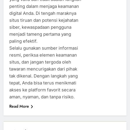
penting dalam menjaga keamanan
digital Anda. Di tengah maraknya
situs tiruan dan potensi kejahatan
siber, kewaspadaan pengguna
menjadi tameng pertama yang
paling efektif.
Selalu gunakan sumber informasi
resmi, periksa elemen keamanan
situs, dan jangan tergoda oleh
tawaran mencurigakan dari pihak
tak dikenal. Dengan langkah yang
tepat, Anda bisa terus menikmati
akses ke platform favorit secara
aman, nyaman, dan tanpa risiko.
Read More