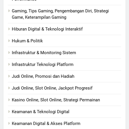
Gaming, Tips Gaming, Pengembangan Diri, Strategi
Game, Keterampilan Gaming
Hiburan Digital & Teknologi Interaktif
Hukum & Politik
Infrastruktur & Monitoring Sistem
Infrastruktur Teknologi Platform
Judi Online, Promosi dan Hadiah
Judi Online, Slot Online, Jackpot Progresif
Kasino Online, Slot Online, Strategi Permainan
Keamanan & Teknologi Digital
Keamanan Digital & Akses Platform