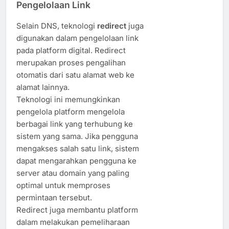
Pengelolaan Link
Selain DNS, teknologi
redirect
juga
digunakan dalam pengelolaan link
pada platform digital. Redirect
merupakan proses pengalihan
otomatis dari satu alamat web ke
alamat lainnya.
Teknologi ini memungkinkan
pengelola platform mengelola
berbagai link yang terhubung ke
sistem yang sama. Jika pengguna
mengakses salah satu link, sistem
dapat mengarahkan pengguna ke
server atau domain yang paling
optimal untuk memproses
permintaan tersebut.
Redirect juga membantu platform
dalam melakukan pemeliharaan