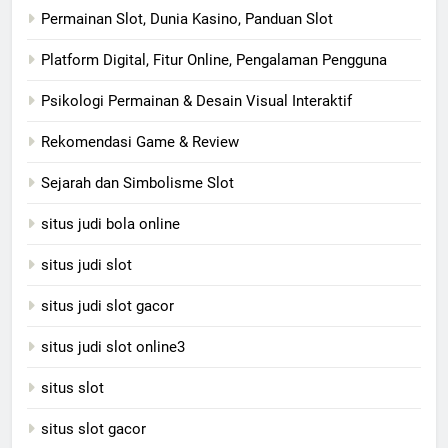
Permainan Slot, Dunia Kasino, Panduan Slot
Platform Digital, Fitur Online, Pengalaman Pengguna
Psikologi Permainan & Desain Visual Interaktif
Rekomendasi Game & Review
Sejarah dan Simbolisme Slot
situs judi bola online
situs judi slot
situs judi slot gacor
situs judi slot online3
situs slot
situs slot gacor