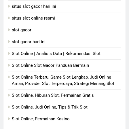
situs slot gacor hari ini
situs slot online resmi
slot gacor
slot gacor hari ini
Slot Online | Analisis Data | Rekomendasi Slot
Slot Online Slot Gacor Panduan Bermain
Slot Online Terbaru, Game Slot Lengkap, Judi Online
Aman, Provider Slot Terpercaya, Strategi Menang Slot
Slot Online, Hiburan Slot, Permainan Gratis
Slot Online, Judi Online, Tips & Trik Slot
Slot Online, Permainan Kasino