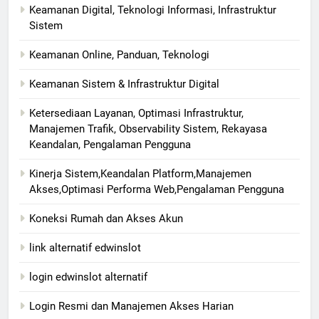
Keamanan Digital, Teknologi Informasi, Infrastruktur
Sistem
Keamanan Online, Panduan, Teknologi
Keamanan Sistem & Infrastruktur Digital
Ketersediaan Layanan, Optimasi Infrastruktur,
Manajemen Trafik, Observability Sistem, Rekayasa
Keandalan, Pengalaman Pengguna
Kinerja Sistem,Keandalan Platform,Manajemen
Akses,Optimasi Performa Web,Pengalaman Pengguna
Koneksi Rumah dan Akses Akun
link alternatif edwinslot
login edwinslot alternatif
Login Resmi dan Manajemen Akses Harian