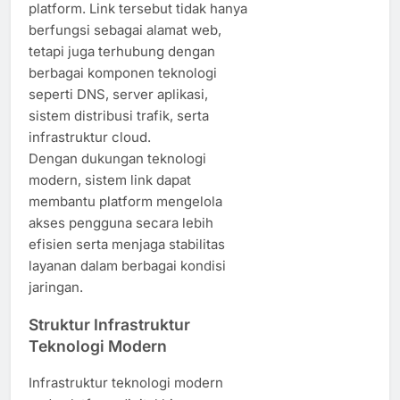
platform. Link tersebut tidak hanya
berfungsi sebagai alamat web,
tetapi juga terhubung dengan
berbagai komponen teknologi
seperti DNS, server aplikasi,
sistem distribusi trafik, serta
infrastruktur cloud.
Dengan dukungan teknologi
modern, sistem link dapat
membantu platform mengelola
akses pengguna secara lebih
efisien serta menjaga stabilitas
layanan dalam berbagai kondisi
jaringan.
Struktur Infrastruktur
Teknologi Modern
Infrastruktur teknologi modern