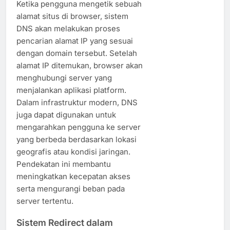
Ketika pengguna mengetik sebuah
alamat situs di browser, sistem
DNS akan melakukan proses
pencarian alamat IP yang sesuai
dengan domain tersebut. Setelah
alamat IP ditemukan, browser akan
menghubungi server yang
menjalankan aplikasi platform.
Dalam infrastruktur modern, DNS
juga dapat digunakan untuk
mengarahkan pengguna ke server
yang berbeda berdasarkan lokasi
geografis atau kondisi jaringan.
Pendekatan ini membantu
meningkatkan kecepatan akses
serta mengurangi beban pada
server tertentu.
Sistem Redirect dalam