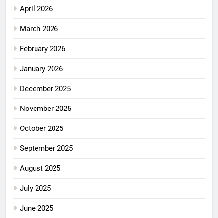
April 2026
March 2026
February 2026
January 2026
December 2025
November 2025
October 2025
September 2025
August 2025
July 2025
June 2025