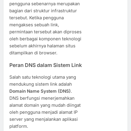
pengguna sebenarnya merupakan
bagian dari struktur infrastruktur
tersebut. Ketika pengguna
mengakses sebuah link,
permintaan tersebut akan diproses
oleh berbagai komponen teknologi
sebelum akhirnya halaman situs
ditampilkan di browser.
Peran DNS dalam Sistem Link
Salah satu teknologi utama yang
mendukung sistem link adalah
Domain Name System (DNS)
.
DNS berfungsi menerjemahkan
alamat domain yang mudah diingat
oleh pengguna menjadi alamat IP
server yang menjalankan aplikasi
platform.