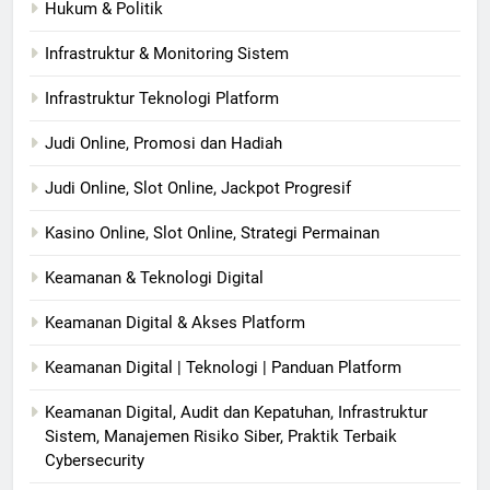
Hukum & Politik
Infrastruktur & Monitoring Sistem
Infrastruktur Teknologi Platform
Judi Online, Promosi dan Hadiah
Judi Online, Slot Online, Jackpot Progresif
Kasino Online, Slot Online, Strategi Permainan
Keamanan & Teknologi Digital
Keamanan Digital & Akses Platform
Keamanan Digital | Teknologi | Panduan Platform
Keamanan Digital, Audit dan Kepatuhan, Infrastruktur
Sistem, Manajemen Risiko Siber, Praktik Terbaik
Cybersecurity