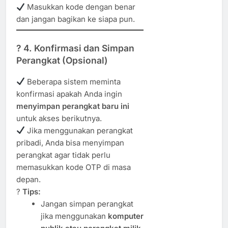
Masukkan kode dengan benar
dan jangan bagikan ke siapa pun.
? 4. Konfirmasi dan Simpan
Perangkat (Opsional)
Beberapa sistem meminta
konfirmasi apakah Anda ingin
menyimpan perangkat baru ini
untuk akses berikutnya.
Jika menggunakan perangkat
pribadi, Anda bisa menyimpan
perangkat agar tidak perlu
memasukkan kode OTP di masa
depan.
?
Tips:
Jangan simpan perangkat
jika menggunakan
komputer