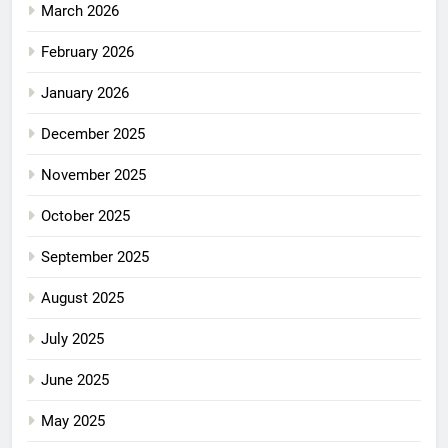
March 2026
February 2026
January 2026
December 2025
November 2025
October 2025
September 2025
August 2025
July 2025
June 2025
May 2025