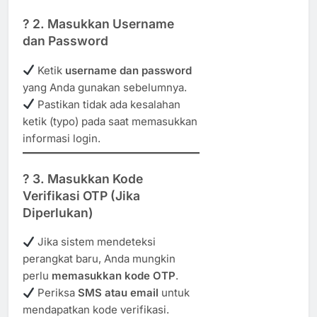
? 2. Masukkan Username
dan Password
Ketik
username dan password
yang Anda gunakan sebelumnya.
Pastikan tidak ada kesalahan
ketik (typo) pada saat memasukkan
informasi login.
? 3. Masukkan Kode
Verifikasi OTP (Jika
Diperlukan)
Jika sistem mendeteksi
perangkat baru, Anda mungkin
perlu
memasukkan kode OTP
.
Periksa
SMS atau email
untuk
mendapatkan kode verifikasi.