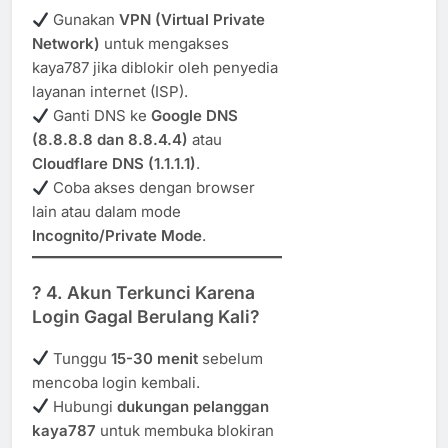
Gunakan
VPN (Virtual Private
Network)
untuk mengakses
kaya787 jika diblokir oleh penyedia
layanan internet (ISP).
Ganti DNS ke
Google DNS
(8.8.8.8 dan 8.8.4.4)
atau
Cloudflare DNS (1.1.1.1)
.
Coba akses dengan browser
lain atau dalam mode
Incognito/Private Mode
.
? 4. Akun Terkunci Karena
Login Gagal Berulang Kali?
Tunggu
15-30 menit
sebelum
mencoba login kembali.
Hubungi
dukungan pelanggan
kaya787
untuk membuka blokiran