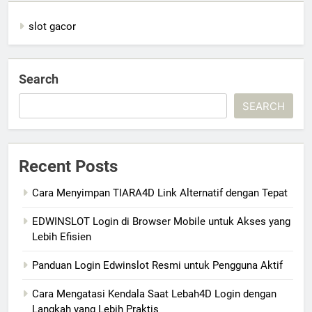
slot gacor
Search
SEARCH
Recent Posts
Cara Menyimpan TIARA4D Link Alternatif dengan Tepat
EDWINSLOT Login di Browser Mobile untuk Akses yang
Lebih Efisien
Panduan Login Edwinslot Resmi untuk Pengguna Aktif
Cara Mengatasi Kendala Saat Lebah4D Login dengan
Langkah yang Lebih Praktis