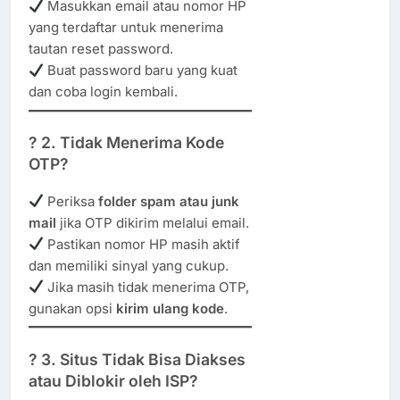
Masukkan email atau nomor HP
yang terdaftar untuk menerima
tautan reset password.
Buat password baru yang kuat
dan coba login kembali.
? 2. Tidak Menerima Kode
OTP?
Periksa
folder spam atau junk
mail
jika OTP dikirim melalui email.
Pastikan nomor HP masih aktif
dan memiliki sinyal yang cukup.
Jika masih tidak menerima OTP,
gunakan opsi
kirim ulang kode
.
? 3. Situs Tidak Bisa Diakses
atau Diblokir oleh ISP?