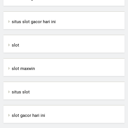
situs slot gacor hari ini
slot
slot maxwin
situs slot
slot gacor hari ini