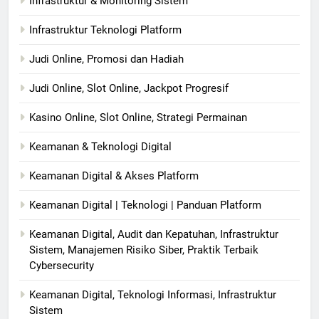
Infrastruktur & Monitoring Sistem
Infrastruktur Teknologi Platform
Judi Online, Promosi dan Hadiah
Judi Online, Slot Online, Jackpot Progresif
Kasino Online, Slot Online, Strategi Permainan
Keamanan & Teknologi Digital
Keamanan Digital & Akses Platform
Keamanan Digital | Teknologi | Panduan Platform
Keamanan Digital, Audit dan Kepatuhan, Infrastruktur
Sistem, Manajemen Risiko Siber, Praktik Terbaik
Cybersecurity
Keamanan Digital, Teknologi Informasi, Infrastruktur
Sistem