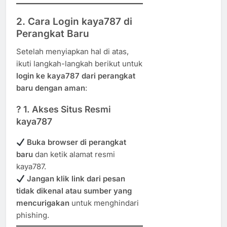
2. Cara Login kaya787 di
Perangkat Baru
Setelah menyiapkan hal di atas,
ikuti langkah-langkah berikut untuk
login ke kaya787 dari perangkat
baru dengan aman
:
? 1. Akses Situs Resmi
kaya787
Buka browser di perangkat
baru
dan ketik alamat resmi
kaya787.
Jangan klik link dari pesan
tidak dikenal atau sumber yang
mencurigakan
untuk menghindari
phishing.