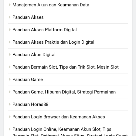
Manajemen Akun dan Keamanan Data
Panduan Akses
Panduan Akses Platform Digital
Panduan Akses Praktis dan Login Digital
Panduan Akun Digital
Panduan Bermain Slot, Tips dan Trik Slot, Mesin Slot
Panduan Game
Panduan Game, Hiburan Digital, Strategi Permainan
Panduan Horas88
Panduan Login Browser dan Keamanan Akses
Panduan Login Online, Keamanan Akun Slot, Tips
Bermain Slot, Optimasi Akses Situs, Strategi Login Cepat