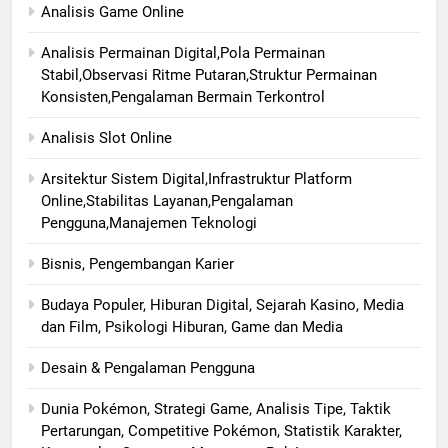
Analisis Game Online
Analisis Permainan Digital,Pola Permainan
Stabil,Observasi Ritme Putaran,Struktur Permainan
Konsisten,Pengalaman Bermain Terkontrol
Analisis Slot Online
Arsitektur Sistem Digital,Infrastruktur Platform
Online,Stabilitas Layanan,Pengalaman
Pengguna,Manajemen Teknologi
Bisnis, Pengembangan Karier
Budaya Populer, Hiburan Digital, Sejarah Kasino, Media
dan Film, Psikologi Hiburan, Game dan Media
Desain & Pengalaman Pengguna
Dunia Pokémon, Strategi Game, Analisis Tipe, Taktik
Pertarungan, Competitive Pokémon, Statistik Karakter,