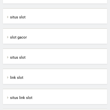
situs slot
slot gacor
situs slot
link slot
situs link slot