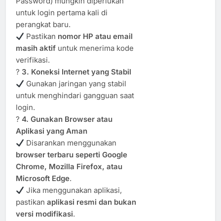
Password) mungkin diperlukan
untuk login pertama kali di
perangkat baru.
Pastikan
nomor HP atau email
masih aktif
untuk menerima kode
verifikasi.
?
3. Koneksi Internet yang Stabil
Gunakan jaringan yang stabil
untuk menghindari gangguan saat
login.
?
4. Gunakan Browser atau
Aplikasi yang Aman
Disarankan menggunakan
browser terbaru seperti Google
Chrome, Mozilla Firefox, atau
Microsoft Edge
.
Jika menggunakan aplikasi,
pastikan
aplikasi resmi dan bukan
versi modifikasi
.