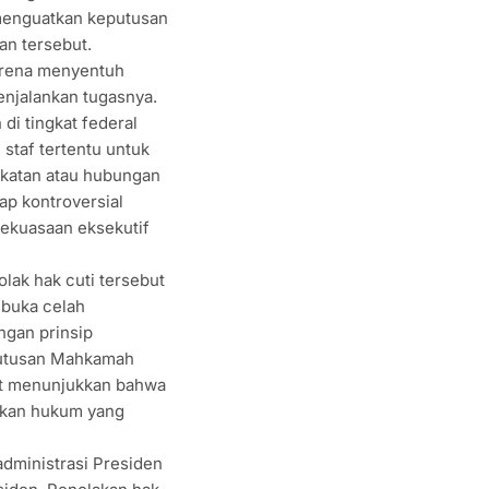
enguatkan keputusan
an tersebut.
karena menyentuh
enjalankan tugasnya.
di tingkat federal
staf tertentu untuk
ekatan atau hubungan
ap kontroversial
ekuasaan eksekutif
ak hak cuti tersebut
mbuka celah
gan prinsip
eputusan Mahkamah
ut menunjukkan bahwa
akan hukum yang
administrasi Presiden