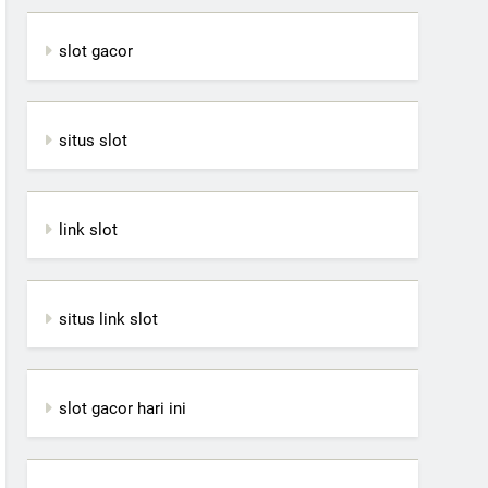
slot gacor
situs slot
link slot
situs link slot
slot gacor hari ini