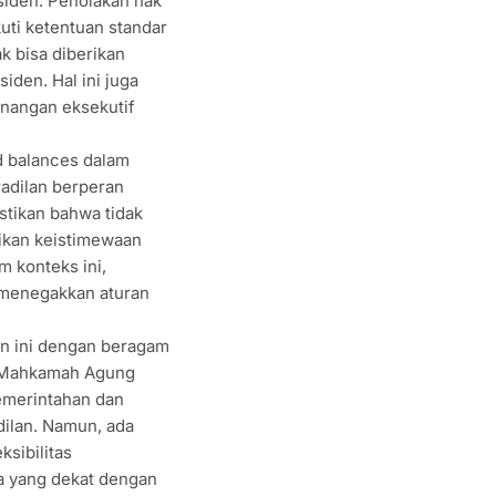
siden. Penolakan hak
kuti ketentuan standar
k bisa diberikan
den. Hal ini juga
nangan eksekutif
d balances dalam
adilan berperan
stikan bahwa tidak
ikan keistimewaan
m konteks ini,
menegakkan aturan
n ini dengan beragam
n Mahkamah Agung
pemerintahan dan
ilan. Namun, ada
sibilitas
a yang dekat dengan