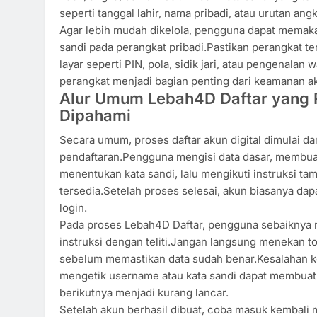
seperti tanggal lahir, nama pribadi, atau urutan an
Agar lebih mudah dikelola, pengguna dapat memaka
sandi pada perangkat pribadi.Pastikan perangkat te
layar seperti PIN, pola, sidik jari, atau pengenalan
perangkat menjadi bagian penting dari keamanan a
Alur Umum Lebah4D Daftar yang 
Dipahami
Secara umum, proses daftar akun digital dimulai da
pendaftaran.Pengguna mengisi data dasar, membuat
menentukan kata sandi, lalu mengikuti instruksi ta
tersedia.Setelah proses selesai, akun biasanya dap
login.
Pada proses Lebah4D Daftar, pengguna sebaiknya
instruksi dengan teliti.Jangan langsung menekan t
sebelum memastikan data sudah benar.Kesalahan ke
mengetik username atau kata sandi dapat membuat 
berikutnya menjadi kurang lancar.
Setelah akun berhasil dibuat, coba masuk kembali