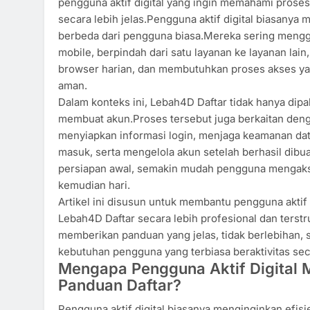
pengguna aktif digital yang ingin memahami prose
secara lebih jelas.Pengguna aktif digital biasanya 
berbeda dari pengguna biasa.Mereka sering meng
mobile, berpindah dari satu layanan ke layanan lai
browser harian, dan membutuhkan proses akses yan
aman.
Dalam konteks ini, Lebah4D Daftar tidak hanya dip
membuat akun.Proses tersebut juga berkaitan den
menyiapkan informasi login, menjaga keamanan da
masuk, serta mengelola akun setelah berhasil dibu
persiapan awal, semakin mudah pengguna mengaks
kemudian hari.
Artikel ini disusun untuk membantu pengguna aktif
Lebah4D Daftar secara lebih profesional dan terst
memberikan panduan yang jelas, tidak berlebihan, 
kebutuhan pengguna yang terbiasa beraktivitas seca
Mengapa Pengguna Aktif Digital
Panduan Daftar?
Pengguna aktif digital biasanya menginginkan efisi