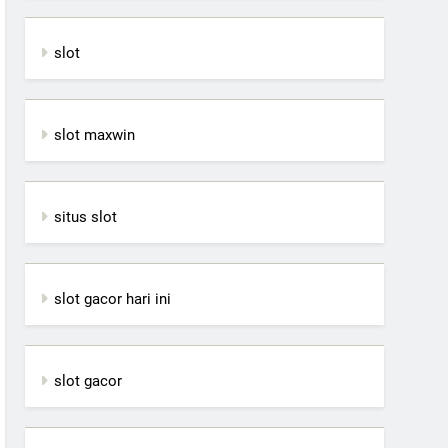
slot
slot maxwin
situs slot
slot gacor hari ini
slot gacor