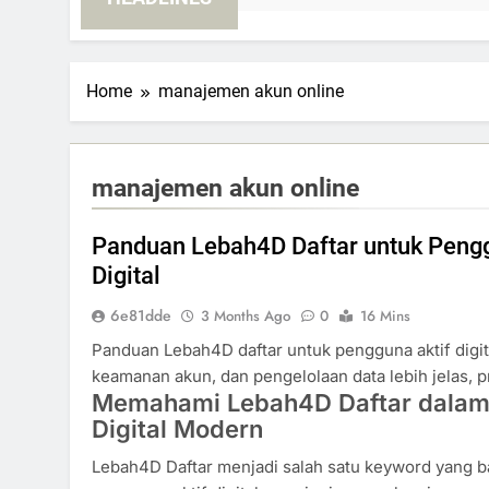
Home
manajemen akun online
manajemen akun online
Panduan Lebah4D Daftar untuk Pengg
Digital
6e81dde
3 Months Ago
0
16 Mins
Panduan Lebah4D daftar untuk pengguna aktif digit
keamanan akun, dan pengelolaan data lebih jelas, pra
Memahami Lebah4D Daftar dalam
Digital Modern
Lebah4D Daftar menjadi salah satu keyword yang ba