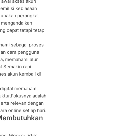
s awal akses akun
memiliki kebiasaan
gunakan perangkat
n, mengandalkan
g cepat tetapi tetap
ahami sebagai proses
gan cara pengguna
ta, memahami alur
at.Semakin rapi
es akun kembali di
 digital memahami
ruktur.Fokusnya adalah
serta relevan dengan
ra online setiap hari.
 Membutuhkan
ensi.Mereka tidak