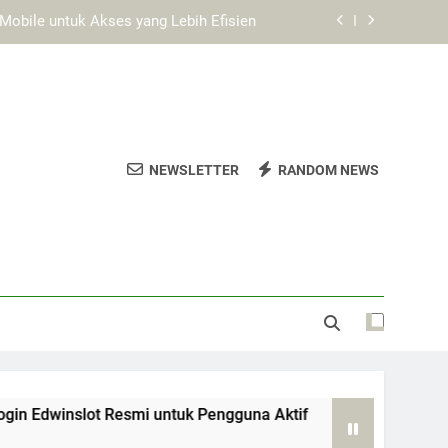
obile untuk Akses yang Lebih Efisien
Edwinslot Resmi untuk Pengguna Aktif
in dengan Langkah yang Lebih Praktis
TIARA4D Link Alternatif dengan Tepat
NEWSLETTER
RANDOM NEWS
obile untuk Akses yang Lebih Efisien
Edwinslot Resmi untuk Pengguna Aktif
in dengan Langkah yang Lebih Praktis
ot Resmi untuk Pengguna Aktif
Cara Mengatasi Kendala
2 Months Ago