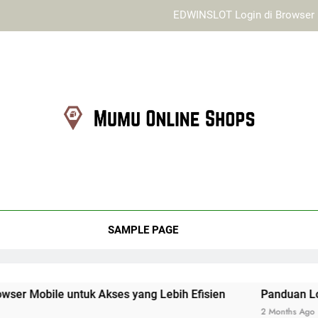
EDWINSLOT Login di Browser M
Panduan Login 
Cara Mengatasi Kendala Saat Lebah4D Log
Cara Menyimpan 
EDWINSLOT Login di Browser M
Panduan Login 
u Online Shops
Produk Terbaik Dengan Harga Bersaing Di Mumu Online Shops.
Cara Mengatasi Kendala Saat Lebah4D Log
SAMPLE PAGE
untuk Akses yang Lebih Efisien
Panduan Login Edwinsl
2 Months Ago