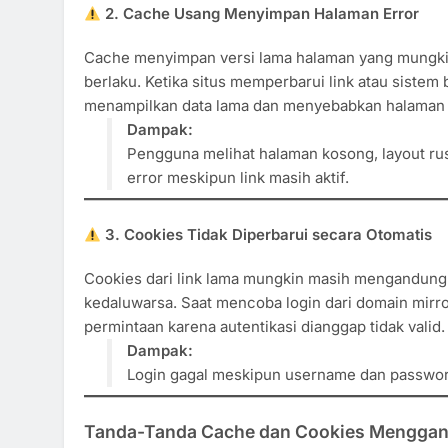
2.
Cache Usang Menyimpan Halaman Error
Cache menyimpan versi lama halaman yang mungki
berlaku. Ketika situs memperbarui link atau sistem
menampilkan data lama dan menyebabkan halaman t
Dampak:
Pengguna melihat halaman kosong, layout rus
error meskipun link masih aktif.
3.
Cookies Tidak Diperbarui secara Otomatis
Cookies dari link lama mungkin masih mengandung
kedaluwarsa. Saat mencoba login dari domain mirro
permintaan karena autentikasi dianggap tidak valid.
Dampak:
Login gagal meskipun username dan passwor
Tanda-Tanda Cache dan Cookies Mengga