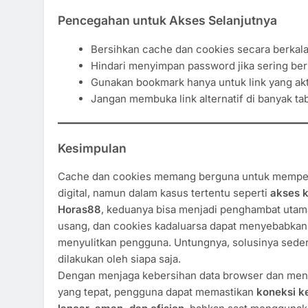
Pencegahan untuk Akses Selanjutnya
Bersihkan cache dan cookies secara berkal
Hindari menyimpan password jika sering ber
Gunakan bookmark hanya untuk link yang akt
Jangan membuka link alternatif di banyak t
Kesimpulan
Cache dan cookies memang berguna untuk memperc
digital, namun dalam kasus tertentu seperti
akses ke
Horas88
, keduanya bisa menjadi penghambat utama.
usang, dan cookies kadaluarsa dapat menyebabkan
menyulitkan pengguna. Untungnya, solusinya sede
dilakukan oleh siapa saja.
Dengan menjaga kebersihan data browser dan men
yang tepat, pengguna dapat memastikan
koneksi k