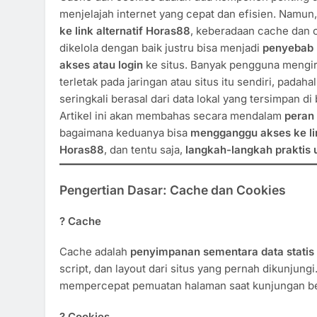
menjelajah internet yang cepat dan efisien. Namun
ke link alternatif Horas88
, keberadaan cache dan c
dikelola dengan baik justru bisa menjadi
penyebab 
akses atau login
ke situs. Banyak pengguna mengi
terletak pada jaringan atau situs itu sendiri, padah
seringkali berasal dari data lokal yang tersimpan di
Artikel ini akan membahas secara mendalam
peran
bagaimana keduanya bisa
mengganggu akses ke lin
Horas88
, dan tentu saja,
langkah-langkah praktis
Pengertian Dasar: Cache dan Cookies
?
Cache
Cache adalah
penyimpanan sementara data statis
script, dan layout dari situs yang pernah dikunjung
mempercepat pemuatan halaman saat kunjungan be
?
Cookies