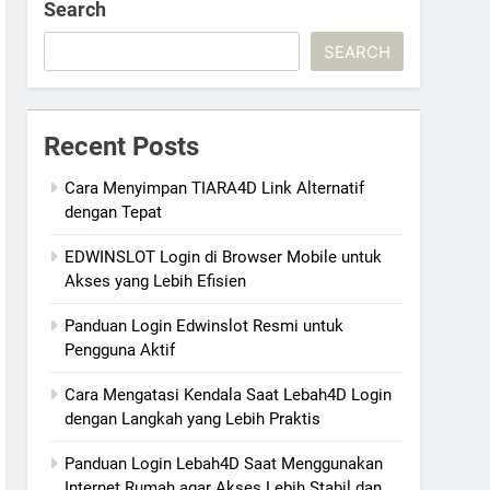
Search
SEARCH
Recent Posts
Cara Menyimpan TIARA4D Link Alternatif
dengan Tepat
EDWINSLOT Login di Browser Mobile untuk
Akses yang Lebih Efisien
Panduan Login Edwinslot Resmi untuk
Pengguna Aktif
Cara Mengatasi Kendala Saat Lebah4D Login
dengan Langkah yang Lebih Praktis
Panduan Login Lebah4D Saat Menggunakan
Internet Rumah agar Akses Lebih Stabil dan