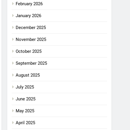
February 2026
January 2026
December 2025
November 2025
October 2025
September 2025
August 2025
July 2025
June 2025
May 2025
April 2025