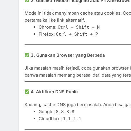
2.
Gunakan Mode Incognito atau Private Brows
Mode ini tidak menyimpan cache atau cookies. Co
pertama kali ke link alternatif.
Chrome:
Ctrl + Shift + N
Firefox:
Ctrl + Shift + P
3.
Gunakan Browser yang Berbeda
Jika masalah masih terjadi, coba gunakan browser 
bahwa masalah memang berasal dari data yang ter
4.
Aktifkan DNS Publik
Kadang, cache DNS juga bermasalah. Anda bisa gan
Google:
8.8.8.8
Cloudflare:
1.1.1.1