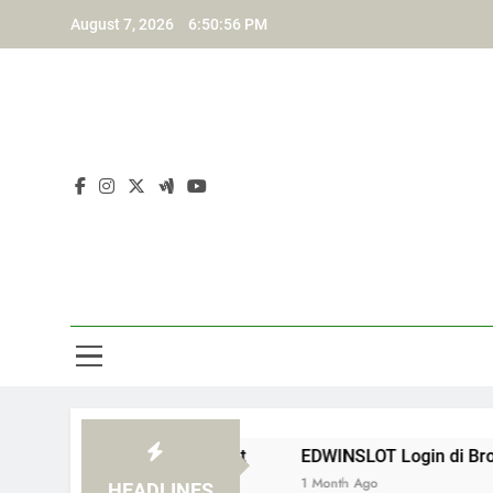
Skip
August 7, 2026
6:50:57 PM
to
content
Mum
Dapatkan 
natif dengan Tepat
EDWINSLOT Login di Browser Mobile 
1 Month Ago
HEADLINES