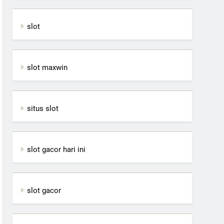
slot
slot maxwin
situs slot
slot gacor hari ini
slot gacor