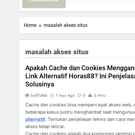
Home
masalah akses situs
masalah akses situs
Apakah Cache dan Cookies Menggan
Link Alternatif Horas88? Ini Penjela
Solusinya
6e81dde
1 Year Ago
0
6 Mins
Cache dan cookies bisa mempercepat akses web,
beberapa kasus justru menghambat saat mengunjun
alternatif
. Temukan penjelasan teknis dan cara me
akses tetap lancar.
Cache dan cookies adalah dua komponen penting 