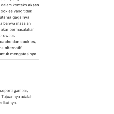
, dalam konteks
akses
ookies yang tidak
utama gagalnya
ra bahwa masalah
al akar permasalahan
 browser.
 cache dan cookies
,
k alternatif
 untuk mengatasinya
.
seperti gambar,
i. Tujuannya adalah
rikutnya.