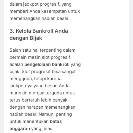
dalam jackpot progresif, yang
memberi Anda kesempatan untuk
memenangkan hadiah besar.
3. Kelola Bankroll Anda
dengan Bijak
Salah satu hal terpenting dalam
bermain mesin slot progresif
adalah
pengelolaan bankroll
yang
bijak. Slot progresif bisa sangat
menggoda, tetapi karena
jackpotnya yang besar, Anda
mungkin merasa tergoda untuk
terus bertaruh lebih banyak
dengan harapan memenangkan
hadiah besar. Namun, penting
untuk menentukan
batas
anggaran
yang jelas