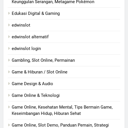
Keunggulan Serangan, Metagame Pokémon
Edukasi Digital & Gaming
edwinslot
edwinslot alternatif
edwinslot login
Gambling, Slot Online, Permainan
Game & Hiburan / Slot Online
Game Design & Audio
Game Online & Teknologi
Game Online, Kesehatan Mental, Tips Bermain Game,
Keseimbangan Hidup, Hiburan Sehat
Game Online, Slot Demo, Panduan Pemain, Strategi