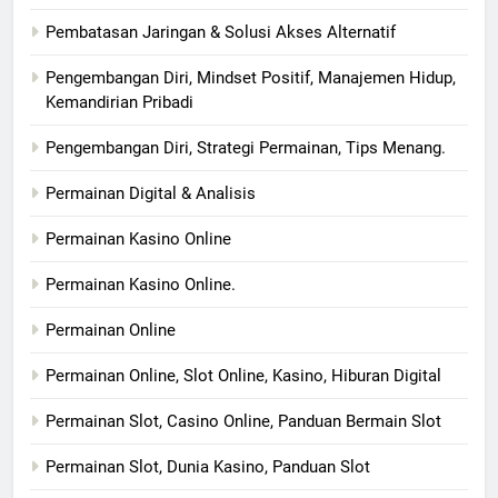
Pembatasan Jaringan & Solusi Akses Alternatif
Pengembangan Diri, Mindset Positif, Manajemen Hidup,
Kemandirian Pribadi
Pengembangan Diri, Strategi Permainan, Tips Menang.
Permainan Digital & Analisis
Permainan Kasino Online
Permainan Kasino Online.
Permainan Online
Permainan Online, Slot Online, Kasino, Hiburan Digital
Permainan Slot, Casino Online, Panduan Bermain Slot
Permainan Slot, Dunia Kasino, Panduan Slot