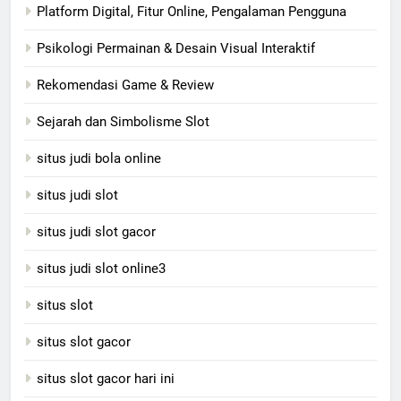
Platform Digital, Fitur Online, Pengalaman Pengguna
Psikologi Permainan & Desain Visual Interaktif
Rekomendasi Game & Review
Sejarah dan Simbolisme Slot
situs judi bola online
situs judi slot
situs judi slot gacor
situs judi slot online3
situs slot
situs slot gacor
situs slot gacor hari ini