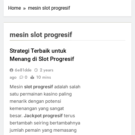
Home
mesin slot progresif
mesin slot progresif
Strategi Terbaik untuk
Menang di Slot Progresif
6e81dde
2 years
ago
0
10 mins
Mesin
slot progresif
adalah salah
satu permainan kasino paling
menarik dengan potensi
kemenangan yang sangat
besar.
Jackpot progresif
terus
bertambah seiring bertambahnya
jumlah pemain yang memasang