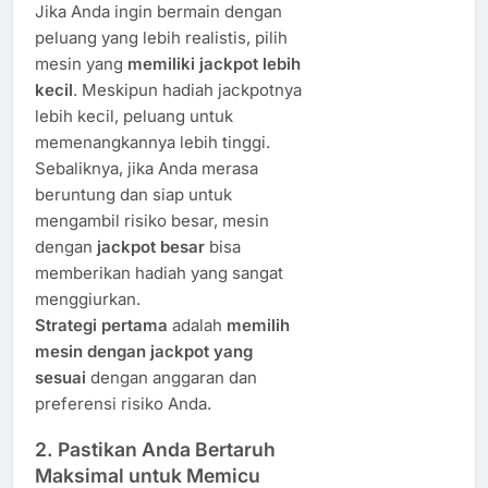
Jika Anda ingin bermain dengan
peluang yang lebih realistis, pilih
mesin yang
memiliki jackpot lebih
kecil
. Meskipun hadiah jackpotnya
lebih kecil, peluang untuk
memenangkannya lebih tinggi.
Sebaliknya, jika Anda merasa
beruntung dan siap untuk
mengambil risiko besar, mesin
dengan
jackpot besar
bisa
memberikan hadiah yang sangat
menggiurkan.
Strategi pertama
adalah
memilih
mesin dengan jackpot yang
sesuai
dengan anggaran dan
preferensi risiko Anda.
2. Pastikan Anda Bertaruh
Maksimal untuk Memicu