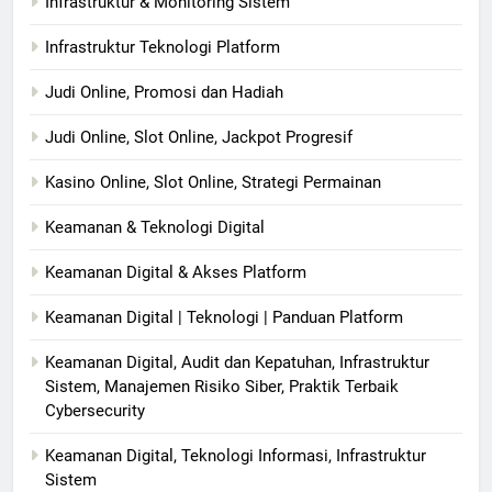
Infrastruktur & Monitoring Sistem
Infrastruktur Teknologi Platform
Judi Online, Promosi dan Hadiah
Judi Online, Slot Online, Jackpot Progresif
Kasino Online, Slot Online, Strategi Permainan
Keamanan & Teknologi Digital
Keamanan Digital & Akses Platform
Keamanan Digital | Teknologi | Panduan Platform
Keamanan Digital, Audit dan Kepatuhan, Infrastruktur
Sistem, Manajemen Risiko Siber, Praktik Terbaik
Cybersecurity
Keamanan Digital, Teknologi Informasi, Infrastruktur
Sistem