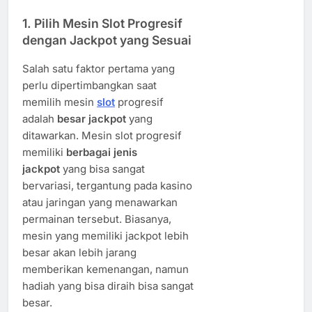
1. Pilih Mesin Slot Progresif
dengan Jackpot yang Sesuai
Salah satu faktor pertama yang
perlu dipertimbangkan saat
memilih mesin
slot
progresif
adalah
besar jackpot
yang
ditawarkan. Mesin slot progresif
memiliki
berbagai jenis
jackpot
yang bisa sangat
bervariasi, tergantung pada kasino
atau jaringan yang menawarkan
permainan tersebut. Biasanya,
mesin yang memiliki jackpot lebih
besar akan lebih jarang
memberikan kemenangan, namun
hadiah yang bisa diraih bisa sangat
besar.