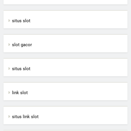
situs slot
slot gacor
situs slot
link slot
situs link slot