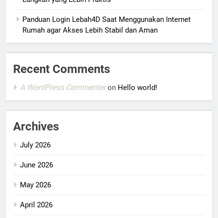
Panduan Login Lebah4D Saat Menggunakan Internet
Rumah agar Akses Lebih Stabil dan Aman
Recent Comments
A WordPress Commenter
on
Hello world!
Archives
July 2026
June 2026
May 2026
April 2026