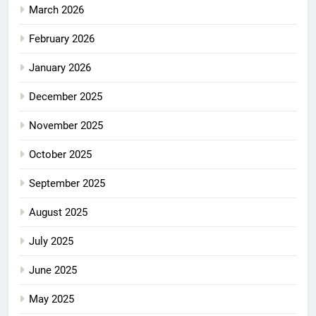
March 2026
February 2026
January 2026
December 2025
November 2025
October 2025
September 2025
August 2025
July 2025
June 2025
May 2025