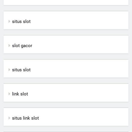
situs slot
slot gacor
situs slot
link slot
situs link slot