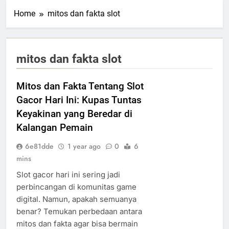
Home
mitos dan fakta slot
mitos dan fakta slot
Mitos dan Fakta Tentang Slot
Gacor Hari Ini: Kupas Tuntas
Keyakinan yang Beredar di
Kalangan Pemain
6e81dde
1 year ago
0
6
mins
Slot gacor hari ini sering jadi
perbincangan di komunitas game
digital. Namun, apakah semuanya
benar? Temukan perbedaan antara
mitos dan fakta agar bisa bermain