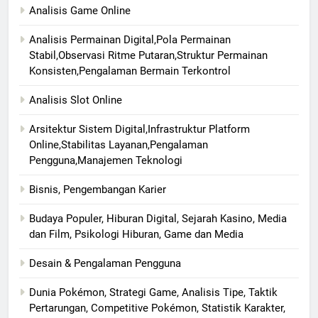
Analisis Game Online
Analisis Permainan Digital,Pola Permainan
Stabil,Observasi Ritme Putaran,Struktur Permainan
Konsisten,Pengalaman Bermain Terkontrol
Analisis Slot Online
Arsitektur Sistem Digital,Infrastruktur Platform
Online,Stabilitas Layanan,Pengalaman
Pengguna,Manajemen Teknologi
Bisnis, Pengembangan Karier
Budaya Populer, Hiburan Digital, Sejarah Kasino, Media
dan Film, Psikologi Hiburan, Game dan Media
Desain & Pengalaman Pengguna
Dunia Pokémon, Strategi Game, Analisis Tipe, Taktik
Pertarungan, Competitive Pokémon, Statistik Karakter,