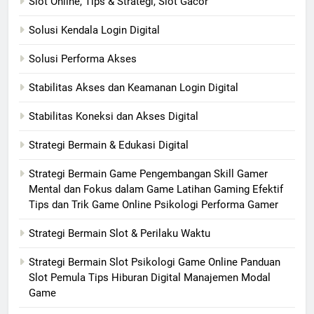
Slot Online, Tips & Strategi, Slot Gacor
Solusi Kendala Login Digital
Solusi Performa Akses
Stabilitas Akses dan Keamanan Login Digital
Stabilitas Koneksi dan Akses Digital
Strategi Bermain & Edukasi Digital
Strategi Bermain Game Pengembangan Skill Gamer
Mental dan Fokus dalam Game Latihan Gaming Efektif
Tips dan Trik Game Online Psikologi Performa Gamer
Strategi Bermain Slot & Perilaku Waktu
Strategi Bermain Slot Psikologi Game Online Panduan
Slot Pemula Tips Hiburan Digital Manajemen Modal
Game