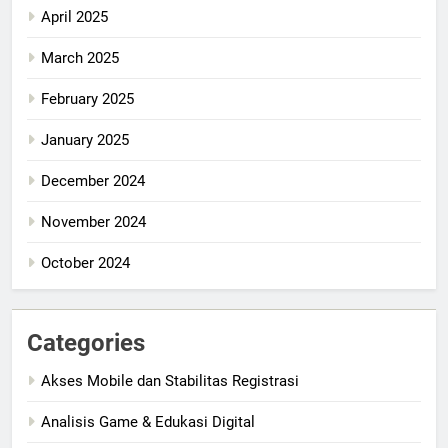
April 2025
March 2025
February 2025
January 2025
December 2024
November 2024
October 2024
Categories
Akses Mobile dan Stabilitas Registrasi
Analisis Game & Edukasi Digital