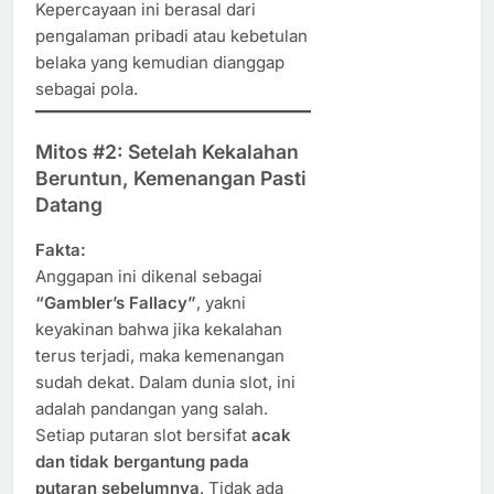
Kepercayaan ini berasal dari
pengalaman pribadi atau kebetulan
belaka yang kemudian dianggap
sebagai pola.
Mitos #2: Setelah Kekalahan
Beruntun, Kemenangan Pasti
Datang
Fakta:
Anggapan ini dikenal sebagai
“Gambler’s Fallacy”
, yakni
keyakinan bahwa jika kekalahan
terus terjadi, maka kemenangan
sudah dekat. Dalam dunia slot, ini
adalah pandangan yang salah.
Setiap putaran slot bersifat
acak
dan tidak bergantung pada
putaran sebelumnya
. Tidak ada