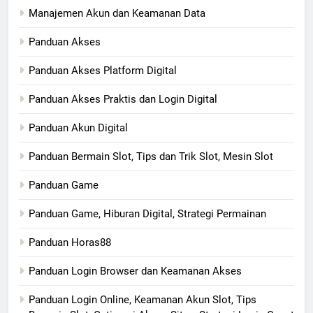
Manajemen Akun dan Keamanan Data
Panduan Akses
Panduan Akses Platform Digital
Panduan Akses Praktis dan Login Digital
Panduan Akun Digital
Panduan Bermain Slot, Tips dan Trik Slot, Mesin Slot
Panduan Game
Panduan Game, Hiburan Digital, Strategi Permainan
Panduan Horas88
Panduan Login Browser dan Keamanan Akses
Panduan Login Online, Keamanan Akun Slot, Tips