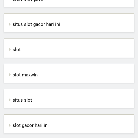
situs slot gacor hari ini
slot
slot maxwin
situs slot
slot gacor hari ini