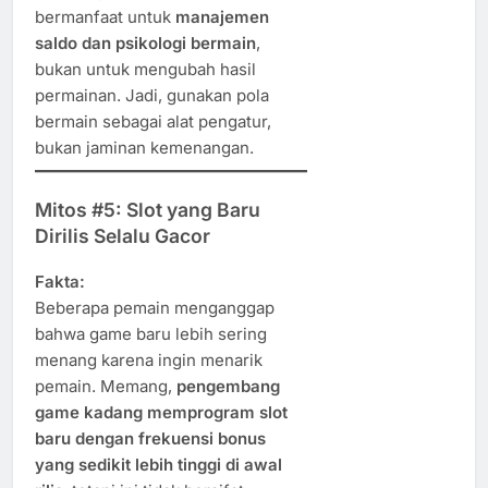
bermanfaat untuk
manajemen
saldo dan psikologi bermain
,
bukan untuk mengubah hasil
permainan. Jadi, gunakan pola
bermain sebagai alat pengatur,
bukan jaminan kemenangan.
Mitos #5: Slot yang Baru
Dirilis Selalu Gacor
Fakta:
Beberapa pemain menganggap
bahwa game baru lebih sering
menang karena ingin menarik
pemain. Memang,
pengembang
game kadang memprogram slot
baru dengan frekuensi bonus
yang sedikit lebih tinggi di awal