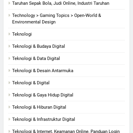
Taruhan Sepak Bola, Judi Online, Industri Taruhan
Technology > Gaming Topics > Open-World &
Environmental Design
Teknologi
Teknologi & Budaya Digital
Teknologi & Data Digital
Teknologi & Desain Antarmuka
Teknologi & Digital
Teknologi & Gaya Hidup Digital
Teknologi & Hiburan Digital
Teknologi & Infrastruktur Digital
Teknologi & Internet, Keamanan Online, Panduan Login