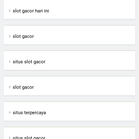
slot gacor hari ini
slot gacor
situs slot gacor
slot gacor
situs terpercaya
situs slot gacor