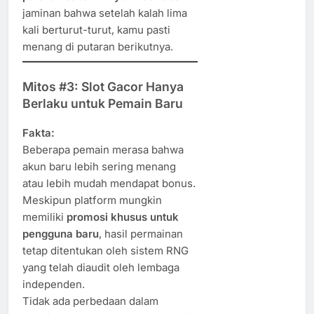
jaminan bahwa setelah kalah lima
kali berturut-turut, kamu pasti
menang di putaran berikutnya.
Mitos #3: Slot Gacor Hanya
Berlaku untuk Pemain Baru
Fakta:
Beberapa pemain merasa bahwa
akun baru lebih sering menang
atau lebih mudah mendapat bonus.
Meskipun platform mungkin
memiliki
promosi khusus untuk
pengguna baru
, hasil permainan
tetap ditentukan oleh sistem RNG
yang telah diaudit oleh lembaga
independen.
Tidak ada perbedaan dalam