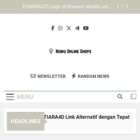
Skip
Panduan Login Edwinslot Resmi untuk Pengguna
to
Aktif
content
Cara Mengatasi Kendala Saat Lebah4D Login
dengan Langkah yang Lebih Praktis
Cara Menyimpan TIARA4D Link Alternatif dengan
Tepat
EDWINSLOT Login di Browser Mobile untuk
Akses yang Lebih Efisien
Panduan Login Edwinslot Resmi untuk Pengguna
Aktif
Mumu Online
Dapatkan Produk Terbaik Dengan Harga
Cara Mengatasi Kendala Saat Lebah4D Login
NEWSLETTER
RANDOM NEWS
Shops
dengan Langkah yang Lebih Praktis
Bersaing Di Mumu Online Shops.
MENU
ra Menyimpan TIARA4D Link Alternatif dengan Tepat
E
HEADLINES
Weeks Ago
1