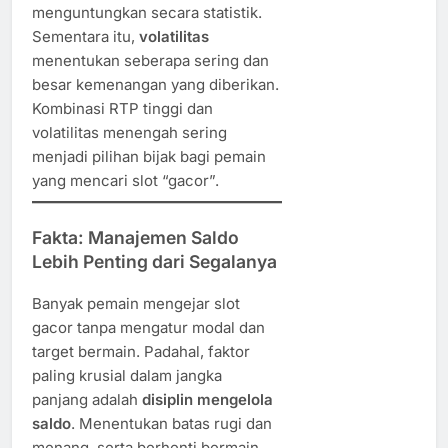
menguntungkan secara statistik.
Sementara itu,
volatilitas
menentukan seberapa sering dan
besar kemenangan yang diberikan.
Kombinasi RTP tinggi dan
volatilitas menengah sering
menjadi pilihan bijak bagi pemain
yang mencari slot “gacor”.
Fakta: Manajemen Saldo
Lebih Penting dari Segalanya
Banyak pemain mengejar slot
gacor tanpa mengatur modal dan
target bermain. Padahal, faktor
paling krusial dalam jangka
panjang adalah
disiplin mengelola
saldo
. Menentukan batas rugi dan
menang, serta berhenti bermain