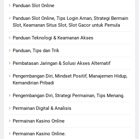
Panduan Slot Online
Panduan Slot Online, Tips Login Aman, Strategi Bermain
Slot, Keamanan Situs Slot, Slot Gacor untuk Pemula
Panduan Teknologi & Keamanan Akses
Panduan, Tips dan Trik
Pembatasan Jaringan & Solusi Akses Alternatif
Pengembangan Diri, Mindset Positif, Manajemen Hidup,
Kemandirian Pribadi
Pengembangan Diri, Strategi Permainan, Tips Menang.
Permainan Digital & Analisis
Permainan Kasino Online
Permainan Kasino Online.