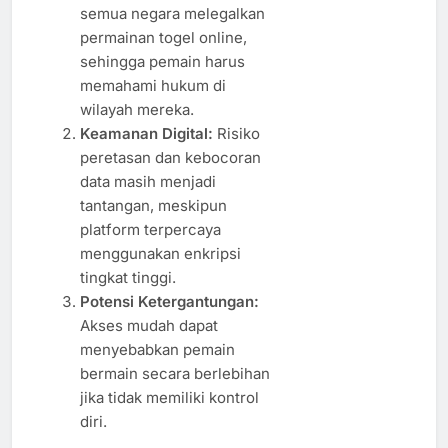
semua negara melegalkan
permainan togel online,
sehingga pemain harus
memahami hukum di
wilayah mereka.
Keamanan Digital:
Risiko
peretasan dan kebocoran
data masih menjadi
tantangan, meskipun
platform terpercaya
menggunakan enkripsi
tingkat tinggi.
Potensi Ketergantungan:
Akses mudah dapat
menyebabkan pemain
bermain secara berlebihan
jika tidak memiliki kontrol
diri.