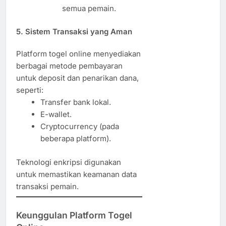
semua pemain.
5. Sistem Transaksi yang Aman
Platform togel online menyediakan
berbagai metode pembayaran
untuk deposit dan penarikan dana,
seperti:
Transfer bank lokal.
E-wallet.
Cryptocurrency (pada
beberapa platform).
Teknologi enkripsi digunakan
untuk memastikan keamanan data
transaksi pemain.
Keunggulan Platform Togel