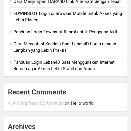
Cara Menyimpan TIARA4D Link Alternatif dengan Tepat
EDWINSLOT Login di Browser Mobile untuk Akses yang
Lebih Efisien
Panduan Login Edwinslot Resmi untuk Pengguna Aktif
Cara Mengatasi Kendala Saat Lebah4D Login dengan
Langkah yang Lebih Praktis
Panduan Login Lebah4D Saat Menggunakan Internet
Rumah agar Akses Lebih Stabil dan Aman
Recent Comments
A WordPress Commenter
on
Hello world!
Archives