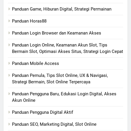
Panduan Game, Hiburan Digital, Strategi Permainan
Panduan Horas88
Panduan Login Browser dan Keamanan Akses
Panduan Login Online, Keamanan Akun Slot, Tips
Bermain Slot, Optimasi Akses Situs, Strategi Login Cepat
Panduan Mobile Access
Panduan Pemula, Tips Slot Online, UX & Navigasi,
Strategi Bermain, Slot Online Terpercaya
Panduan Pengguna Baru, Edukasi Login Digital, Akses
Akun Online
Panduan Pengguna Digital Aktif
Panduan SEO, Marketing Digital, Slot Online