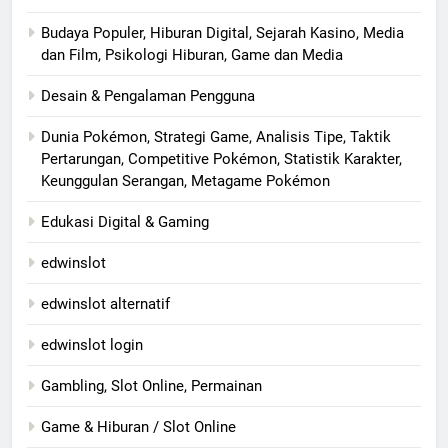
Budaya Populer, Hiburan Digital, Sejarah Kasino, Media
dan Film, Psikologi Hiburan, Game dan Media
Desain & Pengalaman Pengguna
Dunia Pokémon, Strategi Game, Analisis Tipe, Taktik
Pertarungan, Competitive Pokémon, Statistik Karakter,
Keunggulan Serangan, Metagame Pokémon
Edukasi Digital & Gaming
edwinslot
edwinslot alternatif
edwinslot login
Gambling, Slot Online, Permainan
Game & Hiburan / Slot Online