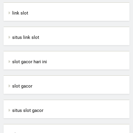
link slot
situs link slot
slot gacor hari ini
slot gacor
situs slot gacor