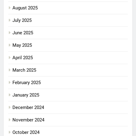
August 2025
July 2025
June 2025
May 2025
April 2025
March 2025
February 2025
January 2025
December 2024
November 2024
October 2024