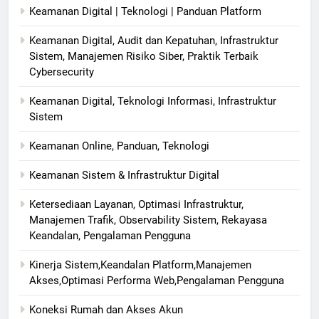
Keamanan Digital | Teknologi | Panduan Platform
Keamanan Digital, Audit dan Kepatuhan, Infrastruktur
Sistem, Manajemen Risiko Siber, Praktik Terbaik
Cybersecurity
Keamanan Digital, Teknologi Informasi, Infrastruktur
Sistem
Keamanan Online, Panduan, Teknologi
Keamanan Sistem & Infrastruktur Digital
Ketersediaan Layanan, Optimasi Infrastruktur,
Manajemen Trafik, Observability Sistem, Rekayasa
Keandalan, Pengalaman Pengguna
Kinerja Sistem,Keandalan Platform,Manajemen
Akses,Optimasi Performa Web,Pengalaman Pengguna
Koneksi Rumah dan Akses Akun