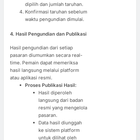
dipilih dan jumlah taruhan.
Konfirmasi taruhan sebelum
waktu pengundian dimulai.
4. Hasil Pengundian dan Publikasi
Hasil pengundian dari setiap
pasaran diumumkan secara real-
time. Pemain dapat memeriksa
hasil langsung melalui platform
atau aplikasi resmi.
Proses Publikasi Hasil:
Hasil diperoleh
langsung dari badan
resmi yang mengelola
pasaran.
Data hasil diunggah
ke sistem platform
untuk dilihat oleh