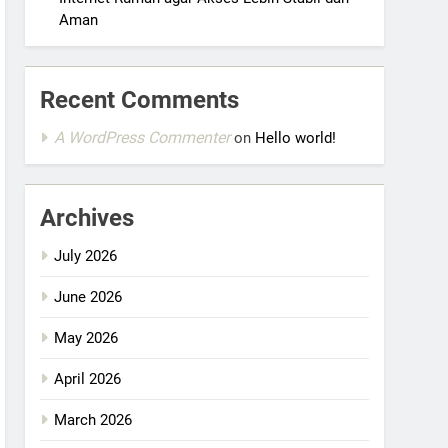
Aman
Recent Comments
A WordPress Commenter
on
Hello world!
Archives
July 2026
June 2026
May 2026
April 2026
March 2026