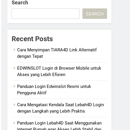
Search
SEARCH
Recent Posts
Cara Menyimpan TIARA4D Link Alternatif
dengan Tepat
EDWINSLOT Login di Browser Mobile untuk
Akses yang Lebih Efisien
Panduan Login Edwinslot Resmi untuk
Pengguna Aktif
Cara Mengatasi Kendala Saat Lebah4D Login
dengan Langkah yang Lebih Praktis
Panduan Login Lebah4D Saat Menggunakan
Internet Rumah agar Akses Lebih Stabil dan