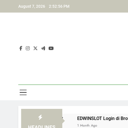
Skip
August 7, 2026
2:52:57 PM
to
content
Mum
Dapatkan 
atif dengan Tepat
EDWINSLOT Login di Browser Mobile u
1 Month Ago
HEADLINES