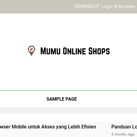
EDWINSLOT Login di Browser M
Panduan Login 
Cara Mengatasi Kendala Saat Lebah4D Log
Cara Menyimpan 
EDWINSLOT Login di Browser M
Panduan Login 
u Online Shops
Produk Terbaik Dengan Harga Bersaing Di Mumu Online Shops.
Cara Mengatasi Kendala Saat Lebah4D Log
SAMPLE PAGE
ntuk Akses yang Lebih Efisien
Panduan Login Edwinslo
2 Months Ago