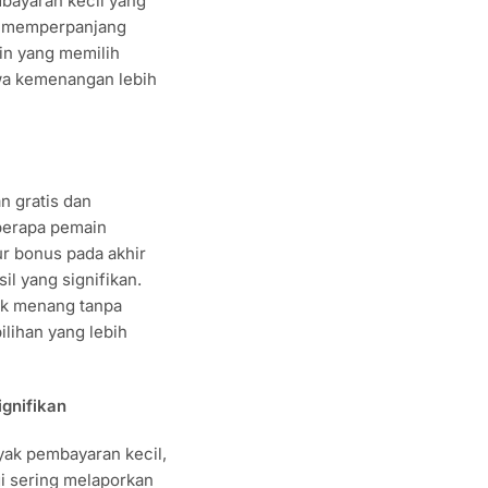
bayaran kecil yang
in memperpanjang
in yang memilih
wa kemenangan lebih
n gratis dan
eberapa pemain
r bonus pada akhir
il yang signifikan.
uk menang tanpa
lihan yang lebih
gnifikan
yak pembayaran kecil,
gi sering melaporkan