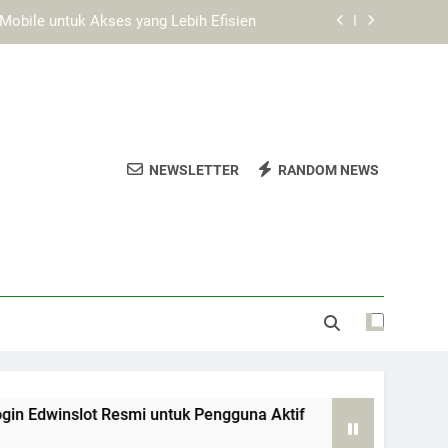
obile untuk Akses yang Lebih Efisien
Edwinslot Resmi untuk Pengguna Aktif
in dengan Langkah yang Lebih Praktis
TIARA4D Link Alternatif dengan Tepat
NEWSLETTER
RANDOM NEWS
obile untuk Akses yang Lebih Efisien
Edwinslot Resmi untuk Pengguna Aktif
in dengan Langkah yang Lebih Praktis
t Resmi untuk Pengguna Aktif
Cara Mengatasi Kendala 
2 Months Ago