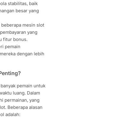
a stabilitas, baik
enangan besar yang
 beberapa mesin slot
n pembayaran yang
 fitur bonus.
ri pemain
 mereka dengan lebih
 Penting?
i banyak pemain untuk
 waktu luang. Dalam
hi permainan, yang
lot. Beberapa alasan
ol adalah: