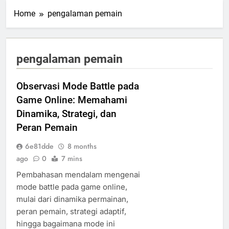
Home
pengalaman pemain
pengalaman pemain
Observasi Mode Battle pada
Game Online: Memahami
Dinamika, Strategi, dan
Peran Pemain
6e81dde
8 months
ago
0
7 mins
Pembahasan mendalam mengenai
mode battle pada game online,
mulai dari dinamika permainan,
peran pemain, strategi adaptif,
hingga bagaimana mode ini