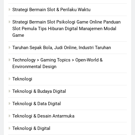
Strategi Bermain Slot & Perilaku Waktu
Strategi Bermain Slot Psikologi Game Online Panduan
Slot Pemula Tips Hiburan Digital Manajemen Modal
Game
Taruhan Sepak Bola, Judi Online, Industri Taruhan
Technology > Gaming Topics > Open-World &
Environmental Design
Teknologi
Teknologi & Budaya Digital
Teknologi & Data Digital
Teknologi & Desain Antarmuka
Teknologi & Digital