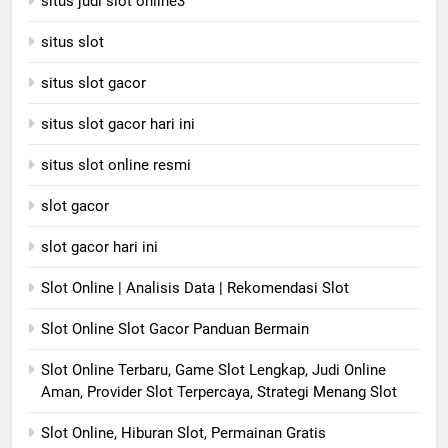
situs judi slot online3
situs slot
situs slot gacor
situs slot gacor hari ini
situs slot online resmi
slot gacor
slot gacor hari ini
Slot Online | Analisis Data | Rekomendasi Slot
Slot Online Slot Gacor Panduan Bermain
Slot Online Terbaru, Game Slot Lengkap, Judi Online
Aman, Provider Slot Terpercaya, Strategi Menang Slot
Slot Online, Hiburan Slot, Permainan Gratis