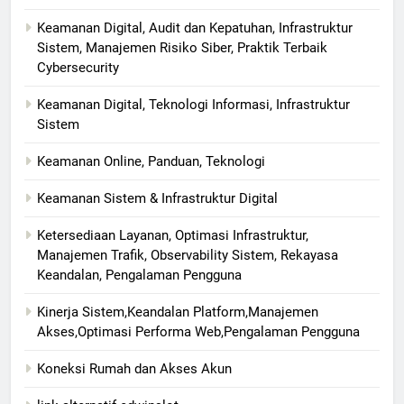
Keamanan Digital, Audit dan Kepatuhan, Infrastruktur
Sistem, Manajemen Risiko Siber, Praktik Terbaik
Cybersecurity
Keamanan Digital, Teknologi Informasi, Infrastruktur
Sistem
Keamanan Online, Panduan, Teknologi
Keamanan Sistem & Infrastruktur Digital
Ketersediaan Layanan, Optimasi Infrastruktur,
Manajemen Trafik, Observability Sistem, Rekayasa
Keandalan, Pengalaman Pengguna
Kinerja Sistem,Keandalan Platform,Manajemen
Akses,Optimasi Performa Web,Pengalaman Pengguna
Koneksi Rumah dan Akses Akun