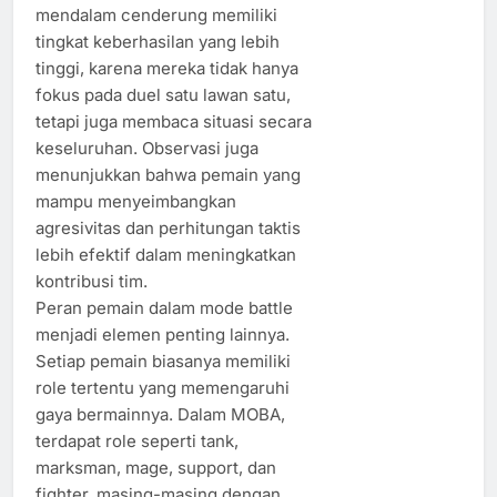
mendalam cenderung memiliki
tingkat keberhasilan yang lebih
tinggi, karena mereka tidak hanya
fokus pada duel satu lawan satu,
tetapi juga membaca situasi secara
keseluruhan. Observasi juga
menunjukkan bahwa pemain yang
mampu menyeimbangkan
agresivitas dan perhitungan taktis
lebih efektif dalam meningkatkan
kontribusi tim.
Peran pemain dalam mode battle
menjadi elemen penting lainnya.
Setiap pemain biasanya memiliki
role tertentu yang memengaruhi
gaya bermainnya. Dalam MOBA,
terdapat role seperti tank,
marksman, mage, support, dan
fighter, masing-masing dengan