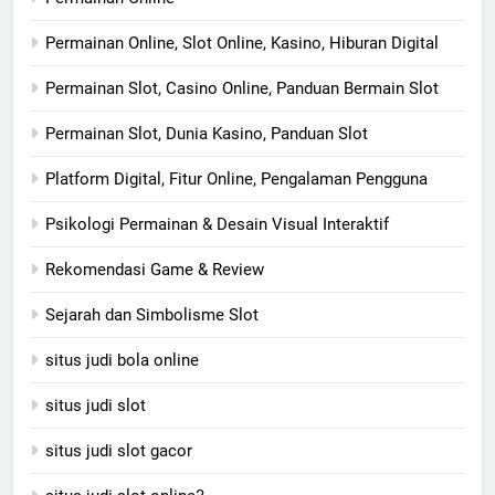
Permainan Online, Slot Online, Kasino, Hiburan Digital
Permainan Slot, Casino Online, Panduan Bermain Slot
Permainan Slot, Dunia Kasino, Panduan Slot
Platform Digital, Fitur Online, Pengalaman Pengguna
Psikologi Permainan & Desain Visual Interaktif
Rekomendasi Game & Review
Sejarah dan Simbolisme Slot
situs judi bola online
situs judi slot
situs judi slot gacor