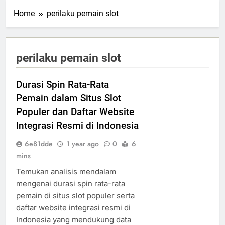
Home
perilaku pemain slot
perilaku pemain slot
Durasi Spin Rata-Rata
Pemain dalam Situs Slot
Populer dan Daftar Website
Integrasi Resmi di Indonesia
6e81dde
1 year ago
0
6
mins
Temukan analisis mendalam
mengenai durasi spin rata-rata
pemain di situs slot populer serta
daftar website integrasi resmi di
Indonesia yang mendukung data