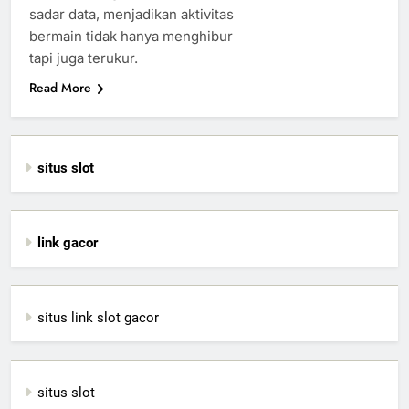
sadar data, menjadikan aktivitas
bermain tidak hanya menghibur
tapi juga terukur.
Read More
situs slot
link gacor
situs link slot gacor
situs slot