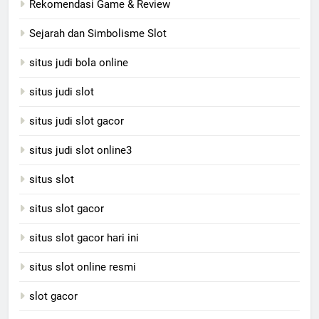
Rekomendasi Game & Review
Sejarah dan Simbolisme Slot
situs judi bola online
situs judi slot
situs judi slot gacor
situs judi slot online3
situs slot
situs slot gacor
situs slot gacor hari ini
situs slot online resmi
slot gacor