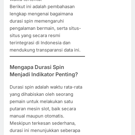
Berikut ini adalah pembahasan
lengkap mengenai bagaimana
durasi spin memengaruhi
pengalaman bermain, serta situs-
situs yang secara resmi
terintegrasi di Indonesia dan
mendukung transparansi data ini.
Mengapa Durasi Spin
Menjadi Indikator Penting?
Durasi spin adalah waktu rata-rata
yang dihabiskan oleh seorang
pemain untuk melakukan satu
putaran mesin slot, baik secara
manual maupun otomatis.
Meskipun terkesan sederhana,
durasi ini menunjukkan seberapa