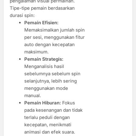
pengalaman visual permainan.
Tipe-tipe pemain berdasarkan
durasi spin:
Pemain Efisien:
Memaksimalkan jumlah spin
per sesi, menggunakan fitur
auto dengan kecepatan
maksimum.
Pemain Strategis:
Menganalisis hasil
sebelumnya sebelum spin
selanjutnya, lebih sering
menggunakan mode
manual.
Pemain Hiburan:
Fokus
pada kesenangan dan tidak
terlalu peduli dengan
kecepatan, menikmati
animasi dan efek suara.