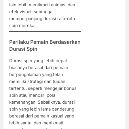
lain lebih menikmati animasi dan
efek visual, sehingga
memperpanjang durasi rata-rata
spin mereka.
Perilaku Pemain Berdasarkan
Durasi Spin
Durasi spin yang lebih cepat
biasanya berasal dari pemain
berpengalaman yang telah
memiliki strategi dan tujuan
tertentu, seperti mengejar bonus
spin atau mencari pola
kemenangan. Sebaliknya, durasi
spin yang lebih lama cenderung
berasal dari pemain kasual yang
lebih santai dan menikmati