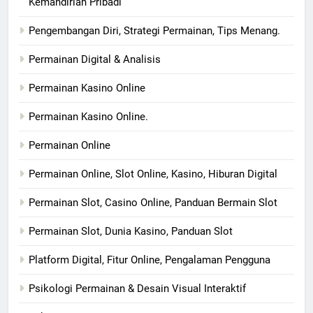
Kemandirian Pribadi
Pengembangan Diri, Strategi Permainan, Tips Menang.
Permainan Digital & Analisis
Permainan Kasino Online
Permainan Kasino Online.
Permainan Online
Permainan Online, Slot Online, Kasino, Hiburan Digital
Permainan Slot, Casino Online, Panduan Bermain Slot
Permainan Slot, Dunia Kasino, Panduan Slot
Platform Digital, Fitur Online, Pengalaman Pengguna
Psikologi Permainan & Desain Visual Interaktif