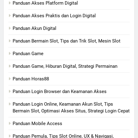
Panduan Akses Platform Digital
Panduan Akses Praktis dan Login Digital
Panduan Akun Digital
Panduan Bermain Slot, Tips dan Trik Slot, Mesin Slot
Panduan Game
Panduan Game, Hiburan Digital, Strategi Permainan
Panduan Horas88
Panduan Login Browser dan Keamanan Akses
Panduan Login Online, Keamanan Akun Slot, Tips
Bermain Slot, Optimasi Akses Situs, Strategi Login Cepat
Panduan Mobile Access
Panduan Pemula, Tips Slot Online, UX & Navigasi,