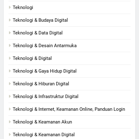
Teknologi
Teknologi & Budaya Digital
Teknologi & Data Digital
Teknologi & Desain Antarmuka
Teknologi & Digital
Teknologi & Gaya Hidup Digital
Teknologi & Hiburan Digital
Teknologi & Infrastruktur Digital
Teknologi & Internet, Keamanan Online, Panduan Login
Teknologi & Keamanan Akun
Teknologi & Keamanan Digital