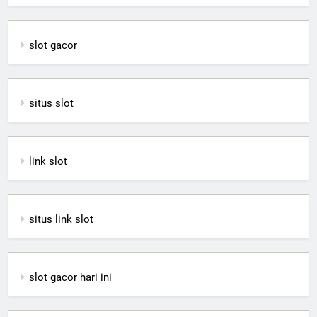
slot gacor
situs slot
link slot
situs link slot
slot gacor hari ini