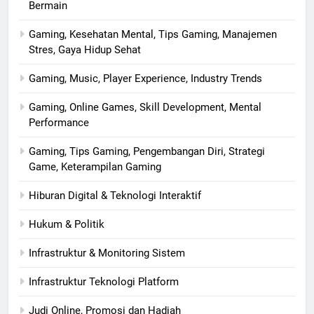
Bermain
Gaming, Kesehatan Mental, Tips Gaming, Manajemen
Stres, Gaya Hidup Sehat
Gaming, Music, Player Experience, Industry Trends
Gaming, Online Games, Skill Development, Mental
Performance
Gaming, Tips Gaming, Pengembangan Diri, Strategi
Game, Keterampilan Gaming
Hiburan Digital & Teknologi Interaktif
Hukum & Politik
Infrastruktur & Monitoring Sistem
Infrastruktur Teknologi Platform
Judi Online, Promosi dan Hadiah