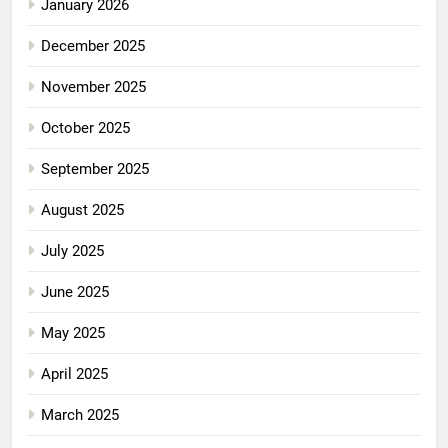
January 2026
December 2025
November 2025
October 2025
September 2025
August 2025
July 2025
June 2025
May 2025
April 2025
March 2025