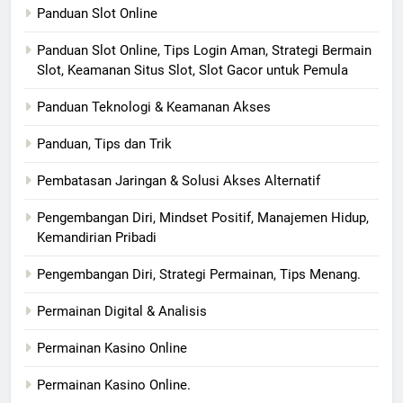
Panduan Slot Online
Panduan Slot Online, Tips Login Aman, Strategi Bermain
Slot, Keamanan Situs Slot, Slot Gacor untuk Pemula
Panduan Teknologi & Keamanan Akses
Panduan, Tips dan Trik
Pembatasan Jaringan & Solusi Akses Alternatif
Pengembangan Diri, Mindset Positif, Manajemen Hidup,
Kemandirian Pribadi
Pengembangan Diri, Strategi Permainan, Tips Menang.
Permainan Digital & Analisis
Permainan Kasino Online
Permainan Kasino Online.