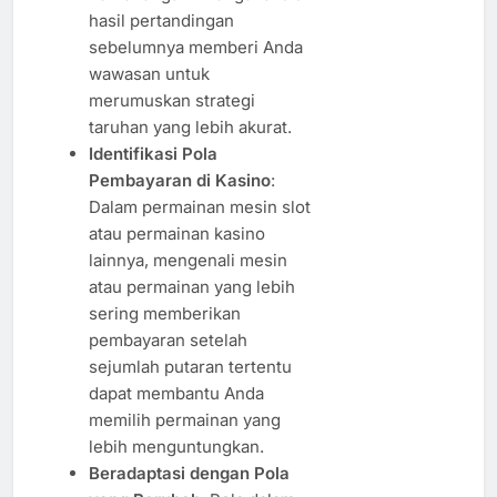
hasil pertandingan
sebelumnya memberi Anda
wawasan untuk
merumuskan strategi
taruhan yang lebih akurat.
Identifikasi Pola
Pembayaran di Kasino
:
Dalam permainan mesin slot
atau permainan kasino
lainnya, mengenali mesin
atau permainan yang lebih
sering memberikan
pembayaran setelah
sejumlah putaran tertentu
dapat membantu Anda
memilih permainan yang
lebih menguntungkan.
Beradaptasi dengan Pola