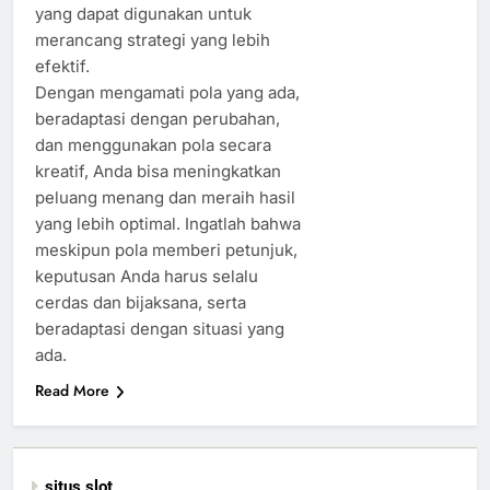
yang dapat digunakan untuk
merancang strategi yang lebih
efektif.
Dengan mengamati pola yang ada,
beradaptasi dengan perubahan,
dan menggunakan pola secara
kreatif, Anda bisa meningkatkan
peluang menang dan meraih hasil
yang lebih optimal. Ingatlah bahwa
meskipun pola memberi petunjuk,
keputusan Anda harus selalu
cerdas dan bijaksana, serta
beradaptasi dengan situasi yang
ada.
Read More
situs slot