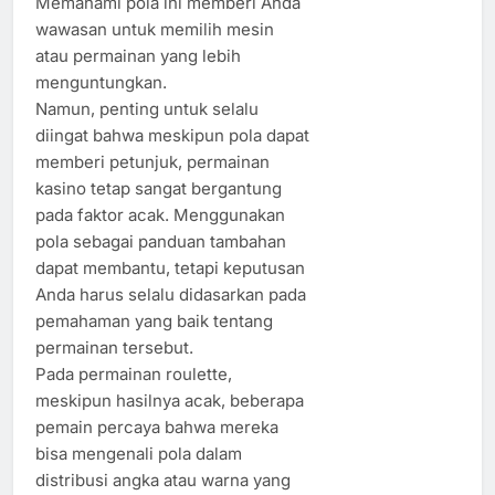
Memahami pola ini memberi Anda
wawasan untuk memilih mesin
atau permainan yang lebih
menguntungkan.
Namun, penting untuk selalu
diingat bahwa meskipun pola dapat
memberi petunjuk, permainan
kasino tetap sangat bergantung
pada faktor acak. Menggunakan
pola sebagai panduan tambahan
dapat membantu, tetapi keputusan
Anda harus selalu didasarkan pada
pemahaman yang baik tentang
permainan tersebut.
Pada permainan roulette,
meskipun hasilnya acak, beberapa
pemain percaya bahwa mereka
bisa mengenali pola dalam
distribusi angka atau warna yang