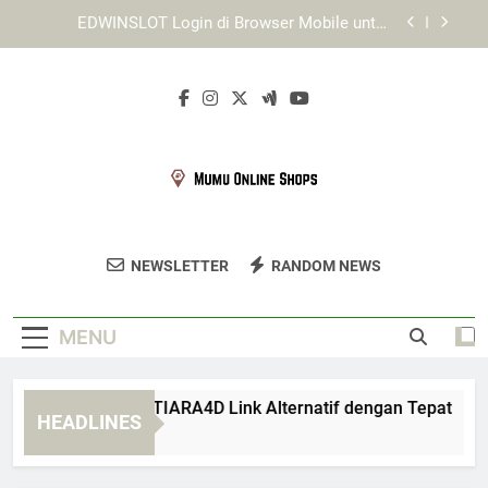
Skip
Panduan Login Edwinslot Resmi untuk Pengguna
to
Aktif
content
Cara Mengatasi Kendala Saat Lebah4D Login
dengan Langkah yang Lebih Praktis
Cara Menyimpan TIARA4D Link Alternatif dengan
Tepat
EDWINSLOT Login di Browser Mobile untuk
Akses yang Lebih Efisien
Panduan Login Edwinslot Resmi untuk Pengguna
Aktif
Mumu Online
Dapatkan Produk Terbaik Dengan Harga
Cara Mengatasi Kendala Saat Lebah4D Login
NEWSLETTER
RANDOM NEWS
Shops
dengan Langkah yang Lebih Praktis
Bersaing Di Mumu Online Shops.
MENU
ara Menyimpan TIARA4D Link Alternatif dengan Tepat
HEADLINES
 Weeks Ago