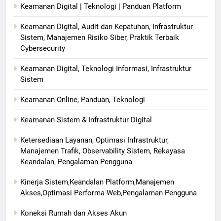
Keamanan Digital | Teknologi | Panduan Platform
Keamanan Digital, Audit dan Kepatuhan, Infrastruktur
Sistem, Manajemen Risiko Siber, Praktik Terbaik
Cybersecurity
Keamanan Digital, Teknologi Informasi, Infrastruktur
Sistem
Keamanan Online, Panduan, Teknologi
Keamanan Sistem & Infrastruktur Digital
Ketersediaan Layanan, Optimasi Infrastruktur,
Manajemen Trafik, Observability Sistem, Rekayasa
Keandalan, Pengalaman Pengguna
Kinerja Sistem,Keandalan Platform,Manajemen
Akses,Optimasi Performa Web,Pengalaman Pengguna
Koneksi Rumah dan Akses Akun