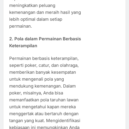
meningkatkan peluang
kemenangan dan meraih hasil yang
lebih optimal dalam setiap
permainan.
2.
Pola dalam Permainan Berbasis
Keterampilan
Permainan berbasis keterampilan,
seperti poker, catur, dan olahraga,
memberikan banyak kesempatan
untuk mengenali pola yang
mendukung kemenangan. Dalam
poker, misalnya, Anda bisa
memanfaatkan pola taruhan lawan
untuk mengetahui kapan mereka
menggertak atau bertaruh dengan
tangan yang kuat. Mengidentifikasi
kebiasaan ini memungkinkan Anda