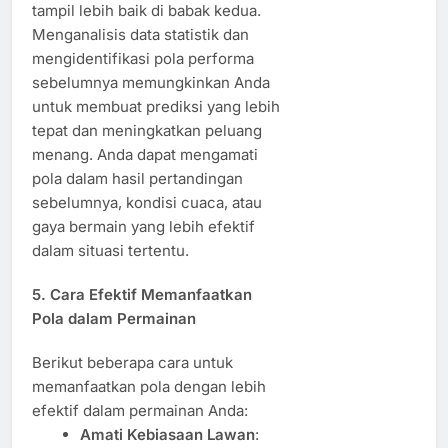
tampil lebih baik di babak kedua.
Menganalisis data statistik dan
mengidentifikasi pola performa
sebelumnya memungkinkan Anda
untuk membuat prediksi yang lebih
tepat dan meningkatkan peluang
menang. Anda dapat mengamati
pola dalam hasil pertandingan
sebelumnya, kondisi cuaca, atau
gaya bermain yang lebih efektif
dalam situasi tertentu.
5.
Cara Efektif Memanfaatkan
Pola dalam Permainan
Berikut beberapa cara untuk
memanfaatkan pola dengan lebih
efektif dalam permainan Anda:
Amati Kebiasaan Lawan
: