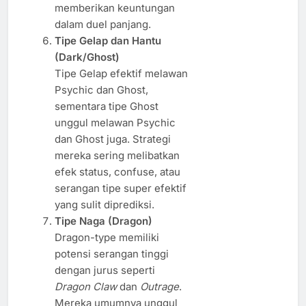
memberikan keuntungan
dalam duel panjang.
Tipe Gelap dan Hantu
(Dark/Ghost)
Tipe Gelap efektif melawan
Psychic dan Ghost,
sementara tipe Ghost
unggul melawan Psychic
dan Ghost juga. Strategi
mereka sering melibatkan
efek status, confuse, atau
serangan tipe super efektif
yang sulit diprediksi.
Tipe Naga (Dragon)
Dragon-type memiliki
potensi serangan tinggi
dengan jurus seperti
Dragon Claw
dan
Outrage
.
Mereka umumnya unggul