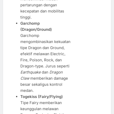
pertarungan dengan
kecepatan dan mobilitas
tinggi.
Garchomp
(Dragon/Ground)
Garchomp
mengombinasikan kekuatan
tipe Dragon dan Ground,
efektif melawan Electric,
Fire, Poison, Rock, dan
Dragon-type. Jurus seperti
Earthquake
dan
Dragon
Claw
memberikan damage
besar sekaligus kontrol
medan.
Togekiss (Fairy/Flying)
Tipe Fairy memberikan
keunggulan melawan