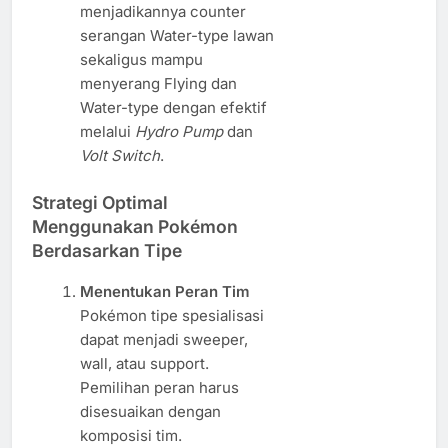
menjadikannya counter
serangan Water-type lawan
sekaligus mampu
menyerang Flying dan
Water-type dengan efektif
melalui
Hydro Pump
dan
Volt Switch
.
Strategi Optimal
Menggunakan Pokémon
Berdasarkan Tipe
Menentukan Peran Tim
Pokémon tipe spesialisasi
dapat menjadi sweeper,
wall, atau support.
Pemilihan peran harus
disesuaikan dengan
komposisi tim.