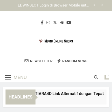
Skip
Panduan Login Edwinslot Resmi untuk Pengguna
to
Aktif
content
Cara Mengatasi Kendala Saat Lebah4D Login
dengan Langkah yang Lebih Praktis
Cara Menyimpan TIARA4D Link Alternatif dengan
Tepat
EDWINSLOT Login di Browser Mobile untuk
Akses yang Lebih Efisien
Panduan Login Edwinslot Resmi untuk Pengguna
Aktif
Mumu Online
Dapatkan Produk Terbaik Dengan Harga
Cara Mengatasi Kendala Saat Lebah4D Login
NEWSLETTER
RANDOM NEWS
Shops
dengan Langkah yang Lebih Praktis
Bersaing Di Mumu Online Shops.
MENU
ra Menyimpan TIARA4D Link Alternatif dengan Tepat
E
HEADLINES
Weeks Ago
1