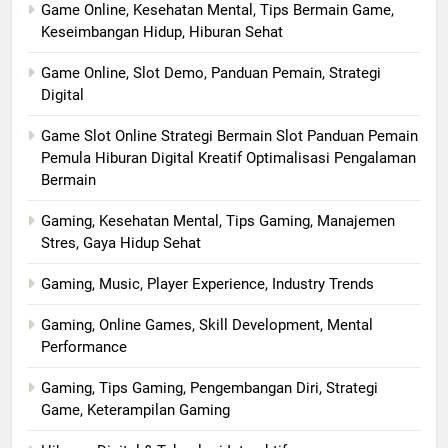
Game Online, Kesehatan Mental, Tips Bermain Game,
Keseimbangan Hidup, Hiburan Sehat
Game Online, Slot Demo, Panduan Pemain, Strategi
Digital
Game Slot Online Strategi Bermain Slot Panduan Pemain
Pemula Hiburan Digital Kreatif Optimalisasi Pengalaman
Bermain
Gaming, Kesehatan Mental, Tips Gaming, Manajemen
Stres, Gaya Hidup Sehat
Gaming, Music, Player Experience, Industry Trends
Gaming, Online Games, Skill Development, Mental
Performance
Gaming, Tips Gaming, Pengembangan Diri, Strategi
Game, Keterampilan Gaming