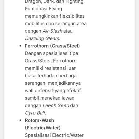
Dragon, Dark, dan Fighting.
Kombinasi Flying
memungkinkan fleksibilitas
mobilitas dan serangan area
dengan
Air Slash
atau
Dazzling Gleam
.
Ferrothorn (Grass/Steel)
Dengan spesialisasi tipe
Grass/Steel, Ferrothorn
memiliki resistensi luar
biasa terhadap berbagai
serangan, menjadikannya
wall defensif yang efektif
sambil menekan lawan
dengan
Leech Seed
dan
Gyro Ball
.
Rotom-Wash
(Electric/Water)
Spesialisasi Electric/Water