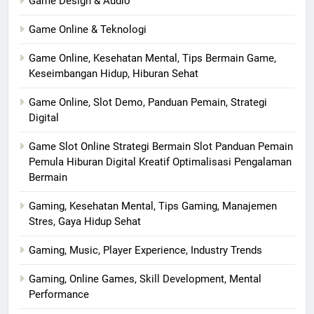
Game Design & Audio
Game Online & Teknologi
Game Online, Kesehatan Mental, Tips Bermain Game,
Keseimbangan Hidup, Hiburan Sehat
Game Online, Slot Demo, Panduan Pemain, Strategi
Digital
Game Slot Online Strategi Bermain Slot Panduan Pemain
Pemula Hiburan Digital Kreatif Optimalisasi Pengalaman
Bermain
Gaming, Kesehatan Mental, Tips Gaming, Manajemen
Stres, Gaya Hidup Sehat
Gaming, Music, Player Experience, Industry Trends
Gaming, Online Games, Skill Development, Mental
Performance