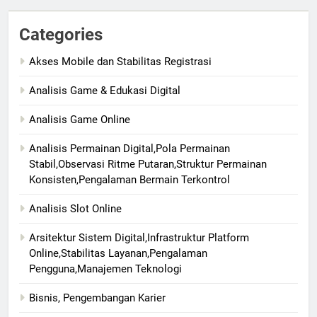
Categories
Akses Mobile dan Stabilitas Registrasi
Analisis Game & Edukasi Digital
Analisis Game Online
Analisis Permainan Digital,Pola Permainan
Stabil,Observasi Ritme Putaran,Struktur Permainan
Konsisten,Pengalaman Bermain Terkontrol
Analisis Slot Online
Arsitektur Sistem Digital,Infrastruktur Platform
Online,Stabilitas Layanan,Pengalaman
Pengguna,Manajemen Teknologi
Bisnis, Pengembangan Karier