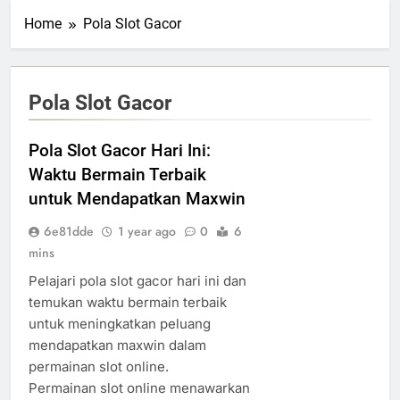
Home
Pola Slot Gacor
Pola Slot Gacor
Pola Slot Gacor Hari Ini:
Waktu Bermain Terbaik
untuk Mendapatkan Maxwin
6e81dde
1 year ago
0
6
mins
Pelajari pola slot gacor hari ini dan
temukan waktu bermain terbaik
untuk meningkatkan peluang
mendapatkan maxwin dalam
permainan slot online.
Permainan slot online menawarkan