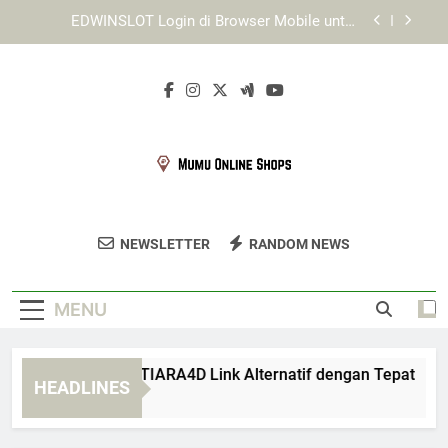
Skip
Panduan Login Edwinslot Resmi untuk Pengguna
to
Aktif
content
Cara Mengatasi Kendala Saat Lebah4D Login
dengan Langkah yang Lebih Praktis
Cara Menyimpan TIARA4D Link Alternatif dengan
Tepat
EDWINSLOT Login di Browser Mobile untuk
Akses yang Lebih Efisien
Panduan Login Edwinslot Resmi untuk Pengguna
Aktif
Mumu Online
Dapatkan Produk Terbaik Dengan Harga
Cara Mengatasi Kendala Saat Lebah4D Login
NEWSLETTER
RANDOM NEWS
Shops
dengan Langkah yang Lebih Praktis
Bersaing Di Mumu Online Shops.
MENU
ra Menyimpan TIARA4D Link Alternatif dengan Tepat
E
HEADLINES
Month Ago
1