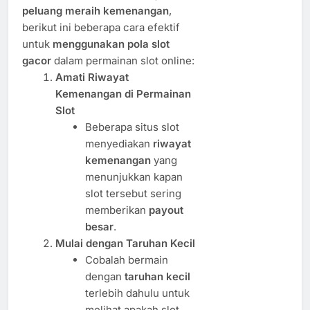
peluang meraih kemenangan
,
berikut ini beberapa cara efektif
untuk
menggunakan pola slot
gacor
dalam permainan slot online:
Amati Riwayat
Kemenangan di Permainan
Slot
Beberapa situs slot
menyediakan
riwayat
kemenangan
yang
menunjukkan kapan
slot tersebut sering
memberikan
payout
besar
.
Mulai dengan Taruhan Kecil
Cobalah bermain
dengan
taruhan kecil
terlebih dahulu untuk
melihat apakah slot