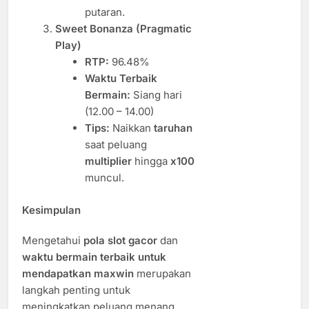
putaran.
Sweet Bonanza (Pragmatic
Play)
RTP:
96.48%
Waktu Terbaik
Bermain:
Siang hari
(12.00 – 14.00)
Tips:
Naikkan
taruhan
saat peluang
multiplier
hingga
x100
muncul.
Kesimpulan
Mengetahui
pola slot gacor
dan
waktu bermain terbaik untuk
mendapatkan maxwin
merupakan
langkah penting untuk
meningkatkan peluang menang