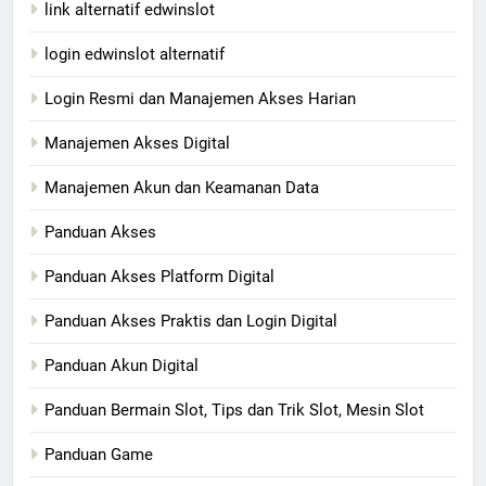
link alternatif edwinslot
login edwinslot alternatif
Login Resmi dan Manajemen Akses Harian
Manajemen Akses Digital
Manajemen Akun dan Keamanan Data
Panduan Akses
Panduan Akses Platform Digital
Panduan Akses Praktis dan Login Digital
Panduan Akun Digital
Panduan Bermain Slot, Tips dan Trik Slot, Mesin Slot
Panduan Game