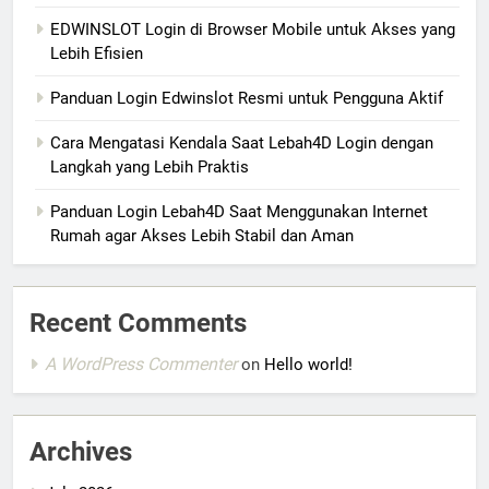
EDWINSLOT Login di Browser Mobile untuk Akses yang
Lebih Efisien
Panduan Login Edwinslot Resmi untuk Pengguna Aktif
Cara Mengatasi Kendala Saat Lebah4D Login dengan
Langkah yang Lebih Praktis
Panduan Login Lebah4D Saat Menggunakan Internet
Rumah agar Akses Lebih Stabil dan Aman
Recent Comments
A WordPress Commenter
on
Hello world!
Archives