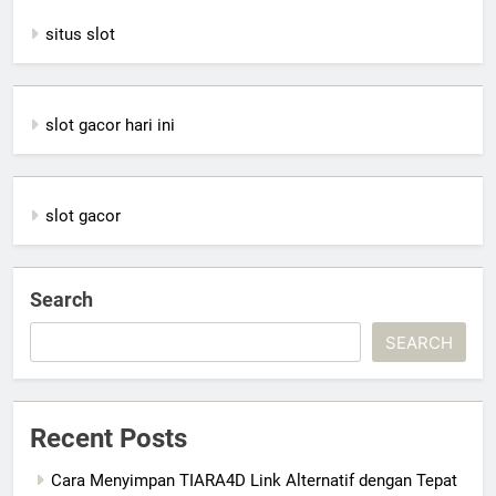
situs slot
slot gacor hari ini
slot gacor
Search
SEARCH
Recent Posts
Cara Menyimpan TIARA4D Link Alternatif dengan Tepat