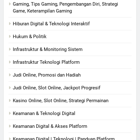
Gaming, Tips Gaming, Pengembangan Diri, Strategi
Game, Keterampilan Gaming
Hiburan Digital & Teknologi Interaktif
Hukum & Politik
Infrastruktur & Monitoring Sistem
Infrastruktur Teknologi Platform
Judi Online, Promosi dan Hadiah
Judi Online, Slot Online, Jackpot Progresif
Kasino Online, Slot Online, Strategi Permainan
Keamanan & Teknologi Digital
Keamanan Digital & Akses Platform
Keamanan Digital | Teknologi | Panduan Platform