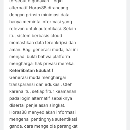
tersebut digunakan. Login
alternatif Horas88 dirancang
dengan prinsip minimasi data,
hanya meminta informasi yang
relevan untuk autentikasi. Selain
itu, sistem berbasis cloud
memastikan data terenkripsi dan
aman. Bagi generasi muda, hal ini
menjadi bukti bahwa platform
menghargai hak privasi mereka.
Keterlibatan Edukatif
Generasi muda menghargai
transparansi dan edukasi. Oleh
karena itu, setiap fitur keamanan
pada login alternatif sebaiknya
disertai penjelasan singkat.
Horas88 menyediakan informasi
mengenai pentingnya autentikasi
ganda, cara mengelola perangkat