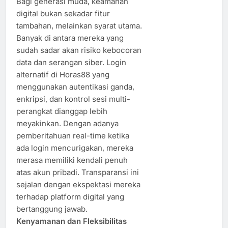
Bagi generasi muda, keamanan
digital bukan sekadar fitur
tambahan, melainkan syarat utama.
Banyak di antara mereka yang
sudah sadar akan risiko kebocoran
data dan serangan siber. Login
alternatif di Horas88 yang
menggunakan autentikasi ganda,
enkripsi, dan kontrol sesi multi-
perangkat dianggap lebih
meyakinkan. Dengan adanya
pemberitahuan real-time ketika
ada login mencurigakan, mereka
merasa memiliki kendali penuh
atas akun pribadi. Transparansi ini
sejalan dengan ekspektasi mereka
terhadap platform digital yang
bertanggung jawab.
Kenyamanan dan Fleksibilitas