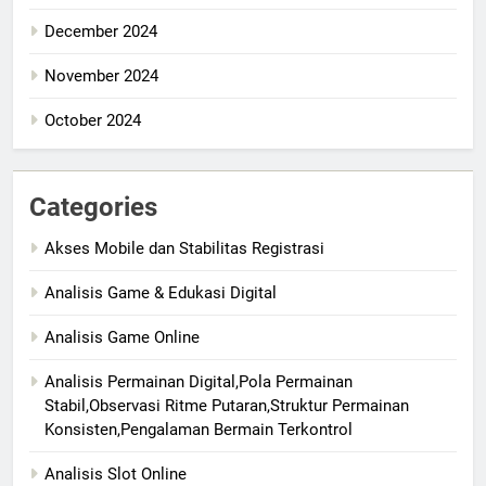
December 2024
November 2024
October 2024
Categories
Akses Mobile dan Stabilitas Registrasi
Analisis Game & Edukasi Digital
Analisis Game Online
Analisis Permainan Digital,Pola Permainan
Stabil,Observasi Ritme Putaran,Struktur Permainan
Konsisten,Pengalaman Bermain Terkontrol
Analisis Slot Online