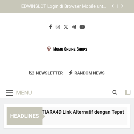
Skip
Panduan Login Edwinslot Resmi untuk Pengguna
to
Aktif
content
Cara Mengatasi Kendala Saat Lebah4D Login
dengan Langkah yang Lebih Praktis
Cara Menyimpan TIARA4D Link Alternatif dengan
Tepat
EDWINSLOT Login di Browser Mobile untuk
Akses yang Lebih Efisien
Panduan Login Edwinslot Resmi untuk Pengguna
Aktif
Mumu Online
Dapatkan Produk Terbaik Dengan Harga
Cara Mengatasi Kendala Saat Lebah4D Login
NEWSLETTER
RANDOM NEWS
Shops
dengan Langkah yang Lebih Praktis
Bersaing Di Mumu Online Shops.
MENU
ra Menyimpan TIARA4D Link Alternatif dengan Tepat
E
HEADLINES
Weeks Ago
1 