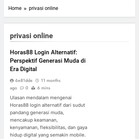
Home
privasi online
privasi online
Horas88 Login Alternatif:
Perspektif Generasi Muda di
Era Digital
6e81dde
11 months
ago
0
6 mins
Ulasan mendalam mengenai
Horas88 login alternatif dari sudut
pandang generasi muda,
mencakup keamanan,
kenyamanan, fleksibilitas, dan gaya
hidup digital yang semakin mobile.