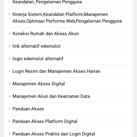
Keandalan, Pengalaman Pengguna
Kinerja Sistem,Keandalan Platform,Manajemen
Akses,Optimasi Performa Web,Pengalaman Pengguna
Koneksi Rumah dan Akses Akun
link alternatif edwinslot
login edwinslot alternatif
Login Resmi dan Manajemen Akses Harian
Manajemen Akses Digital
Manajemen Akun dan Keamanan Data
Panduan Akses
Panduan Akses Platform Digital
Panduan Akses Praktis dan Login Digital