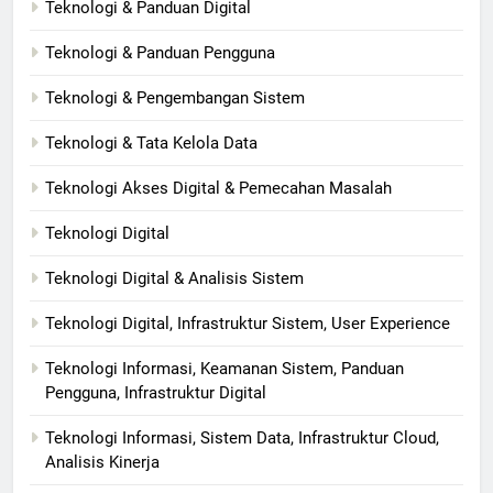
Teknologi & Panduan Digital
Teknologi & Panduan Pengguna
Teknologi & Pengembangan Sistem
Teknologi & Tata Kelola Data
Teknologi Akses Digital & Pemecahan Masalah
Teknologi Digital
Teknologi Digital & Analisis Sistem
Teknologi Digital, Infrastruktur Sistem, User Experience
Teknologi Informasi, Keamanan Sistem, Panduan
Pengguna, Infrastruktur Digital
Teknologi Informasi, Sistem Data, Infrastruktur Cloud,
Analisis Kinerja