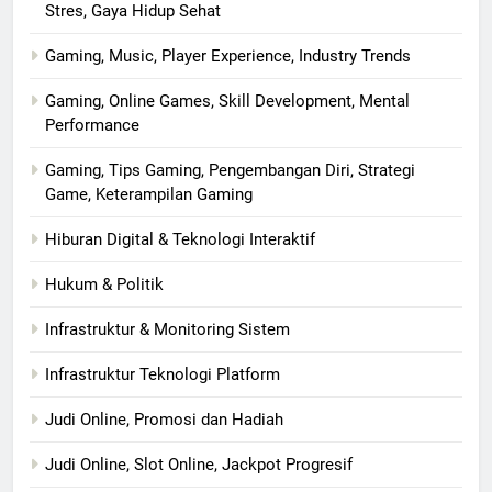
Stres, Gaya Hidup Sehat
Gaming, Music, Player Experience, Industry Trends
Gaming, Online Games, Skill Development, Mental
Performance
Gaming, Tips Gaming, Pengembangan Diri, Strategi
Game, Keterampilan Gaming
Hiburan Digital & Teknologi Interaktif
Hukum & Politik
Infrastruktur & Monitoring Sistem
Infrastruktur Teknologi Platform
Judi Online, Promosi dan Hadiah
Judi Online, Slot Online, Jackpot Progresif