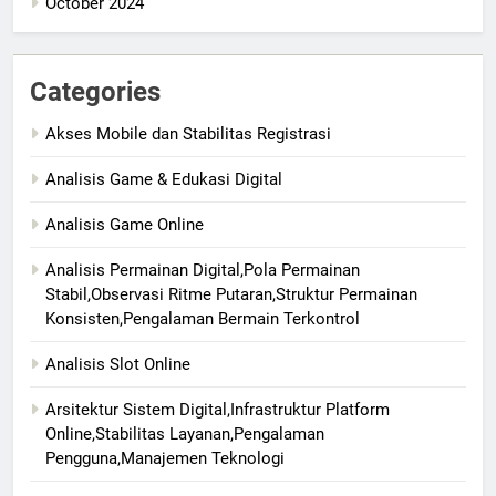
October 2024
Categories
Akses Mobile dan Stabilitas Registrasi
Analisis Game & Edukasi Digital
Analisis Game Online
Analisis Permainan Digital,Pola Permainan
Stabil,Observasi Ritme Putaran,Struktur Permainan
Konsisten,Pengalaman Bermain Terkontrol
Analisis Slot Online
Arsitektur Sistem Digital,Infrastruktur Platform
Online,Stabilitas Layanan,Pengalaman
Pengguna,Manajemen Teknologi