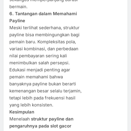
bermain.
6. Tantangan dalam Memahami
Payline
Meski terlihat sederhana, struktur
payline bisa membingungkan bagi
pemain baru. Kompleksitas pola,
variasi kombinasi, dan perbedaan
nilai pembayaran sering kali
menimbulkan salah persepsi.
Edukasi menjadi penting agar
pemain memahami bahwa
banyaknya payline bukan berarti
kemenangan besar selalu terjamin,
tetapi lebih pada frekuensi hasil
yang lebih konsisten.
Kesimpulan
Menelaah
struktur payline dan
pengaruhnya pada slot gacor