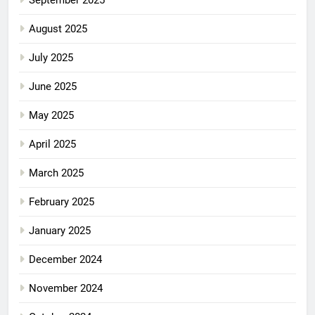
August 2025
July 2025
June 2025
May 2025
April 2025
March 2025
February 2025
January 2025
December 2024
November 2024