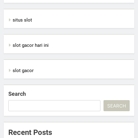
situs slot
slot gacor hari ini
slot gacor
Search
SEARCH
Recent Posts