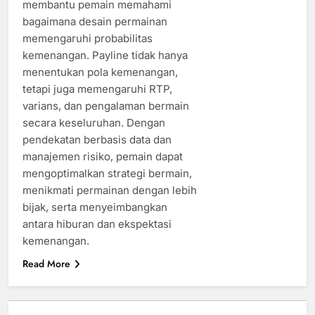
membantu pemain memahami
bagaimana desain permainan
memengaruhi probabilitas
kemenangan. Payline tidak hanya
menentukan pola kemenangan,
tetapi juga memengaruhi RTP,
varians, dan pengalaman bermain
secara keseluruhan. Dengan
pendekatan berbasis data dan
manajemen risiko, pemain dapat
mengoptimalkan strategi bermain,
menikmati permainan dengan lebih
bijak, serta menyeimbangkan
antara hiburan dan ekspektasi
kemenangan.
Read More