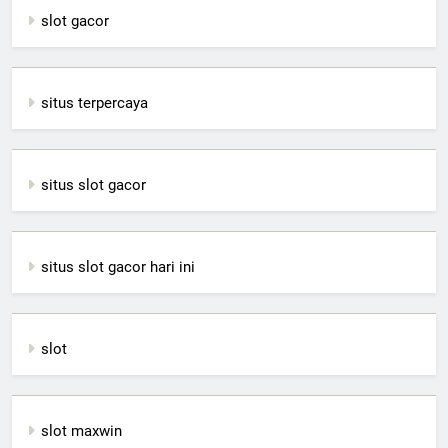
slot gacor
situs terpercaya
situs slot gacor
situs slot gacor hari ini
slot
slot maxwin