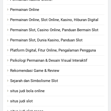
Permainan Online
Permainan Online, Slot Online, Kasino, Hiburan Digital
Permainan Slot, Casino Online, Panduan Bermain Slot
Permainan Slot, Dunia Kasino, Panduan Slot
Platform Digital, Fitur Online, Pengalaman Pengguna
Psikologi Permainan & Desain Visual Interaktif
Rekomendasi Game & Review
Sejarah dan Simbolisme Slot
situs judi bola online
situs judi slot