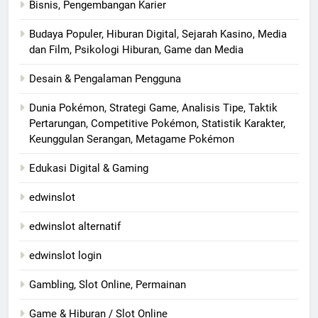
Bisnis, Pengembangan Karier
Budaya Populer, Hiburan Digital, Sejarah Kasino, Media
dan Film, Psikologi Hiburan, Game dan Media
Desain & Pengalaman Pengguna
Dunia Pokémon, Strategi Game, Analisis Tipe, Taktik
Pertarungan, Competitive Pokémon, Statistik Karakter,
Keunggulan Serangan, Metagame Pokémon
Edukasi Digital & Gaming
edwinslot
edwinslot alternatif
edwinslot login
Gambling, Slot Online, Permainan
Game & Hiburan / Slot Online