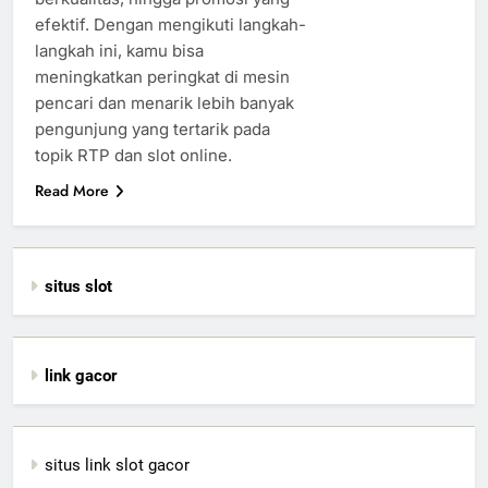
efektif. Dengan mengikuti langkah-
langkah ini, kamu bisa
meningkatkan peringkat di mesin
pencari dan menarik lebih banyak
pengunjung yang tertarik pada
topik RTP dan slot online.
Read More
situs slot
link gacor
situs link slot gacor