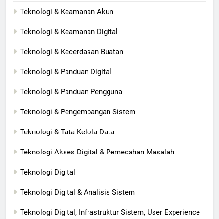
Teknologi & Keamanan Akun
Teknologi & Keamanan Digital
Teknologi & Kecerdasan Buatan
Teknologi & Panduan Digital
Teknologi & Panduan Pengguna
Teknologi & Pengembangan Sistem
Teknologi & Tata Kelola Data
Teknologi Akses Digital & Pemecahan Masalah
Teknologi Digital
Teknologi Digital & Analisis Sistem
Teknologi Digital, Infrastruktur Sistem, User Experience