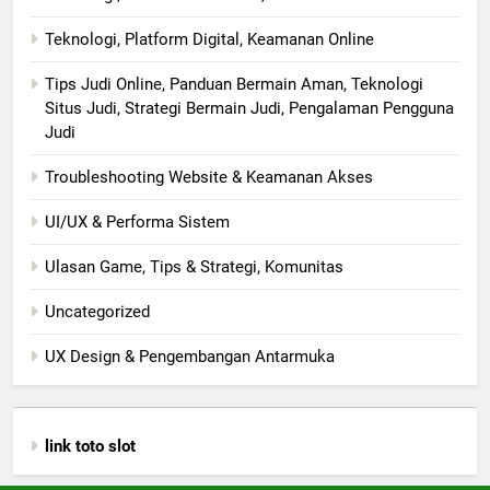
Teknologi, Platform Digital, Keamanan Online
Tips Judi Online, Panduan Bermain Aman, Teknologi
Situs Judi, Strategi Bermain Judi, Pengalaman Pengguna
Judi
Troubleshooting Website & Keamanan Akses
UI/UX & Performa Sistem
Ulasan Game, Tips & Strategi, Komunitas
Uncategorized
UX Design & Pengembangan Antarmuka
link toto slot