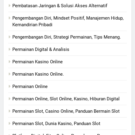
Pembatasan Jaringan & Solusi Akses Alternatif
Pengembangan Diri, Mindset Positif, Manajemen Hidup,
Kemandirian Pribadi
Pengembangan Diri, Strategi Permainan, Tips Menang.
Permainan Digital & Analisis
Permainan Kasino Online
Permainan Kasino Online.
Permainan Online
Permainan Online, Slot Online, Kasino, Hiburan Digital
Permainan Slot, Casino Online, Panduan Bermain Slot
Permainan Slot, Dunia Kasino, Panduan Slot