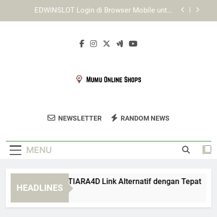
Skip
Panduan Login Edwinslot Resmi untuk Pengguna
to
Aktif
content
Cara Mengatasi Kendala Saat Lebah4D Login
dengan Langkah yang Lebih Praktis
Cara Menyimpan TIARA4D Link Alternatif dengan
Tepat
EDWINSLOT Login di Browser Mobile untuk
Akses yang Lebih Efisien
Panduan Login Edwinslot Resmi untuk Pengguna
Aktif
Mumu Online
Dapatkan Produk Terbaik Dengan Harga
Cara Mengatasi Kendala Saat Lebah4D Login
NEWSLETTER
RANDOM NEWS
Shops
dengan Langkah yang Lebih Praktis
Bersaing Di Mumu Online Shops.
MENU
ra Menyimpan TIARA4D Link Alternatif dengan Tepat
E
HEADLINES
Weeks Ago
1