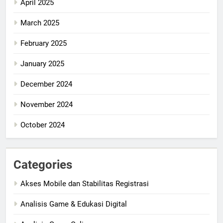
April 2025
March 2025
February 2025
January 2025
December 2024
November 2024
October 2024
Categories
Akses Mobile dan Stabilitas Registrasi
Analisis Game & Edukasi Digital