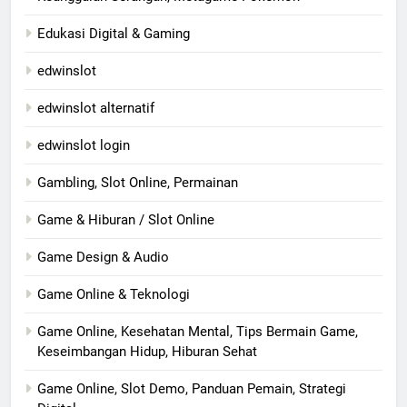
Edukasi Digital & Gaming
edwinslot
edwinslot alternatif
edwinslot login
Gambling, Slot Online, Permainan
Game & Hiburan / Slot Online
Game Design & Audio
Game Online & Teknologi
Game Online, Kesehatan Mental, Tips Bermain Game,
Keseimbangan Hidup, Hiburan Sehat
Game Online, Slot Demo, Panduan Pemain, Strategi