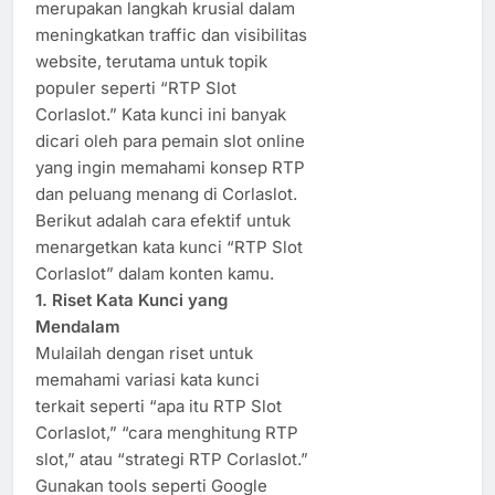
merupakan langkah krusial dalam
meningkatkan traffic dan visibilitas
website, terutama untuk topik
populer seperti “RTP Slot
Corlaslot.” Kata kunci ini banyak
dicari oleh para pemain slot online
yang ingin memahami konsep RTP
dan peluang menang di Corlaslot.
Berikut adalah cara efektif untuk
menargetkan kata kunci “RTP Slot
Corlaslot” dalam konten kamu.
1. Riset Kata Kunci yang
Mendalam
Mulailah dengan riset untuk
memahami variasi kata kunci
terkait seperti “apa itu RTP Slot
Corlaslot,” “cara menghitung RTP
slot,” atau “strategi RTP Corlaslot.”
Gunakan tools seperti Google