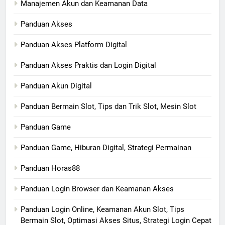
Manajemen Akun dan Keamanan Data
Panduan Akses
Panduan Akses Platform Digital
Panduan Akses Praktis dan Login Digital
Panduan Akun Digital
Panduan Bermain Slot, Tips dan Trik Slot, Mesin Slot
Panduan Game
Panduan Game, Hiburan Digital, Strategi Permainan
Panduan Horas88
Panduan Login Browser dan Keamanan Akses
Panduan Login Online, Keamanan Akun Slot, Tips
Bermain Slot, Optimasi Akses Situs, Strategi Login Cepat