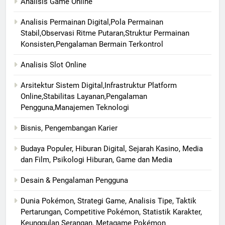
Analisis Game Online
Analisis Permainan Digital,Pola Permainan
Stabil,Observasi Ritme Putaran,Struktur Permainan
Konsisten,Pengalaman Bermain Terkontrol
Analisis Slot Online
Arsitektur Sistem Digital,Infrastruktur Platform
Online,Stabilitas Layanan,Pengalaman
Pengguna,Manajemen Teknologi
Bisnis, Pengembangan Karier
Budaya Populer, Hiburan Digital, Sejarah Kasino, Media
dan Film, Psikologi Hiburan, Game dan Media
Desain & Pengalaman Pengguna
Dunia Pokémon, Strategi Game, Analisis Tipe, Taktik
Pertarungan, Competitive Pokémon, Statistik Karakter,
Keunggulan Serangan, Metagame Pokémon