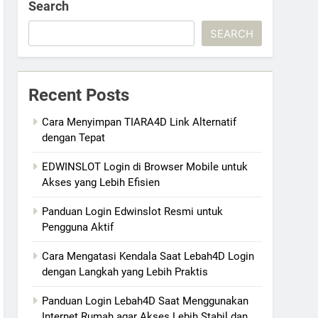
Search
SEARCH
Recent Posts
Cara Menyimpan TIARA4D Link Alternatif
dengan Tepat
EDWINSLOT Login di Browser Mobile untuk
Akses yang Lebih Efisien
Panduan Login Edwinslot Resmi untuk
Pengguna Aktif
Cara Mengatasi Kendala Saat Lebah4D Login
dengan Langkah yang Lebih Praktis
Panduan Login Lebah4D Saat Menggunakan
Internet Rumah agar Akses Lebih Stabil dan