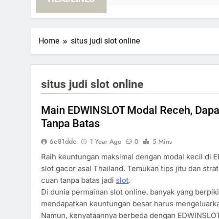
Home
situs judi slot online
situs judi slot online
Main EDWINSLOT Modal Receh, Dapa
Tanpa Batas
6e81dde
1 Year Ago
0
5 Mins
Raih keuntungan maksimal dengan modal kecil di 
slot gacor asal Thailand. Temukan tips jitu dan stra
cuan tanpa batas jadi
slot
.
Di dunia permainan slot online, banyak yang berpik
mendapatkan keuntungan besar harus mengeluarka
Namun, kenyataannya berbeda dengan EDWINSLOT, 