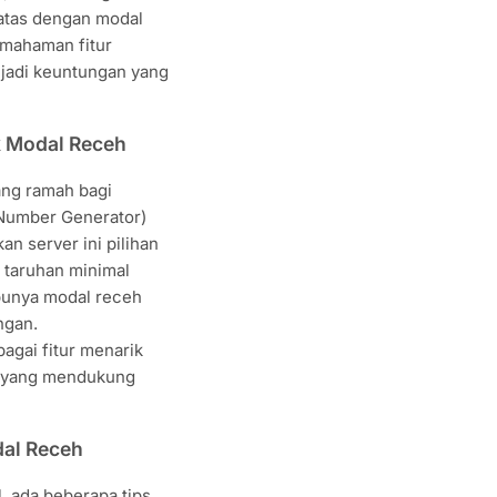
atas dengan modal
emahaman fitur
jadi keuntungan yang
k Modal Receh
ang ramah bagi
Number Generator)
an server ini pilihan
 taruhan minimal
punya modal receh
ngan.
agai fitur menarik
ier yang mendukung
al Receh
, ada beberapa tips