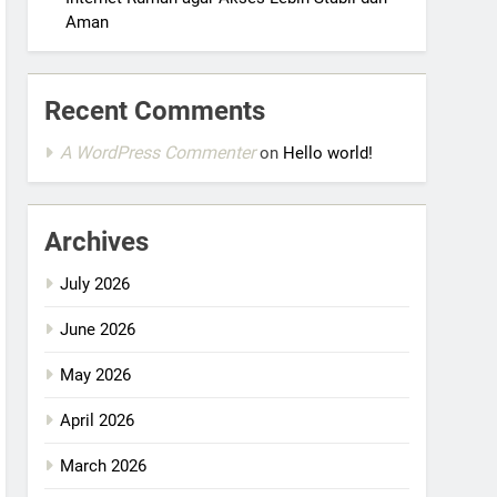
Aman
Recent Comments
A WordPress Commenter
on
Hello world!
Archives
July 2026
June 2026
May 2026
April 2026
March 2026