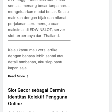
sensasi menang besar tanpa harus
mengeluarkan modal besar. Selalu
mainkan dengan bijak dan nikmati
perjalanan seru menuju cuan
maksimal di EDWINSLOT, server
slot terpercaya dari Thailand.
Kalau kamu mau versi artikel
dengan bahasa lebih santai atau
detail tambahan, aku siap bantu
kapan saja!
Read More
Slot Gacor sebagai Cermin
Identitas Kolektif Pengguna
Online