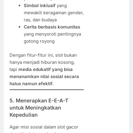
Simbol inklusif
yang
mewakili keragaman gender,
ras, dan budaya
Cerita berbasis komunitas
yang menyoroti pentingnya
gotong royong
Dengan fitur-fitur ini, slot bukan
hanya menjadi hiburan kosong,
tapi
media edukatif yang bisa
menanamkan nilai sosial secara
halus namun efektif
.
5.
Menerapkan E-E-A-T
untuk Meningkatkan
Kepedulian
Agar misi sosial dalam slot gacor