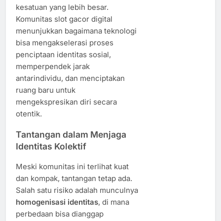
kesatuan yang lebih besar.
Komunitas slot gacor digital
menunjukkan bagaimana teknologi
bisa mengakselerasi proses
penciptaan identitas sosial,
memperpendek jarak
antarindividu, dan menciptakan
ruang baru untuk
mengekspresikan diri secara
otentik.
Tantangan dalam Menjaga
Identitas Kolektif
Meski komunitas ini terlihat kuat
dan kompak, tantangan tetap ada.
Salah satu risiko adalah munculnya
homogenisasi identitas
, di mana
perbedaan bisa dianggap