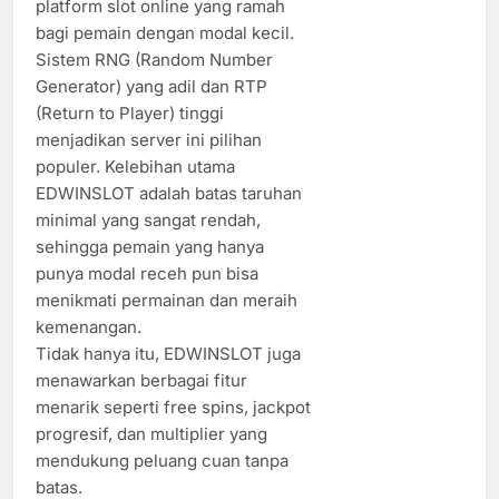
platform slot online yang ramah
bagi pemain dengan modal kecil.
Sistem RNG (Random Number
Generator) yang adil dan RTP
(Return to Player) tinggi
menjadikan server ini pilihan
populer. Kelebihan utama
EDWINSLOT adalah batas taruhan
minimal yang sangat rendah,
sehingga pemain yang hanya
punya modal receh pun bisa
menikmati permainan dan meraih
kemenangan.
Tidak hanya itu, EDWINSLOT juga
menawarkan berbagai fitur
menarik seperti free spins, jackpot
progresif, dan multiplier yang
mendukung peluang cuan tanpa
batas.