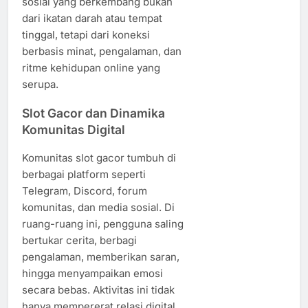
sosial yang berkembang bukan
dari ikatan darah atau tempat
tinggal, tetapi dari koneksi
berbasis minat, pengalaman, dan
ritme kehidupan online yang
serupa.
Slot Gacor dan Dinamika
Komunitas Digital
Komunitas slot gacor tumbuh di
berbagai platform seperti
Telegram, Discord, forum
komunitas, dan media sosial. Di
ruang-ruang ini, pengguna saling
bertukar cerita, berbagi
pengalaman, memberikan saran,
hingga menyampaikan emosi
secara bebas. Aktivitas ini tidak
hanya mempererat relasi digital,