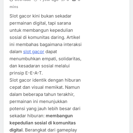
mins
Slot gacor kini bukan sekadar
permainan digital, tapi sarana
untuk membangun kepedulian
sosial di komunitas daring. Artikel
ini membahas bagaimana interaksi
dalam
slot gacor
dapat
menumbuhkan empati, solidaritas,
dan kesadaran sosial melalui
prinsip E-E-A-T.
Slot gacor identik dengan hiburan
cepat dan visual memikat. Namun
dalam beberapa tahun terakhir,
permainan ini menunjukkan
potensi yang jauh lebih besar dari
sekadar hiburan:
membangun
kepedulian sosial di komunitas
digital
. Berangkat dari gameplay