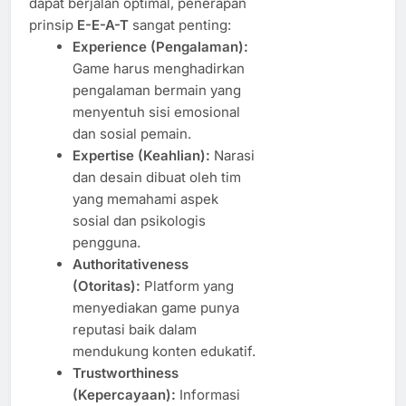
dapat berjalan optimal, penerapan
prinsip
E-E-A-T
sangat penting:
Experience (Pengalaman):
Game harus menghadirkan
pengalaman bermain yang
menyentuh sisi emosional
dan sosial pemain.
Expertise (Keahlian):
Narasi
dan desain dibuat oleh tim
yang memahami aspek
sosial dan psikologis
pengguna.
Authoritativeness
(Otoritas):
Platform yang
menyediakan game punya
reputasi baik dalam
mendukung konten edukatif.
Trustworthiness
(Kepercayaan):
Informasi