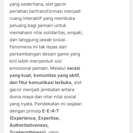
yang sederhana, slot gacor
perlahan bertransformasi menjadi
ruang interaktif yang membuka
peluang bagi pemain untuk
memahami nilai solidaritas, empati,
dan tanggung jawab sosial.
Fenomena ini tak lepas dari
perkembangan desain game yang
kini lebih menyentuh sisi
emosional pemain. Melalui
narasi
yang kuat, komunitas yang aktif,
dan fitur komunikasi terbuka
, slot
gacor menjadi jembatan antara
dunia maya dan nilai-nilai sosial
yang nyata. Pendekatan ini sejalan
dengan prinsip
E-E-A-T
(Experience, Expertise,
Authoritativeness,
Trustworthiness)
, yang