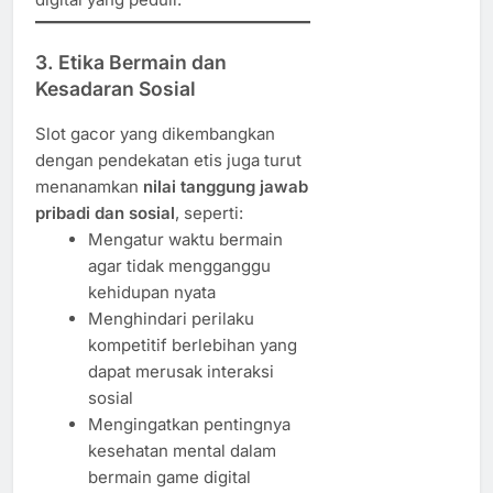
3.
Etika Bermain dan
Kesadaran Sosial
Slot gacor yang dikembangkan
dengan pendekatan etis juga turut
menanamkan
nilai tanggung jawab
pribadi dan sosial
, seperti:
Mengatur waktu bermain
agar tidak mengganggu
kehidupan nyata
Menghindari perilaku
kompetitif berlebihan yang
dapat merusak interaksi
sosial
Mengingatkan pentingnya
kesehatan mental dalam
bermain game digital