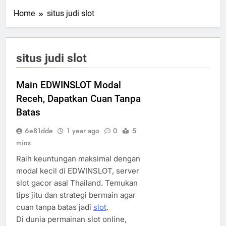
Home
situs judi slot
situs judi slot
Main EDWINSLOT Modal
Receh, Dapatkan Cuan Tanpa
Batas
6e81dde
1 year ago
0
5
mins
Raih keuntungan maksimal dengan
modal kecil di EDWINSLOT, server
slot gacor asal Thailand. Temukan
tips jitu dan strategi bermain agar
cuan tanpa batas jadi
slot
.
Di dunia permainan slot online,