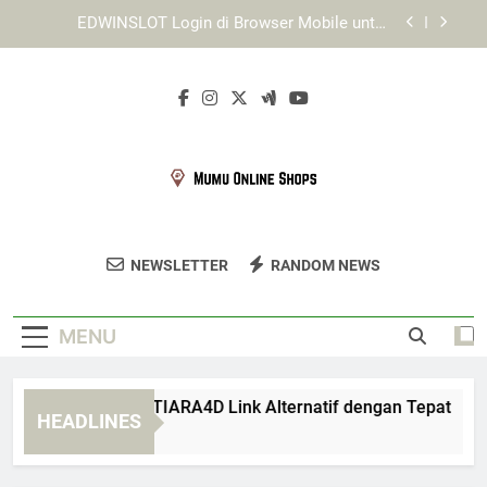
Skip
Panduan Login Edwinslot Resmi untuk Pengguna
to
Aktif
content
Cara Mengatasi Kendala Saat Lebah4D Login
dengan Langkah yang Lebih Praktis
Cara Menyimpan TIARA4D Link Alternatif dengan
Tepat
EDWINSLOT Login di Browser Mobile untuk
Akses yang Lebih Efisien
Panduan Login Edwinslot Resmi untuk Pengguna
Aktif
Mumu Online
Dapatkan Produk Terbaik Dengan Harga
Cara Mengatasi Kendala Saat Lebah4D Login
NEWSLETTER
RANDOM NEWS
Shops
dengan Langkah yang Lebih Praktis
Bersaing Di Mumu Online Shops.
MENU
ra Menyimpan TIARA4D Link Alternatif dengan Tepat
E
HEADLINES
Month Ago
2 