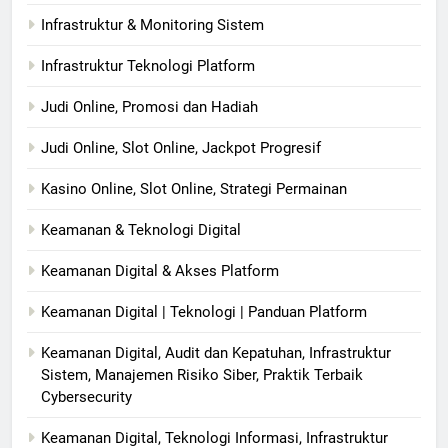
Infrastruktur & Monitoring Sistem
Infrastruktur Teknologi Platform
Judi Online, Promosi dan Hadiah
Judi Online, Slot Online, Jackpot Progresif
Kasino Online, Slot Online, Strategi Permainan
Keamanan & Teknologi Digital
Keamanan Digital & Akses Platform
Keamanan Digital | Teknologi | Panduan Platform
Keamanan Digital, Audit dan Kepatuhan, Infrastruktur
Sistem, Manajemen Risiko Siber, Praktik Terbaik
Cybersecurity
Keamanan Digital, Teknologi Informasi, Infrastruktur