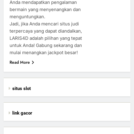
Anda mendapatkan pengalaman
bermain yang menyenangkan dan
menguntungkan.
Jadi, jika Anda mencari situs judi
terpercaya yang dapat diandalkan,
LARIS4D adalah pilihan yang tepat
untuk Anda! Gabung sekarang dan
mulai menangkan jackpot besar!
Read More
situs slot
link gacor