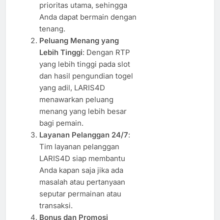
prioritas utama, sehingga
Anda dapat bermain dengan
tenang.
Peluang Menang yang
Lebih Tinggi
: Dengan RTP
yang lebih tinggi pada slot
dan hasil pengundian togel
yang adil, LARIS4D
menawarkan peluang
menang yang lebih besar
bagi pemain.
Layanan Pelanggan 24/7
:
Tim layanan pelanggan
LARIS4D siap membantu
Anda kapan saja jika ada
masalah atau pertanyaan
seputar permainan atau
transaksi.
Bonus dan Promosi