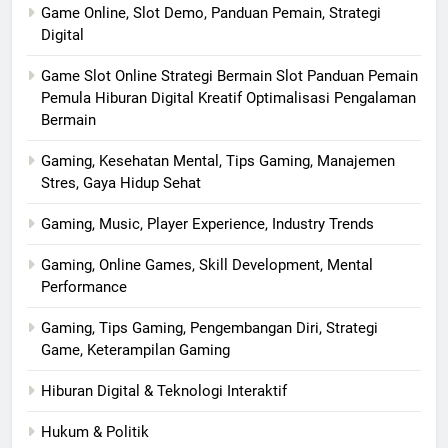
Game Online, Slot Demo, Panduan Pemain, Strategi
Digital
Game Slot Online Strategi Bermain Slot Panduan Pemain
Pemula Hiburan Digital Kreatif Optimalisasi Pengalaman
Bermain
Gaming, Kesehatan Mental, Tips Gaming, Manajemen
Stres, Gaya Hidup Sehat
Gaming, Music, Player Experience, Industry Trends
Gaming, Online Games, Skill Development, Mental
Performance
Gaming, Tips Gaming, Pengembangan Diri, Strategi
Game, Keterampilan Gaming
Hiburan Digital & Teknologi Interaktif
Hukum & Politik