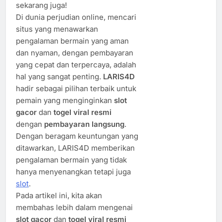
sekarang juga!
Di dunia perjudian online, mencari
situs yang menawarkan
pengalaman bermain yang aman
dan nyaman, dengan pembayaran
yang cepat dan terpercaya, adalah
hal yang sangat penting.
LARIS4D
hadir sebagai pilihan terbaik untuk
pemain yang menginginkan
slot
gacor
dan
togel viral resmi
dengan
pembayaran langsung
.
Dengan beragam keuntungan yang
ditawarkan, LARIS4D memberikan
pengalaman bermain yang tidak
hanya menyenangkan tetapi juga
slot
.
Pada artikel ini, kita akan
membahas lebih dalam mengenai
slot gacor
dan
togel viral resmi