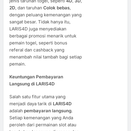
jenis taruhan togel, seperti
4D
,
3D
,
2D
, dan taruhan
Colok bebas
,
dengan peluang kemenangan yang
sangat besar. Tidak hanya itu,
LARIS4D juga menyediakan
berbagai promosi menarik untuk
pemain togel, seperti bonus
referal dan cashback yang
menambah nilai tambah bagi setiap
pemain.
Keuntungan Pembayaran
Langsung di LARIS4D
Salah satu fitur utama yang
menjadi daya tarik di
LARIS4D
adalah
pembayaran langsung
.
Setiap kemenangan yang Anda
peroleh dari permainan slot atau