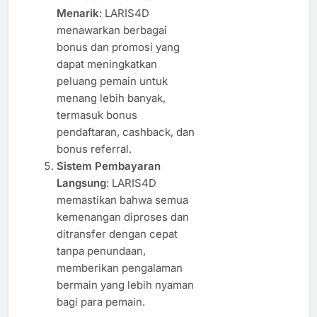
Menarik
: LARIS4D
menawarkan berbagai
bonus dan promosi yang
dapat meningkatkan
peluang pemain untuk
menang lebih banyak,
termasuk bonus
pendaftaran, cashback, dan
bonus referral.
Sistem Pembayaran
Langsung
: LARIS4D
memastikan bahwa semua
kemenangan diproses dan
ditransfer dengan cepat
tanpa penundaan,
memberikan pengalaman
bermain yang lebih nyaman
bagi para pemain.