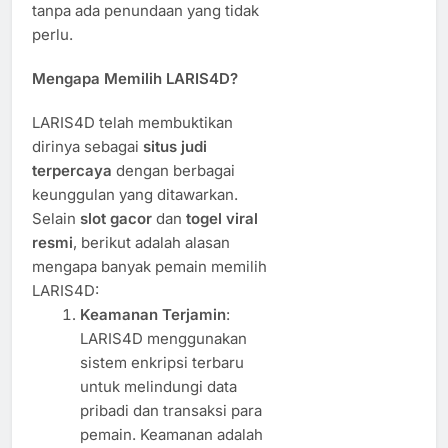
tanpa ada penundaan yang tidak
perlu.
Mengapa Memilih LARIS4D?
LARIS4D telah membuktikan
dirinya sebagai
situs judi
terpercaya
dengan berbagai
keunggulan yang ditawarkan.
Selain
slot gacor
dan
togel viral
resmi
, berikut adalah alasan
mengapa banyak pemain memilih
LARIS4D:
Keamanan Terjamin
:
LARIS4D menggunakan
sistem enkripsi terbaru
untuk melindungi data
pribadi dan transaksi para
pemain. Keamanan adalah