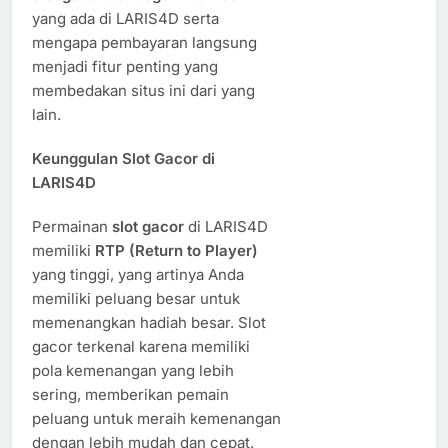
yang ada di LARIS4D serta
mengapa pembayaran langsung
menjadi fitur penting yang
membedakan situs ini dari yang
lain.
Keunggulan Slot Gacor di
LARIS4D
Permainan
slot gacor
di LARIS4D
memiliki
RTP (Return to Player)
yang tinggi, yang artinya Anda
memiliki peluang besar untuk
memenangkan hadiah besar. Slot
gacor terkenal karena memiliki
pola kemenangan yang lebih
sering, memberikan pemain
peluang untuk meraih kemenangan
dengan lebih mudah dan cepat.