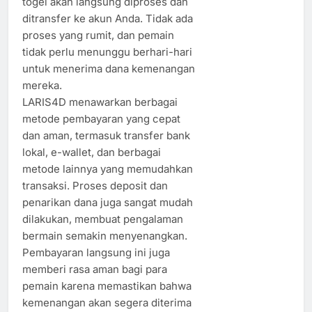
togel akan langsung diproses dan
ditransfer ke akun Anda. Tidak ada
proses yang rumit, dan pemain
tidak perlu menunggu berhari-hari
untuk menerima dana kemenangan
mereka.
LARIS4D menawarkan berbagai
metode pembayaran yang cepat
dan aman, termasuk transfer bank
lokal, e-wallet, dan berbagai
metode lainnya yang memudahkan
transaksi. Proses deposit dan
penarikan dana juga sangat mudah
dilakukan, membuat pengalaman
bermain semakin menyenangkan.
Pembayaran langsung ini juga
memberi rasa aman bagi para
pemain karena memastikan bahwa
kemenangan akan segera diterima