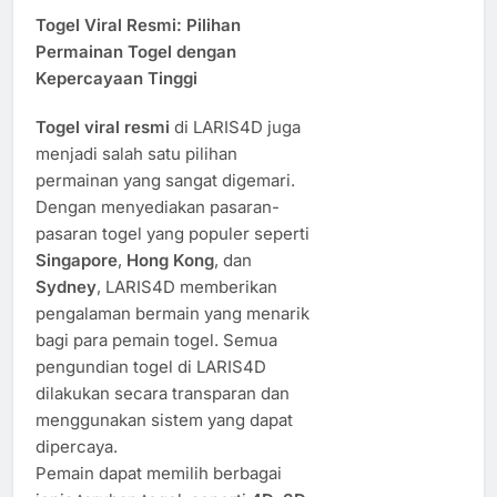
Togel Viral Resmi: Pilihan
Permainan Togel dengan
Kepercayaan Tinggi
Togel viral resmi
di LARIS4D juga
menjadi salah satu pilihan
permainan yang sangat digemari.
Dengan menyediakan pasaran-
pasaran togel yang populer seperti
Singapore
,
Hong Kong
, dan
Sydney
, LARIS4D memberikan
pengalaman bermain yang menarik
bagi para pemain togel. Semua
pengundian togel di LARIS4D
dilakukan secara transparan dan
menggunakan sistem yang dapat
dipercaya.
Pemain dapat memilih berbagai