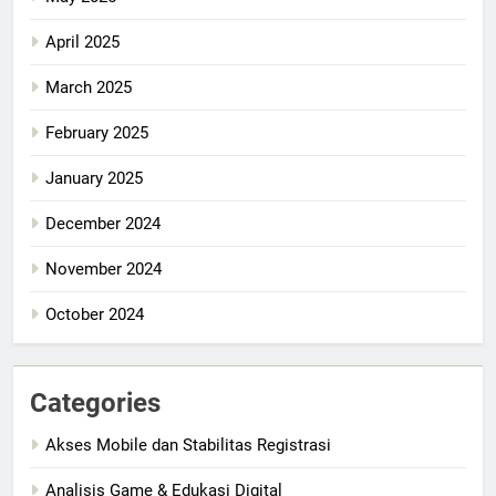
April 2025
March 2025
February 2025
January 2025
December 2024
November 2024
October 2024
Categories
Akses Mobile dan Stabilitas Registrasi
Analisis Game & Edukasi Digital