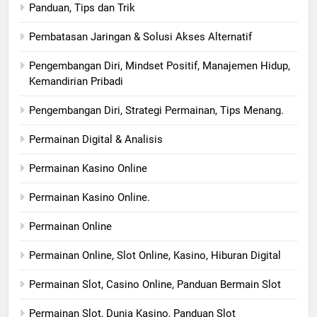
Panduan, Tips dan Trik
Pembatasan Jaringan & Solusi Akses Alternatif
Pengembangan Diri, Mindset Positif, Manajemen Hidup,
Kemandirian Pribadi
Pengembangan Diri, Strategi Permainan, Tips Menang.
Permainan Digital & Analisis
Permainan Kasino Online
Permainan Kasino Online.
Permainan Online
Permainan Online, Slot Online, Kasino, Hiburan Digital
Permainan Slot, Casino Online, Panduan Bermain Slot
Permainan Slot, Dunia Kasino, Panduan Slot