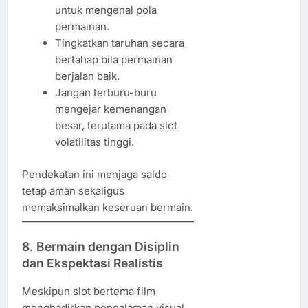
untuk mengenal pola
permainan.
Tingkatkan taruhan secara
bertahap bila permainan
berjalan baik.
Jangan terburu-buru
mengejar kemenangan
besar, terutama pada slot
volatilitas tinggi.
Pendekatan ini menjaga saldo
tetap aman sekaligus
memaksimalkan keseruan bermain.
8. Bermain dengan Disiplin
dan Ekspektasi Realistis
Meskipun slot bertema film
menghadirkan pengalaman visual