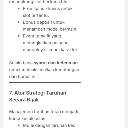
mendukung slot bertema film:
Free spins khusus untuk
slot tertentu.
Bonus deposit untuk
menambah modal bermain.
Event tematik yang
meningkatkan peluang
munculnya simbol karakter.
Selalu baca
syarat dan ketentuan
untuk memaksimalkan keuntungan
dari bonus ini.
7. Atur Strategi Taruhan
Secara Bijak
Manajemen taruhan tetap menjadi
kunci kesuksesan:
Mulai dengan taruhan kecil