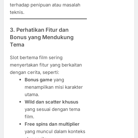
terhadap penipuan atau masalah
teknis.
3. Perhatikan Fitur dan
Bonus yang Mendukung
Tema
Slot bertema film sering
menyertakan fitur yang berkaitan
dengan cerita, seperti:
Bonus game
yang
menampilkan misi karakter
utama.
Wild dan scatter khusus
yang sesuai dengan tema
film.
Free spins dan multiplier
yang muncul dalam konteks