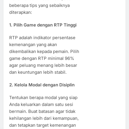
beberapa tips yang sebaiknya
diterapkan:
1. Pilih Game dengan RTP Tinggi
RTP adalah indikator persentase
kemenangan yang akan
dikembalikan kepada pemain. Pilih
game dengan RTP minimal 96%
agar peluang menang lebih besar
dan keuntungan lebih stabil.
2. Kelola Modal dengan Disiplin
Tentukan berapa modal yang siap
Anda keluarkan dalam satu sesi
bermain. Buat batasan agar tidak
kehilangan lebih dari kemampuan,
dan tetapkan target kemenangan