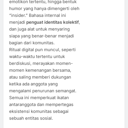
emotikon tertentu, hingga bentuk
humor yang hanya dimengerti oleh
“insider.” Bahasa internal ini
menjadi
penguat identitas kolektif
,
dan juga alat untuk menyaring
siapa yang benar-benar menjadi
bagian dari komunitas.
Ritual digital pun muncul, seperti
waktu-waktu tertentu untuk
berdiskusi, merayakan momen-
momen kemenangan bersama,
atau saling memberi dukungan
ketika ada anggota yang
mengalami penurunan semangat.
Semua ini memperkuat ikatan
antaranggota dan mempertegas
eksistensi komunitas sebagai
sebuah entitas sosial.