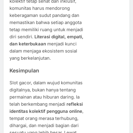
kolektif tetap sehat dan inklusif,
komunitas harus mendorong
keberagaman sudut pandang dan
memastikan bahwa setiap anggota
tetap memiliki ruang untuk menjadi
diri sendiri.
Literasi digital, empati,
dan keterbukaan
menjadi kunci
dalam menjaga ekosistem sosial
yang berkelanjutan.
Kesimpulan
Slot gacor, dalam wujud komunitas
digitalnya, bukan hanya tentang
permainan atau hiburan daring. Ia
telah berkembang menjadi
refleksi
identitas kolektif pengguna online
,
tempat orang merasa terhubung,
dihargai, dan menjadi bagian dari
sesuatu yang lebih besar. Lewat