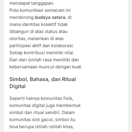
mendapat tanggapan.
Pola komunikasi semacam ini
mendorong
budaya setara
, di
mana identitas kolektif tidak
dibangun di atas status atau
otoritas, melainkan di atas
partisipasi aktif dan kolaborasi.
Setiap kontribusi memiliki nilai.
Dan dari sinilah rasa memiliki dan
kebersamaan muncul dengan kuat.
Simbol, Bahasa, dan Ritual
Digital
Seperti halnya komunitas fisik,
komunitas digital juga membentuk
simbol dan ritual sendiri. Dalam
komunitas slot gacor, simbol itu
bisa berupa istilah-istilah khas,