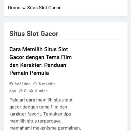
Home
Situs Slot Gacor
Situs Slot Gacor
Cara Memilih Situs Slot
Gacor dengan Tema Film
dan Karakter: Panduan
Pemain Pemula
6e81dde
8 months
ago
0
6 mins
Pelajari cara memilih situs slot
gacor dengan tema film dan
karakter favorit. Temukan tips
memilih situs terpercaya,
memahami mekanisme permainan,