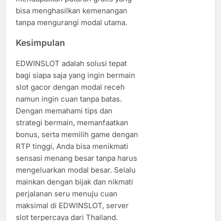
bisa menghasilkan kemenangan
tanpa mengurangi modal utama.
Kesimpulan
EDWINSLOT adalah solusi tepat
bagi siapa saja yang ingin bermain
slot gacor dengan modal receh
namun ingin cuan tanpa batas.
Dengan memahami tips dan
strategi bermain, memanfaatkan
bonus, serta memilih game dengan
RTP tinggi, Anda bisa menikmati
sensasi menang besar tanpa harus
mengeluarkan modal besar. Selalu
mainkan dengan bijak dan nikmati
perjalanan seru menuju cuan
maksimal di EDWINSLOT, server
slot terpercaya dari Thailand.