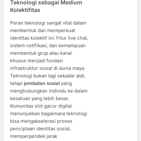
Teknologi sebagai Medium
Kolektifitas
Peran teknologi sangat vital dalam
membentuk dan memperkuat
identitas kolektif ini. Fitur live chat,
sistem notifikasi, dan kemampuan
membentuk grup atau kanal
khusus menjadi fondasi
infrastruktur sosial di dunia maya.
Teknologi bukan lagi sekadar alat,
tetapi
jembatan sosial
yang
menghubungkan individu ke dalam
kesatuan yang lebih besar.
Komunitas slot gacor digital
menunjukkan bagaimana teknologi
bisa mengakselerasi proses
penciptaan identitas sosial,
memperpendek jarak