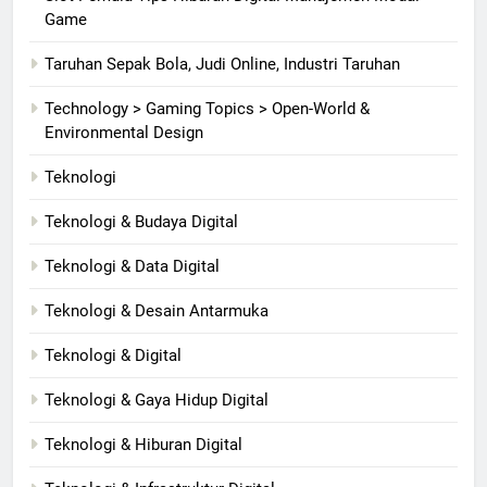
Game
Taruhan Sepak Bola, Judi Online, Industri Taruhan
Technology > Gaming Topics > Open-World &
Environmental Design
Teknologi
Teknologi & Budaya Digital
Teknologi & Data Digital
Teknologi & Desain Antarmuka
Teknologi & Digital
Teknologi & Gaya Hidup Digital
Teknologi & Hiburan Digital