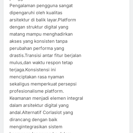
Pengalaman pengguna sangat
dipengaruhi oleh kualitas
arsitektur di balik layar.Platform
dengan struktur digital yang
matang mampu menghadirkan
akses yang konsisten tanpa
perubahan performa yang
drastis.Transisi antar fitur berjalan
mulus,dan waktu respon tetap
terjaga.Konsistensi ini
menciptakan rasa nyaman
sekaligus memperkuat persepsi
profesionalisme platform.
Keamanan menjadi elemen integral
dalam arsitektur digital yang
andal.Alternatif Corlaslot yang
dirancang dengan baik
mengintegrasikan sistem