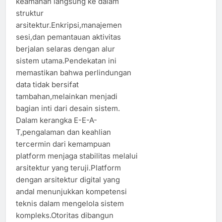
keamanan langsung ke dalam
struktur
arsitektur.Enkripsi,manajemen
sesi,dan pemantauan aktivitas
berjalan selaras dengan alur
sistem utama.Pendekatan ini
memastikan bahwa perlindungan
data tidak bersifat
tambahan,melainkan menjadi
bagian inti dari desain sistem.
Dalam kerangka E-E-A-
T,pengalaman dan keahlian
tercermin dari kemampuan
platform menjaga stabilitas melalui
arsitektur yang teruji.Platform
dengan arsitektur digital yang
andal menunjukkan kompetensi
teknis dalam mengelola sistem
kompleks.Otoritas dibangun