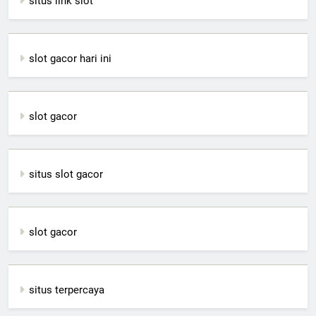
situs link slot
slot gacor hari ini
slot gacor
situs slot gacor
slot gacor
situs terpercaya