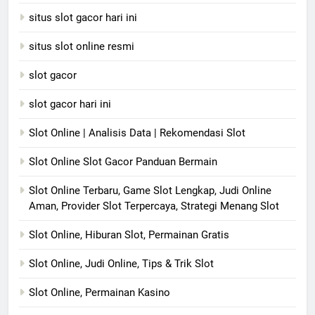
situs slot gacor hari ini
situs slot online resmi
slot gacor
slot gacor hari ini
Slot Online | Analisis Data | Rekomendasi Slot
Slot Online Slot Gacor Panduan Bermain
Slot Online Terbaru, Game Slot Lengkap, Judi Online
Aman, Provider Slot Terpercaya, Strategi Menang Slot
Slot Online, Hiburan Slot, Permainan Gratis
Slot Online, Judi Online, Tips & Trik Slot
Slot Online, Permainan Kasino