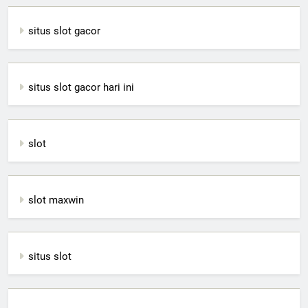
situs slot gacor
situs slot gacor hari ini
slot
slot maxwin
situs slot