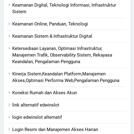
Keamanan Digital, Teknologi Informasi, Infrastruktur
Sistem
Keamanan Online, Panduan, Teknologi
Keamanan Sistem & Infrastruktur Digital
Ketersediaan Layanan, Optimasi Infrastruktur,
Manajemen Trafik, Observability Sistem, Rekayasa
Keandalan, Pengalaman Pengguna
Kinerja Sistem,Keandalan Platform,Manajemen
Akses,Optimasi Performa Web,Pengalaman Pengguna
Koneksi Rumah dan Akses Akun
link alternatif edwinslot
login edwinslot alternatif
Login Resmi dan Manajemen Akses Harian