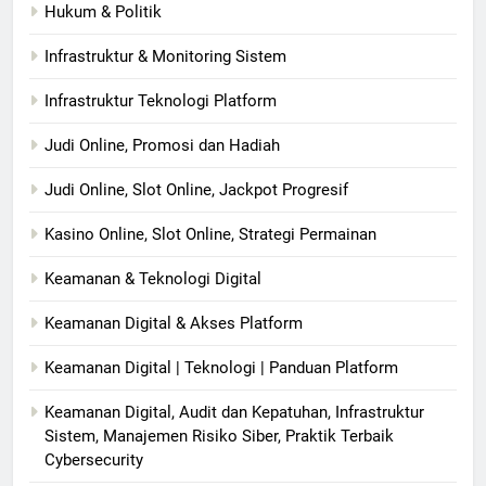
Hukum & Politik
Infrastruktur & Monitoring Sistem
Infrastruktur Teknologi Platform
Judi Online, Promosi dan Hadiah
Judi Online, Slot Online, Jackpot Progresif
Kasino Online, Slot Online, Strategi Permainan
Keamanan & Teknologi Digital
Keamanan Digital & Akses Platform
Keamanan Digital | Teknologi | Panduan Platform
Keamanan Digital, Audit dan Kepatuhan, Infrastruktur
Sistem, Manajemen Risiko Siber, Praktik Terbaik
Cybersecurity