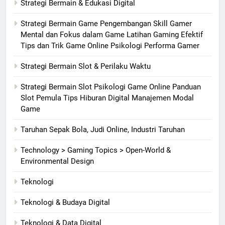
Strategi Bermain & Edukasi Digital
Strategi Bermain Game Pengembangan Skill Gamer
Mental dan Fokus dalam Game Latihan Gaming Efektif
Tips dan Trik Game Online Psikologi Performa Gamer
Strategi Bermain Slot & Perilaku Waktu
Strategi Bermain Slot Psikologi Game Online Panduan
Slot Pemula Tips Hiburan Digital Manajemen Modal
Game
Taruhan Sepak Bola, Judi Online, Industri Taruhan
Technology > Gaming Topics > Open-World &
Environmental Design
Teknologi
Teknologi & Budaya Digital
Teknologi & Data Digital