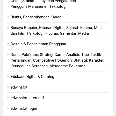
Online,Stabilitas Layanan,Pengalaman
Pengguna,Manajemen Teknologi
Bisnis, Pengembangan Karier
Budaya Populer, Hiburan Digital, Sejarah Kasino, Media
dan Film, Psikologi Hiburan, Game dan Media
Desain & Pengalaman Pengguna
Dunia Pokémon, Strategi Game, Analisis Tipe, Taktik
Pertarungan, Competitive Pokémon, Statistik Karakter,
Keunggulan Serangan, Metagame Pokémon
Edukasi Digital & Gaming
edwinslot
edwinslot alternatif
edwinslot login