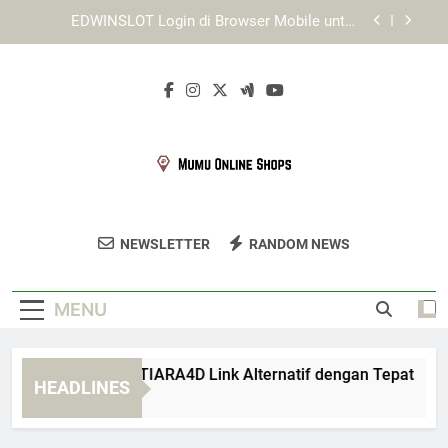
Skip
Panduan Login Edwinslot Resmi untuk Pengguna
to
Aktif
content
Cara Mengatasi Kendala Saat Lebah4D Login
dengan Langkah yang Lebih Praktis
Cara Menyimpan TIARA4D Link Alternatif dengan
Tepat
EDWINSLOT Login di Browser Mobile untuk
Akses yang Lebih Efisien
Panduan Login Edwinslot Resmi untuk Pengguna
Aktif
Mumu Online
Dapatkan Produk Terbaik Dengan Harga
Cara Mengatasi Kendala Saat Lebah4D Login
NEWSLETTER
RANDOM NEWS
Shops
dengan Langkah yang Lebih Praktis
Bersaing Di Mumu Online Shops.
MENU
ra Menyimpan TIARA4D Link Alternatif dengan Tepat
E
HEADLINES
Weeks Ago
1 