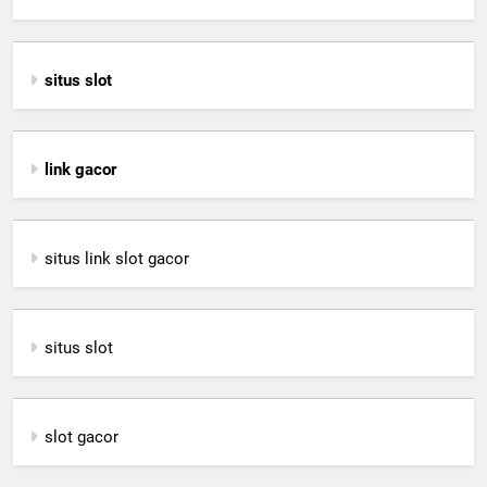
situs slot
link gacor
situs link slot gacor
situs slot
slot gacor