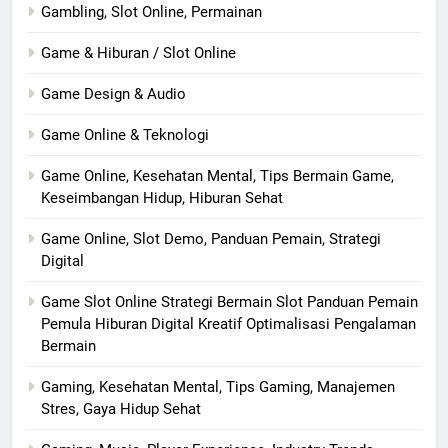
Gambling, Slot Online, Permainan
Game & Hiburan / Slot Online
Game Design & Audio
Game Online & Teknologi
Game Online, Kesehatan Mental, Tips Bermain Game,
Keseimbangan Hidup, Hiburan Sehat
Game Online, Slot Demo, Panduan Pemain, Strategi
Digital
Game Slot Online Strategi Bermain Slot Panduan Pemain
Pemula Hiburan Digital Kreatif Optimalisasi Pengalaman
Bermain
Gaming, Kesehatan Mental, Tips Gaming, Manajemen
Stres, Gaya Hidup Sehat