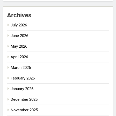
Archives
July 2026
June 2026
May 2026
April 2026
March 2026
February 2026
January 2026
December 2025
November 2025