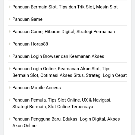
Panduan Bermain Slot, Tips dan Trik Slot, Mesin Slot
Panduan Game
Panduan Game, Hiburan Digital, Strategi Permainan
Panduan Horas88
Panduan Login Browser dan Keamanan Akses
Panduan Login Online, Keamanan Akun Slot, Tips
Bermain Slot, Optimasi Akses Situs, Strategi Login Cepat
Panduan Mobile Access
Panduan Pemula, Tips Slot Online, UX & Navigasi,
Strategi Bermain, Slot Online Terpercaya
Panduan Pengguna Baru, Edukasi Login Digital, Akses
Akun Online