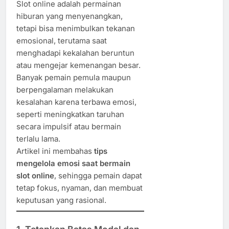
Slot online adalah permainan
hiburan yang menyenangkan,
tetapi bisa menimbulkan tekanan
emosional, terutama saat
menghadapi kekalahan beruntun
atau mengejar kemenangan besar.
Banyak pemain pemula maupun
berpengalaman melakukan
kesalahan karena terbawa emosi,
seperti meningkatkan taruhan
secara impulsif atau bermain
terlalu lama.
Artikel ini membahas
tips
mengelola emosi saat bermain
slot online
, sehingga pemain dapat
tetap fokus, nyaman, dan membuat
keputusan yang rasional.