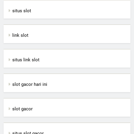
situs slot
link slot
situs link slot
slot gacor hari ini
slot gacor
situs slot gacor