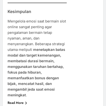
Kesimpulan
Mengelola emosi saat bermain slot
online sangat penting agar
pengalaman bermain tetap
nyaman, aman, dan
menyenangkan. Beberapa strategi
utama meliputi
menetapkan batas
modal dan target kemenangan,
membatasi durasi bermain,
menggunakan taruhan bertahap,
fokus pada hiburan,
memanfaatkan bonus dengan
bijak, mencatat hasil, dan
mengambil jeda saat emosi
meningkat
.
Read More