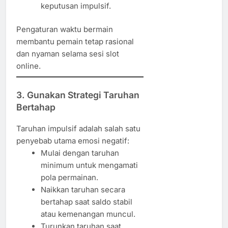
keputusan impulsif.
Pengaturan waktu bermain
membantu pemain tetap rasional
dan nyaman selama sesi slot
online.
3. Gunakan Strategi Taruhan
Bertahap
Taruhan impulsif adalah salah satu
penyebab utama emosi negatif:
Mulai dengan taruhan
minimum untuk mengamati
pola permainan.
Naikkan taruhan secara
bertahap saat saldo stabil
atau kemenangan muncul.
Turunkan taruhan saat