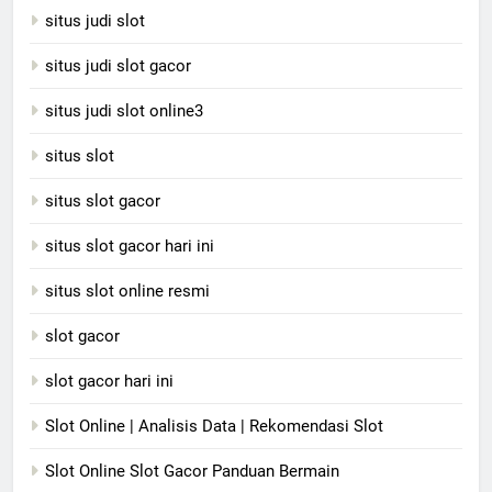
situs judi slot
situs judi slot gacor
situs judi slot online3
situs slot
situs slot gacor
situs slot gacor hari ini
situs slot online resmi
slot gacor
slot gacor hari ini
Slot Online | Analisis Data | Rekomendasi Slot
Slot Online Slot Gacor Panduan Bermain