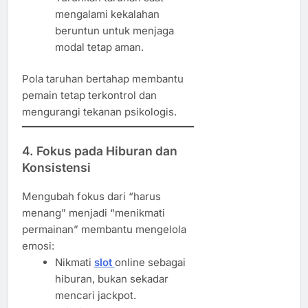
mengalami kekalahan
beruntun untuk menjaga
modal tetap aman.
Pola taruhan bertahap membantu
pemain tetap terkontrol dan
mengurangi tekanan psikologis.
4. Fokus pada Hiburan dan
Konsistensi
Mengubah fokus dari “harus
menang” menjadi “menikmati
permainan” membantu mengelola
emosi:
Nikmati
slot
online sebagai
hiburan, bukan sekadar
mencari jackpot.