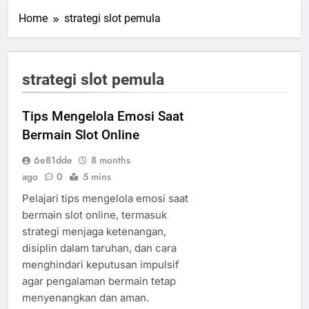
Home
strategi slot pemula
strategi slot pemula
Tips Mengelola Emosi Saat
Bermain Slot Online
6e81dde
8 months
ago
0
5 mins
Pelajari tips mengelola emosi saat
bermain slot online, termasuk
strategi menjaga ketenangan,
disiplin dalam taruhan, dan cara
menghindari keputusan impulsif
agar pengalaman bermain tetap
menyenangkan dan aman.