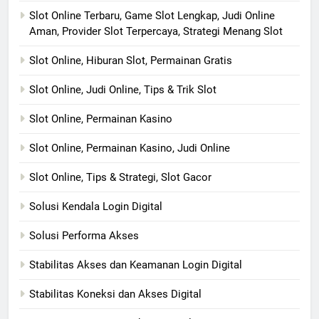
Slot Online Terbaru, Game Slot Lengkap, Judi Online
Aman, Provider Slot Terpercaya, Strategi Menang Slot
Slot Online, Hiburan Slot, Permainan Gratis
Slot Online, Judi Online, Tips & Trik Slot
Slot Online, Permainan Kasino
Slot Online, Permainan Kasino, Judi Online
Slot Online, Tips & Strategi, Slot Gacor
Solusi Kendala Login Digital
Solusi Performa Akses
Stabilitas Akses dan Keamanan Login Digital
Stabilitas Koneksi dan Akses Digital