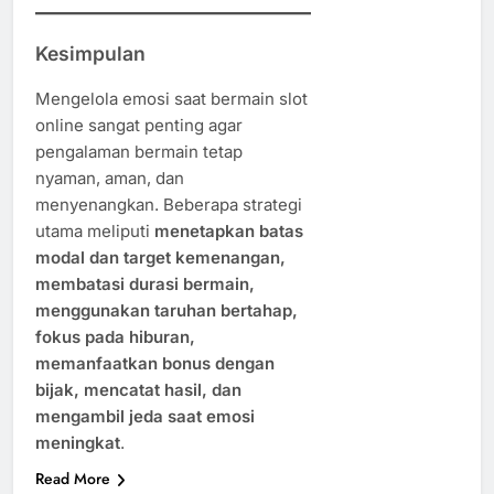
Kesimpulan
Mengelola emosi saat bermain slot
online sangat penting agar
pengalaman bermain tetap
nyaman, aman, dan
menyenangkan. Beberapa strategi
utama meliputi
menetapkan batas
modal dan target kemenangan,
membatasi durasi bermain,
menggunakan taruhan bertahap,
fokus pada hiburan,
memanfaatkan bonus dengan
bijak, mencatat hasil, dan
mengambil jeda saat emosi
meningkat
.
Read More