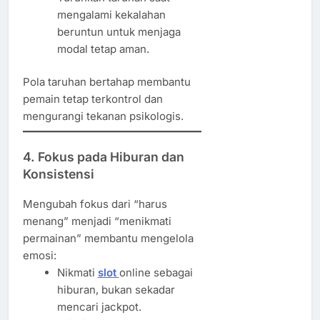
mengalami kekalahan
beruntun untuk menjaga
modal tetap aman.
Pola taruhan bertahap membantu
pemain tetap terkontrol dan
mengurangi tekanan psikologis.
4. Fokus pada Hiburan dan
Konsistensi
Mengubah fokus dari “harus
menang” menjadi “menikmati
permainan” membantu mengelola
emosi:
Nikmati
slot
online sebagai
hiburan, bukan sekadar
mencari jackpot.