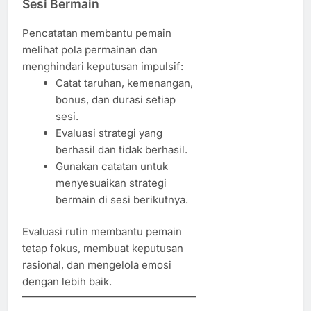
Sesi Bermain
Pencatatan membantu pemain
melihat pola permainan dan
menghindari keputusan impulsif:
Catat taruhan, kemenangan,
bonus, dan durasi setiap
sesi.
Evaluasi strategi yang
berhasil dan tidak berhasil.
Gunakan catatan untuk
menyesuaikan strategi
bermain di sesi berikutnya.
Evaluasi rutin membantu pemain
tetap fokus, membuat keputusan
rasional, dan mengelola emosi
dengan lebih baik.