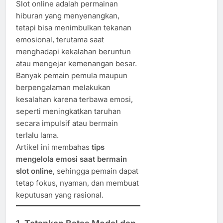
Slot online adalah permainan
hiburan yang menyenangkan,
tetapi bisa menimbulkan tekanan
emosional, terutama saat
menghadapi kekalahan beruntun
atau mengejar kemenangan besar.
Banyak pemain pemula maupun
berpengalaman melakukan
kesalahan karena terbawa emosi,
seperti meningkatkan taruhan
secara impulsif atau bermain
terlalu lama.
Artikel ini membahas
tips
mengelola emosi saat bermain
slot online
, sehingga pemain dapat
tetap fokus, nyaman, dan membuat
keputusan yang rasional.