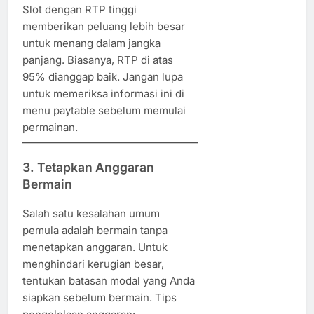
Slot dengan RTP tinggi
memberikan peluang lebih besar
untuk menang dalam jangka
panjang. Biasanya, RTP di atas
95% dianggap baik. Jangan lupa
untuk memeriksa informasi ini di
menu paytable sebelum memulai
permainan.
3. Tetapkan Anggaran
Bermain
Salah satu kesalahan umum
pemula adalah bermain tanpa
menetapkan anggaran. Untuk
menghindari kerugian besar,
tentukan batasan modal yang Anda
siapkan sebelum bermain. Tips