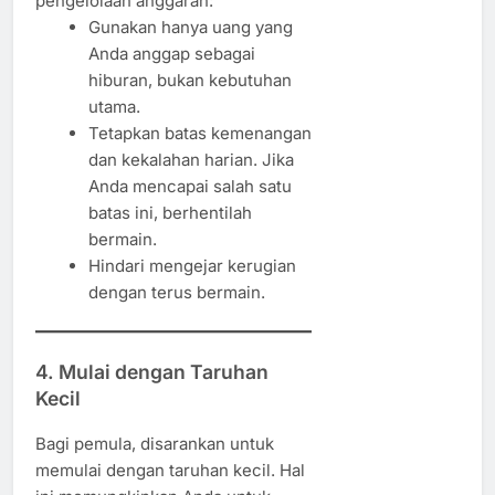
pengelolaan anggaran:
Gunakan hanya uang yang
Anda anggap sebagai
hiburan, bukan kebutuhan
utama.
Tetapkan batas kemenangan
dan kekalahan harian. Jika
Anda mencapai salah satu
batas ini, berhentilah
bermain.
Hindari mengejar kerugian
dengan terus bermain.
4. Mulai dengan Taruhan
Kecil
Bagi pemula, disarankan untuk
memulai dengan taruhan kecil. Hal