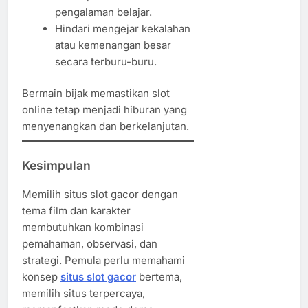
pengalaman belajar.
Hindari mengejar kekalahan
atau kemenangan besar
secara terburu-buru.
Bermain bijak memastikan slot
online tetap menjadi hiburan yang
menyenangkan dan berkelanjutan.
Kesimpulan
Memilih situs slot gacor dengan
tema film dan karakter
membutuhkan kombinasi
pemahaman, observasi, dan
strategi. Pemula perlu memahami
konsep
situs slot gacor
bertema,
memilih situs terpercaya,