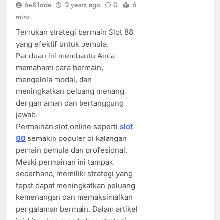
6e81dde
2 years ago
0
6
mins
Temukan strategi bermain Slot 88
yang efektif untuk pemula.
Panduan ini membantu Anda
memahami cara bermain,
mengelola modal, dan
meningkatkan peluang menang
dengan aman dan bertanggung
jawab.
Permainan slot online seperti
slot
88
semakin populer di kalangan
pemain pemula dan profesional.
Meski permainan ini tampak
sederhana, memiliki strategi yang
tepat dapat meningkatkan peluang
kemenangan dan memaksimalkan
pengalaman bermain. Dalam artikel