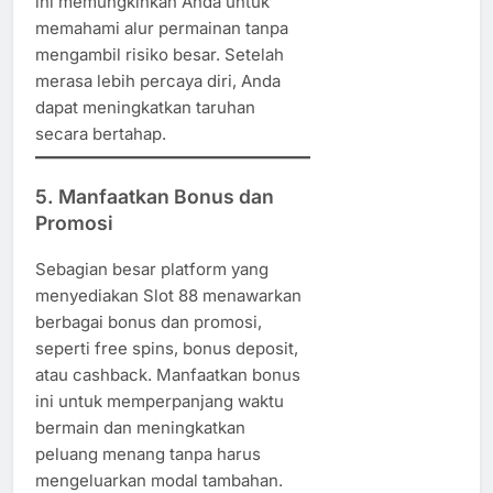
ini memungkinkan Anda untuk
memahami alur permainan tanpa
mengambil risiko besar. Setelah
merasa lebih percaya diri, Anda
dapat meningkatkan taruhan
secara bertahap.
5. Manfaatkan Bonus dan
Promosi
Sebagian besar platform yang
menyediakan Slot 88 menawarkan
berbagai bonus dan promosi,
seperti free spins, bonus deposit,
atau cashback. Manfaatkan bonus
ini untuk memperpanjang waktu
bermain dan meningkatkan
peluang menang tanpa harus
mengeluarkan modal tambahan.