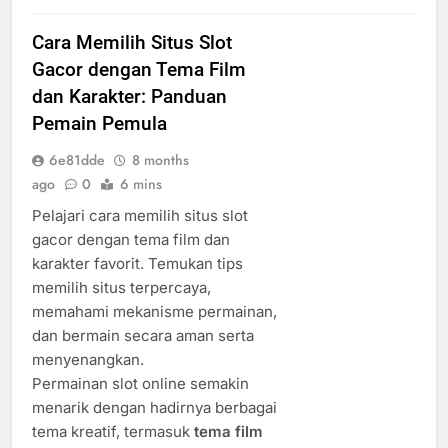
Cara Memilih Situs Slot
Gacor dengan Tema Film
dan Karakter: Panduan
Pemain Pemula
6e81dde
8 months
ago
0
6 mins
Pelajari cara memilih situs slot
gacor dengan tema film dan
karakter favorit. Temukan tips
memilih situs terpercaya,
memahami mekanisme permainan,
dan bermain secara aman serta
menyenangkan.
Permainan slot online semakin
menarik dengan hadirnya berbagai
tema kreatif, termasuk
tema film