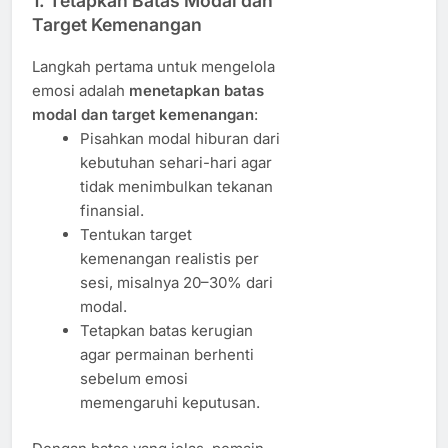
1. Tetapkan Batas Modal dan
Target Kemenangan
Langkah pertama untuk mengelola
emosi adalah
menetapkan batas
modal dan target kemenangan
:
Pisahkan modal hiburan dari
kebutuhan sehari-hari agar
tidak menimbulkan tekanan
finansial.
Tentukan target
kemenangan realistis per
sesi, misalnya 20–30% dari
modal.
Tetapkan batas kerugian
agar permainan berhenti
sebelum emosi
memengaruhi keputusan.