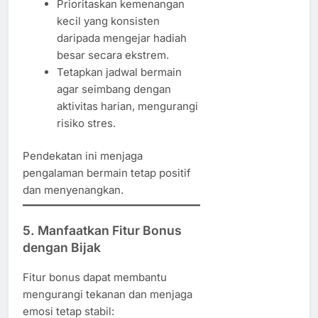
Prioritaskan kemenangan
kecil yang konsisten
daripada mengejar hadiah
besar secara ekstrem.
Tetapkan jadwal bermain
agar seimbang dengan
aktivitas harian, mengurangi
risiko stres.
Pendekatan ini menjaga
pengalaman bermain tetap positif
dan menyenangkan.
5. Manfaatkan Fitur Bonus
dengan Bijak
Fitur bonus dapat membantu
mengurangi tekanan dan menjaga
emosi tetap stabil: