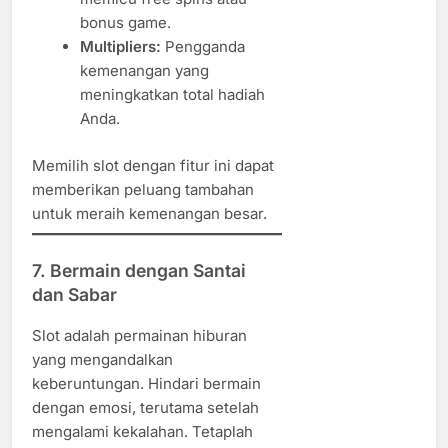
bonus game.
Multipliers:
Pengganda
kemenangan yang
meningkatkan total hadiah
Anda.
Memilih slot dengan fitur ini dapat
memberikan peluang tambahan
untuk meraih kemenangan besar.
7. Bermain dengan Santai
dan Sabar
Slot adalah permainan hiburan
yang mengandalkan
keberuntungan. Hindari bermain
dengan emosi, terutama setelah
mengalami kekalahan. Tetaplah