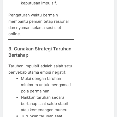
keputusan impulsif.
Pengaturan waktu bermain
membantu pemain tetap rasional
dan nyaman selama sesi slot
online.
3. Gunakan Strategi Taruhan
Bertahap
Taruhan impulsif adalah salah satu
penyebab utama emosi negatif:
Mulai dengan taruhan
minimum untuk mengamati
pola permainan.
Naikkan taruhan secara
bertahap saat saldo stabil
atau kemenangan muncul.
Turunkan taruhan saat