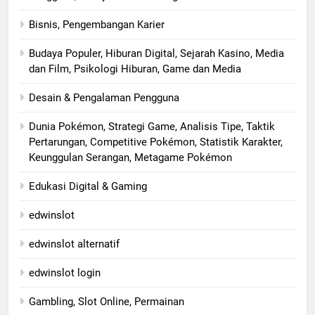
Bisnis, Pengembangan Karier
Budaya Populer, Hiburan Digital, Sejarah Kasino, Media
dan Film, Psikologi Hiburan, Game dan Media
Desain & Pengalaman Pengguna
Dunia Pokémon, Strategi Game, Analisis Tipe, Taktik
Pertarungan, Competitive Pokémon, Statistik Karakter,
Keunggulan Serangan, Metagame Pokémon
Edukasi Digital & Gaming
edwinslot
edwinslot alternatif
edwinslot login
Gambling, Slot Online, Permainan