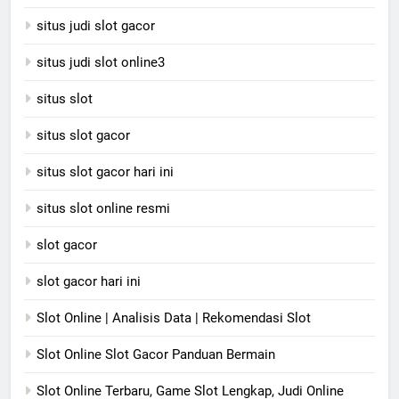
situs judi slot gacor
situs judi slot online3
situs slot
situs slot gacor
situs slot gacor hari ini
situs slot online resmi
slot gacor
slot gacor hari ini
Slot Online | Analisis Data | Rekomendasi Slot
Slot Online Slot Gacor Panduan Bermain
Slot Online Terbaru, Game Slot Lengkap, Judi Online