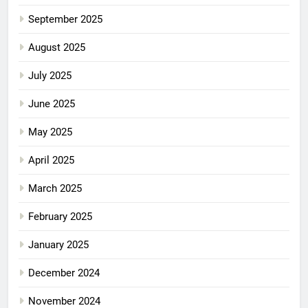
September 2025
August 2025
July 2025
June 2025
May 2025
April 2025
March 2025
February 2025
January 2025
December 2024
November 2024