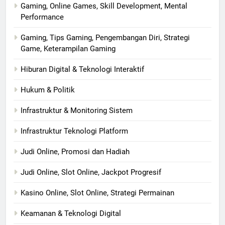
Gaming, Online Games, Skill Development, Mental
Performance
Gaming, Tips Gaming, Pengembangan Diri, Strategi
Game, Keterampilan Gaming
Hiburan Digital & Teknologi Interaktif
Hukum & Politik
Infrastruktur & Monitoring Sistem
Infrastruktur Teknologi Platform
Judi Online, Promosi dan Hadiah
Judi Online, Slot Online, Jackpot Progresif
Kasino Online, Slot Online, Strategi Permainan
Keamanan & Teknologi Digital