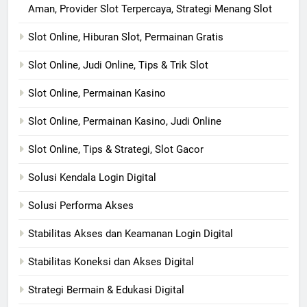
Aman, Provider Slot Terpercaya, Strategi Menang Slot
Slot Online, Hiburan Slot, Permainan Gratis
Slot Online, Judi Online, Tips & Trik Slot
Slot Online, Permainan Kasino
Slot Online, Permainan Kasino, Judi Online
Slot Online, Tips & Strategi, Slot Gacor
Solusi Kendala Login Digital
Solusi Performa Akses
Stabilitas Akses dan Keamanan Login Digital
Stabilitas Koneksi dan Akses Digital
Strategi Bermain & Edukasi Digital