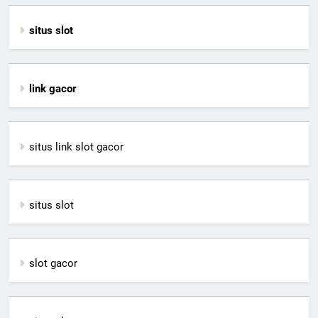
situs slot
link gacor
situs link slot gacor
situs slot
slot gacor