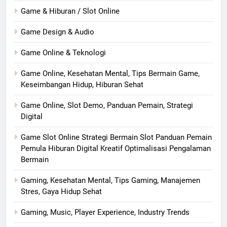
Game & Hiburan / Slot Online
Game Design & Audio
Game Online & Teknologi
Game Online, Kesehatan Mental, Tips Bermain Game,
Keseimbangan Hidup, Hiburan Sehat
Game Online, Slot Demo, Panduan Pemain, Strategi
Digital
Game Slot Online Strategi Bermain Slot Panduan Pemain
Pemula Hiburan Digital Kreatif Optimalisasi Pengalaman
Bermain
Gaming, Kesehatan Mental, Tips Gaming, Manajemen
Stres, Gaya Hidup Sehat
Gaming, Music, Player Experience, Industry Trends