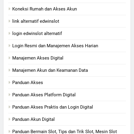
Koneksi Rumah dan Akses Akun
link alternatif edwinslot
login edwinslot alternatif
Login Resmi dan Manajemen Akses Harian
Manajemen Akses Digital
Manajemen Akun dan Keamanan Data
Panduan Akses
Panduan Akses Platform Digital
Panduan Akses Praktis dan Login Digital
Panduan Akun Digital
Panduan Bermain Slot, Tips dan Trik Slot, Mesin Slot