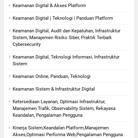
Keamanan Digital & Akses Platform
Keamanan Digital | Teknologi | Panduan Platform
Keamanan Digital, Audit dan Kepatuhan, Infrastruktur
Sistem, Manajemen Risiko Siber, Praktik Terbaik
Cybersecurity
Keamanan Digital, Teknologi Informasi, Infrastruktur
Sistem
Keamanan Online, Panduan, Teknologi
Keamanan Sistem & Infrastruktur Digital
Ketersediaan Layanan, Optimasi Infrastruktur,
Manajemen Trafik, Observability Sistem, Rekayasa
Keandalan, Pengalaman Pengguna
Kinerja Sistem,Keandalan Platform,Manajemen
Akses,Optimasi Performa Web,Pengalaman Pengguna