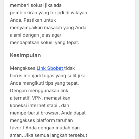
memberi solusi jika ada
pemblokiran yang terjadi di wilayah
Anda. Pastikan untuk
menyampaikan masalah yang Anda
alami dengan jelas agar
mendapatkan solusi yang tepat.
Kesimpulan
Mengakses
Link Sbobet
tidak
harus menjadi tugas yang sulit jika
Anda mengikuti tips yang tepat.
Dengan menggunakan link
alternatif, VPN, memastikan
koneksi internet stabil, dan
memperbarui browser, Anda dapat
mengakses platform taruhan
favorit Anda dengan mudah dan
aman. Jika semua langkah tersebut