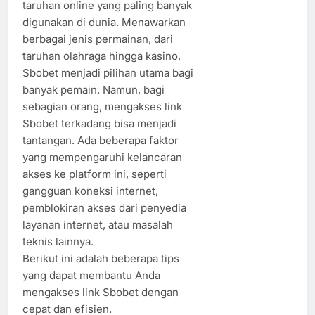
taruhan online yang paling banyak
digunakan di dunia. Menawarkan
berbagai jenis permainan, dari
taruhan olahraga hingga kasino,
Sbobet menjadi pilihan utama bagi
banyak pemain. Namun, bagi
sebagian orang, mengakses link
Sbobet terkadang bisa menjadi
tantangan. Ada beberapa faktor
yang mempengaruhi kelancaran
akses ke platform ini, seperti
gangguan koneksi internet,
pemblokiran akses dari penyedia
layanan internet, atau masalah
teknis lainnya.
Berikut ini adalah beberapa tips
yang dapat membantu Anda
mengakses link Sbobet dengan
cepat dan efisien.