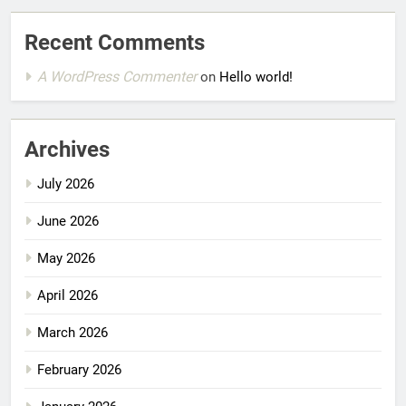
Recent Comments
A WordPress Commenter
on
Hello world!
Archives
July 2026
June 2026
May 2026
April 2026
March 2026
February 2026