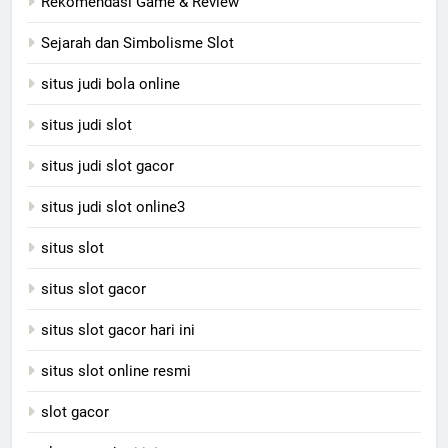
Rekomendasi Game & Review
Sejarah dan Simbolisme Slot
situs judi bola online
situs judi slot
situs judi slot gacor
situs judi slot online3
situs slot
situs slot gacor
situs slot gacor hari ini
situs slot online resmi
slot gacor