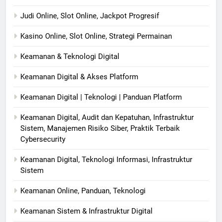
Judi Online, Slot Online, Jackpot Progresif
Kasino Online, Slot Online, Strategi Permainan
Keamanan & Teknologi Digital
Keamanan Digital & Akses Platform
Keamanan Digital | Teknologi | Panduan Platform
Keamanan Digital, Audit dan Kepatuhan, Infrastruktur
Sistem, Manajemen Risiko Siber, Praktik Terbaik
Cybersecurity
Keamanan Digital, Teknologi Informasi, Infrastruktur
Sistem
Keamanan Online, Panduan, Teknologi
Keamanan Sistem & Infrastruktur Digital