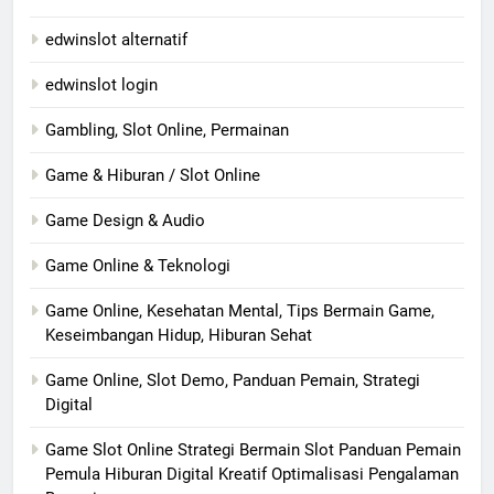
edwinslot alternatif
edwinslot login
Gambling, Slot Online, Permainan
Game & Hiburan / Slot Online
Game Design & Audio
Game Online & Teknologi
Game Online, Kesehatan Mental, Tips Bermain Game,
Keseimbangan Hidup, Hiburan Sehat
Game Online, Slot Demo, Panduan Pemain, Strategi
Digital
Game Slot Online Strategi Bermain Slot Panduan Pemain
Pemula Hiburan Digital Kreatif Optimalisasi Pengalaman