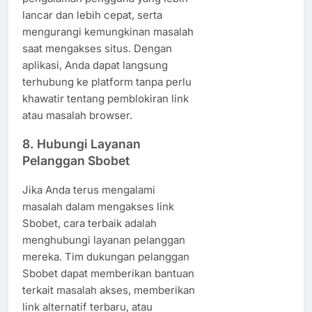
lancar dan lebih cepat, serta
mengurangi kemungkinan masalah
saat mengakses situs. Dengan
aplikasi, Anda dapat langsung
terhubung ke platform tanpa perlu
khawatir tentang pemblokiran link
atau masalah browser.
8.
Hubungi Layanan
Pelanggan Sbobet
Jika Anda terus mengalami
masalah dalam mengakses link
Sbobet, cara terbaik adalah
menghubungi layanan pelanggan
mereka. Tim dukungan pelanggan
Sbobet dapat memberikan bantuan
terkait masalah akses, memberikan
link alternatif terbaru, atau