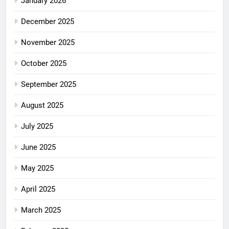
January 2026
December 2025
November 2025
October 2025
September 2025
August 2025
July 2025
June 2025
May 2025
April 2025
March 2025