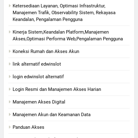
Ketersediaan Layanan, Optimasi Infrastruktur,
Manajemen Trafik, Observability Sistem, Rekayasa
Keandalan, Pengalaman Pengguna
Kinerja Sistem,Keandalan Platform,Manajemen
Akses,Optimasi Performa Web,Pengalaman Pengguna
Koneksi Rumah dan Akses Akun
link alternatif edwinslot
login edwinslot alternatif
Login Resmi dan Manajemen Akses Harian
Manajemen Akses Digital
Manajemen Akun dan Keamanan Data
Panduan Akses