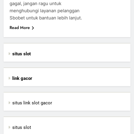
gagal, jangan ragu untuk
menghubungi layanan pelanggan
Sbobet untuk bantuan lebih lanjut.
Read More
situs slot
link gacor
situs link slot gacor
situs slot