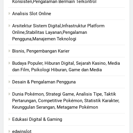
Konsisten,Pengalaman Bermain Terkontrol
Analisis Slot Online
Arsitektur Sistem Digital,Infrastruktur Platform
Online,Stabilitas Layanan,Pengalaman
Pengguna,Manajemen Teknologi
Bisnis, Pengembangan Karier
Budaya Populer, Hiburan Digital, Sejarah Kasino, Media
dan Film, Psikologi Hiburan, Game dan Media
Desain & Pengalaman Pengguna
Dunia Pokémon, Strategi Game, Analisis Tipe, Taktik
Pertarungan, Competitive Pokémon, Statistik Karakter,
Keunggulan Serangan, Metagame Pokémon
Edukasi Digital & Gaming
edwinslot