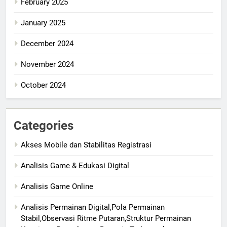
February 2025
January 2025
December 2024
November 2024
October 2024
Categories
Akses Mobile dan Stabilitas Registrasi
Analisis Game & Edukasi Digital
Analisis Game Online
Analisis Permainan Digital,Pola Permainan
Stabil,Observasi Ritme Putaran,Struktur Permainan