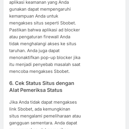
aplikasi keamanan yang Anda
gunakan dapat mempengaruhi
kemampuan Anda untuk
mengakses situs seperti Sbobet.
Pastikan bahwa aplikasi ad blocker
atau pengaturan firewall Anda
tidak menghalangi akses ke situs
taruhan. Anda juga dapat
menonaktifkan pop-up blocker jika
itu menjadi penyebab masalah saat
mencoba mengakses Sbobet.
6.
Cek Status Situs dengan
Alat Pemeriksa Status
Jika Anda tidak dapat mengakses
link Sbobet, ada kemungkinan
situs mengalami pemeliharaan atau
gangguan sementara. Anda dapat