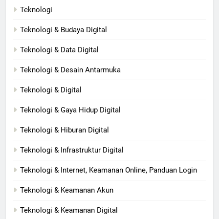
Teknologi
Teknologi & Budaya Digital
Teknologi & Data Digital
Teknologi & Desain Antarmuka
Teknologi & Digital
Teknologi & Gaya Hidup Digital
Teknologi & Hiburan Digital
Teknologi & Infrastruktur Digital
Teknologi & Internet, Keamanan Online, Panduan Login
Teknologi & Keamanan Akun
Teknologi & Keamanan Digital