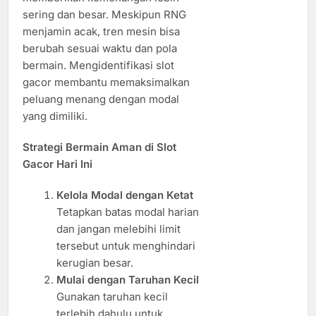
sering dan besar. Meskipun RNG
menjamin acak, tren mesin bisa
berubah sesuai waktu dan pola
bermain. Mengidentifikasi slot
gacor membantu memaksimalkan
peluang menang dengan modal
yang dimiliki.
Strategi Bermain Aman di Slot
Gacor Hari Ini
Kelola Modal dengan Ketat
Tetapkan batas modal harian
dan jangan melebihi limit
tersebut untuk menghindari
kerugian besar.
Mulai dengan Taruhan Kecil
Gunakan taruhan kecil
terlebih dahulu untuk