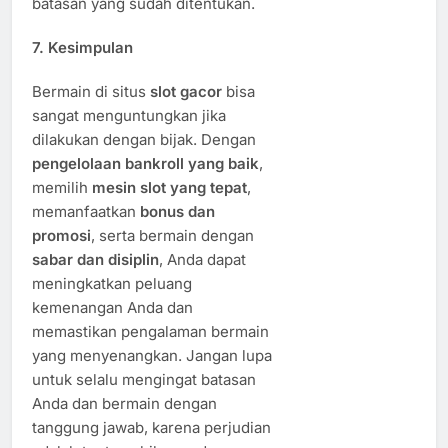
batasan yang sudah ditentukan.
7.
Kesimpulan
Bermain di situs
slot gacor
bisa
sangat menguntungkan jika
dilakukan dengan bijak. Dengan
pengelolaan bankroll yang baik
,
memilih
mesin slot yang tepat
,
memanfaatkan
bonus dan
promosi
, serta bermain dengan
sabar dan disiplin
, Anda dapat
meningkatkan peluang
kemenangan Anda dan
memastikan pengalaman bermain
yang menyenangkan. Jangan lupa
untuk selalu mengingat batasan
Anda dan bermain dengan
tanggung jawab, karena perjudian