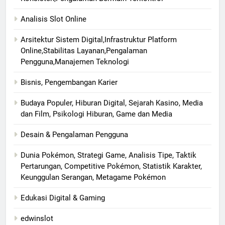
Analisis Slot Online
Arsitektur Sistem Digital,Infrastruktur Platform
Online,Stabilitas Layanan,Pengalaman
Pengguna,Manajemen Teknologi
Bisnis, Pengembangan Karier
Budaya Populer, Hiburan Digital, Sejarah Kasino, Media
dan Film, Psikologi Hiburan, Game dan Media
Desain & Pengalaman Pengguna
Dunia Pokémon, Strategi Game, Analisis Tipe, Taktik
Pertarungan, Competitive Pokémon, Statistik Karakter,
Keunggulan Serangan, Metagame Pokémon
Edukasi Digital & Gaming
edwinslot