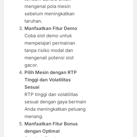
mengenal pola mesin
sebelum meningkatkan
taruhan.
Manfaatkan Fitur Demo
Coba slot demo untuk
mempelajari permainan
tanpa risiko modal dan
mengenali potensi slot
gacor.
Pilih Mesin dengan RTP
Tinggi dan Volatilitas
Sesuai
RTP tinggi dan volatilitas
sesuai dengan gaya bermain
Anda meningkatkan peluang
menang.
Manfaatkan Fitur Bonus
dengan Optimal