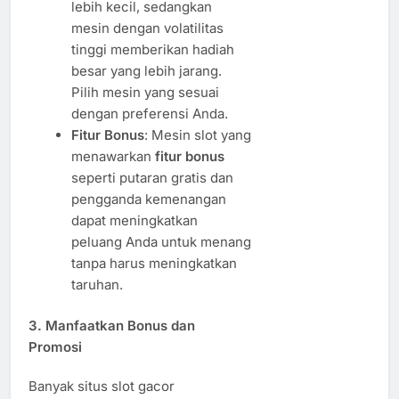
lebih kecil, sedangkan
mesin dengan volatilitas
tinggi memberikan hadiah
besar yang lebih jarang.
Pilih mesin yang sesuai
dengan preferensi Anda.
Fitur Bonus
: Mesin slot yang
menawarkan
fitur bonus
seperti putaran gratis dan
pengganda kemenangan
dapat meningkatkan
peluang Anda untuk menang
tanpa harus meningkatkan
taruhan.
3.
Manfaatkan Bonus dan
Promosi
Banyak situs slot gacor