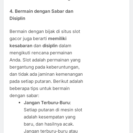
4.
Bermain dengan Sabar dan
Disiplin
Bermain dengan bijak di situs slot
gacor juga berarti
memiliki
kesabaran
dan
disiplin
dalam
mengikuti rencana permainan
Anda. Slot adalah permainan yang
bergantung pada keberuntungan,
dan tidak ada jaminan kemenangan
pada setiap putaran. Berikut adalah
beberapa tips untuk bermain
dengan sabar:
Jangan Terburu-Buru
:
Setiap putaran di mesin slot
adalah kesempatan yang
baru, dan hasilnya acak.
Jangan terburu-buru atau