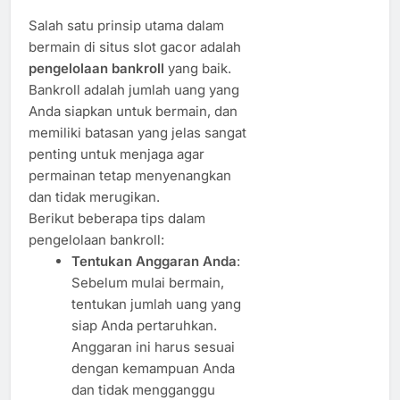
Salah satu prinsip utama dalam
bermain di situs slot gacor adalah
pengelolaan bankroll
yang baik.
Bankroll adalah jumlah uang yang
Anda siapkan untuk bermain, dan
memiliki batasan yang jelas sangat
penting untuk menjaga agar
permainan tetap menyenangkan
dan tidak merugikan.
Berikut beberapa tips dalam
pengelolaan bankroll:
Tentukan Anggaran Anda
:
Sebelum mulai bermain,
tentukan jumlah uang yang
siap Anda pertaruhkan.
Anggaran ini harus sesuai
dengan kemampuan Anda
dan tidak mengganggu