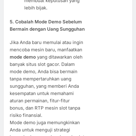
membuat keputusan yang
lebih bijak.
5.
Cobalah Mode Demo Sebelum
Bermain dengan Uang Sungguhan
Jika Anda baru memulai atau ingin
mencoba mesin baru, manfaatkan
mode demo
yang ditawarkan oleh
banyak situs slot gacor. Dalam
mode demo, Anda bisa bermain
tanpa mempertaruhkan uang
sungguhan, yang memberi Anda
kesempatan untuk memahami
aturan permainan, fitur-fitur
bonus, dan RTP mesin slot tanpa
risiko finansial.
Mode demo juga memungkinkan
Anda untuk menguji strategi