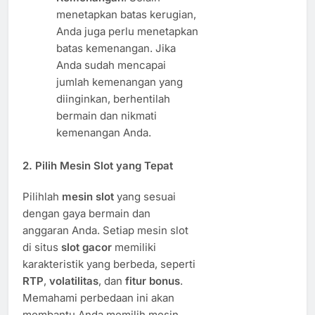
menetapkan batas kerugian,
Anda juga perlu menetapkan
batas kemenangan. Jika
Anda sudah mencapai
jumlah kemenangan yang
diinginkan, berhentilah
bermain dan nikmati
kemenangan Anda.
2.
Pilih Mesin Slot yang Tepat
Pilihlah
mesin slot
yang sesuai
dengan gaya bermain dan
anggaran Anda. Setiap mesin slot
di situs
slot gacor
memiliki
karakteristik yang berbeda, seperti
RTP
,
volatilitas
, dan
fitur bonus
.
Memahami perbedaan ini akan
membantu Anda memilih mesin