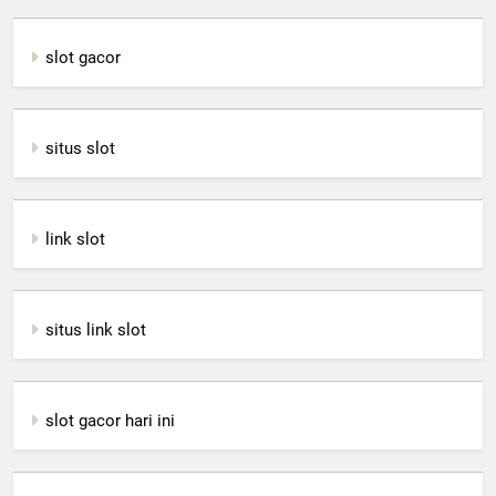
slot gacor
situs slot
link slot
situs link slot
slot gacor hari ini