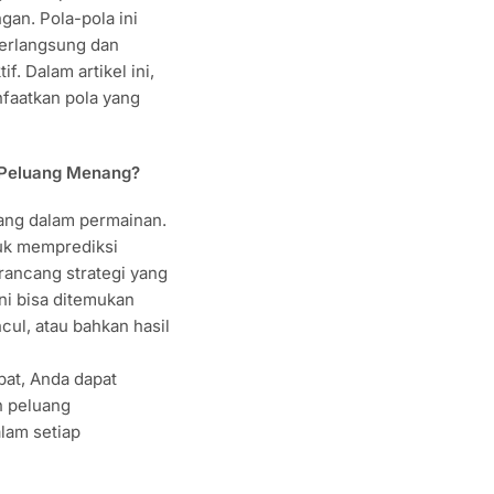
an. Pola-pola ini
erlangsung dan
. Dalam artikel ini,
faatkan pola yang
 Peluang Menang?
ang dalam permainan.
uk memprediksi
rancang strategi yang
ni bisa ditemukan
ul, atau bahkan hasil
at, Anda dapat
n peluang
lam setiap