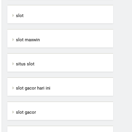
slot
slot maxwin
situs slot
slot gacor hari ini
slot gacor