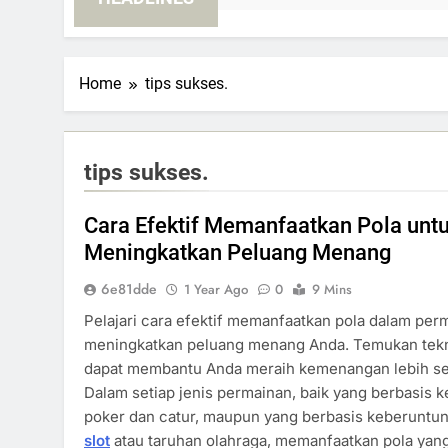
Home
tips sukses.
tips sukses.
Cara Efektif Memanfaatkan Pola unt
Meningkatkan Peluang Menang
6e81dde
1 Year Ago
0
9 Mins
Pelajari cara efektif memanfaatkan pola dalam per
meningkatkan peluang menang Anda. Temukan tekni
dapat membantu Anda meraih kemenangan lebih se
Dalam setiap jenis permainan, baik yang berbasis k
poker dan catur, maupun yang berbasis keberuntun
slot
atau taruhan olahraga, memanfaatkan pola yang