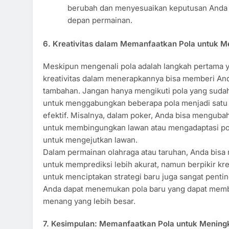
berubah dan menyesuaikan keputusan Anda u
depan permainan.
6.
Kreativitas dalam Memanfaatkan Pola untuk 
Meskipun mengenali pola adalah langkah pertama y
kreativitas dalam menerapkannya bisa memberi An
tambahan. Jangan hanya mengikuti pola yang sudah 
untuk menggabungkan beberapa pola menjadi satu s
efektif. Misalnya, dalam poker, Anda bisa menguba
untuk membingungkan lawan atau mengadaptasi po
untuk mengejutkan lawan.
Dalam permainan olahraga atau taruhan, Anda bis
untuk memprediksi lebih akurat, namun berpikir krea
untuk menciptakan strategi baru juga sangat pentin
Anda dapat menemukan pola baru yang dapat memb
menang yang lebih besar.
7.
Kesimpulan: Memanfaatkan Pola untuk Mening