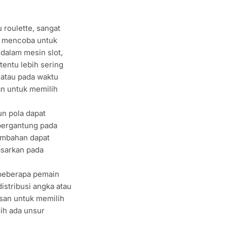
 roulette, sangat
n mencoba untuk
 dalam mesin slot,
entu lebih sering
atau pada waktu
n untuk memilih
un pola dapat
bergantung pada
ambahan dapat
asarkan pada
 beberapa pemain
stribusi angka atau
san untuk memilih
ih ada unsur