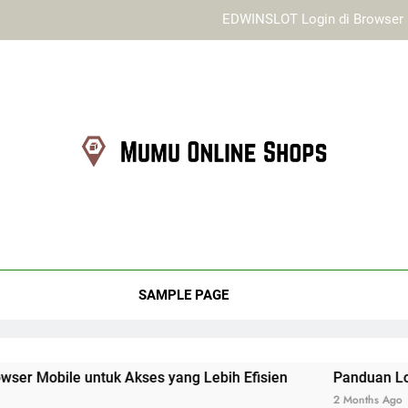
EDWINSLOT Login di Browser M
Panduan Login 
Cara Mengatasi Kendala Saat Lebah4D Log
Cara Menyimpan 
EDWINSLOT Login di Browser M
Panduan Login 
u Online Shops
Produk Terbaik Dengan Harga Bersaing Di Mumu Online Shops.
Cara Mengatasi Kendala Saat Lebah4D Log
SAMPLE PAGE
le untuk Akses yang Lebih Efisien
Panduan Login Edwi
2 Months Ago