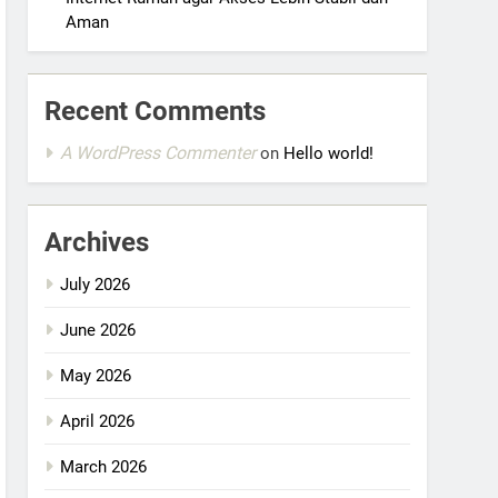
Aman
Recent Comments
A WordPress Commenter
on
Hello world!
Archives
July 2026
June 2026
May 2026
April 2026
March 2026